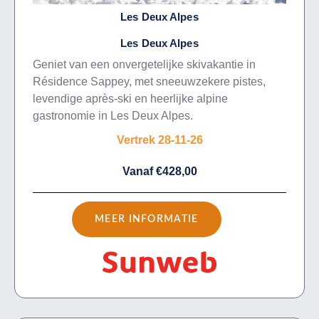
Les Deux Alpes
Les Deux Alpes
Geniet van een onvergetelijke skivakantie in
Résidence Sappey, met sneeuwzekere pistes,
levendige après-ski en heerlijke alpine
gastronomie in Les Deux Alpes.
Vertrek 28-11-26
Vanaf €428,00
MEER INFORMATIE