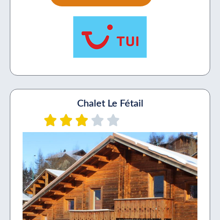
Chalet Le Fétail