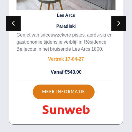
Les Arcs
Paradiski
Geniet van sneeuwzekere pistes, après-ski en
gastronomie tijdens je verblijf in Résidence
Bellecote in het bruisende Les Arcs 1800.
Vertrek 17-04-27
Vanaf €543,00
MEER INFORMATIE