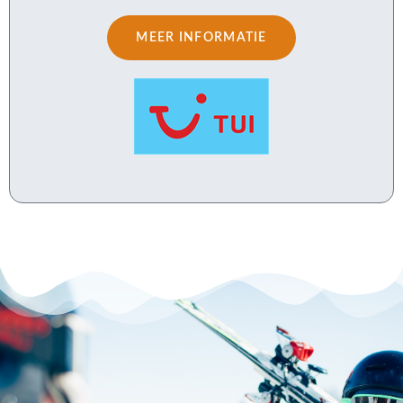
MEER INFORMATIE