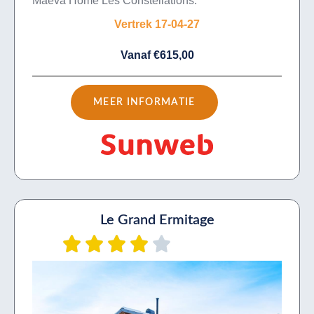
Maeva Home Les Constellations.
Vertrek 17-04-27
Vanaf €615,00
MEER INFORMATIE
Le Grand Ermitage