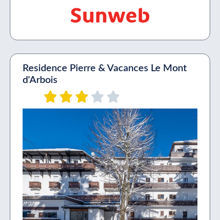
Residence Pierre & Vacances Le Mont
d'Arbois