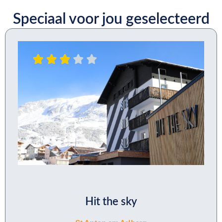
Speciaal voor jou geselecteerd
Hit the sky