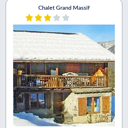
Chalet Grand Massif