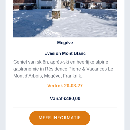
Megève
Evasion Mont Blanc
Geniet van skiën, après-ski en heerlijke alpine
gastronomie in Résidence Pierre & Vacances Le
Mont d’Arbois, Megève, Frankrijk.
Vertrek 20-03-27
Vanaf €480,00
MEER INFORMATIE