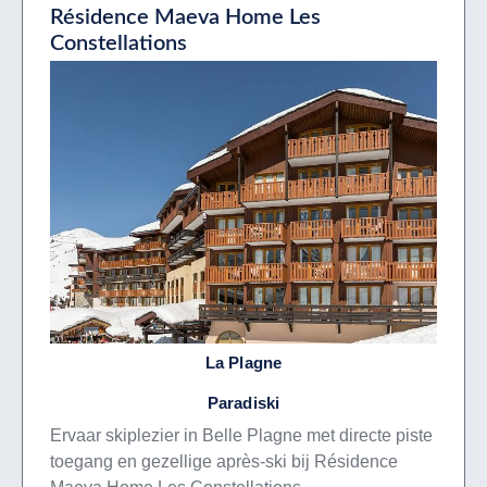
Résidence Maeva Home Les
Constellations
La Plagne
Paradiski
Ervaar skiplezier in Belle Plagne met directe piste
toegang en gezellige après-ski bij Résidence