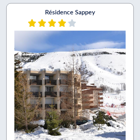
Résidence Sappey