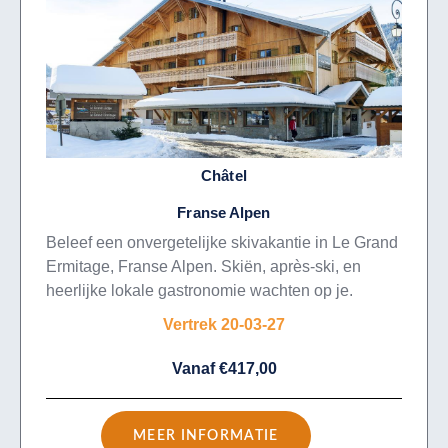
Châtel
Franse Alpen
Beleef een onvergetelijke skivakantie in Le Grand
Ermitage, Franse Alpen. Skiën, après-ski, en
heerlijke lokale gastronomie wachten op je.
Vertrek 20-03-27
Vanaf €417,00
MEER INFORMATIE