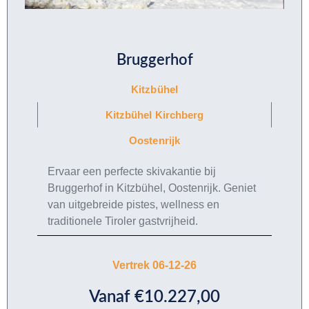
Bruggerhof
Kitzbühel
Kitzbühel Kirchberg
Oostenrijk
Ervaar een perfecte skivakantie bij
Bruggerhof in Kitzbühel, Oostenrijk. Geniet
van uitgebreide pistes, wellness en
traditionele Tiroler gastvrijheid.
Vertrek 06-12-26
Vanaf €10.227,00