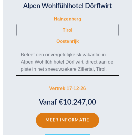
Alpen Wohlfühlhotel Dörflwirt
Hainzenberg
Tirol
Oostenrijk
Beleef een onvergetelijke skivakantie in
Alpen Wohlfühlhotel Dörflwirt, direct aan de
piste in het sneeuwzekere Zillertal, Tirol.
Vertrek 17-12-26
Vanaf €10.247,00
MEER INFORMATIE