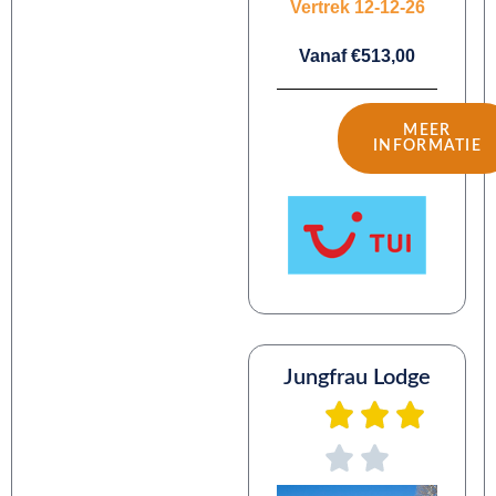
Vertrek 12-12-26
Vanaf €513,00
MEER
INFORMATIE
Jungfrau Lodge