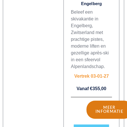
Engelberg
Beleef een
skivakantie in
Engelberg,
Zwitserland met
prachtige pistes,
moderne liften en
gezellige après-ski
in een sfeervol
Alpenlandschap.
Vertrek 03-01-27
Vanaf €355,00
MEER
INFORMATIE