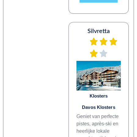
Silvretta
Klosters
Davos Klosters
Geniet van perfecte
pistes, après-ski en
heerlijke lokale