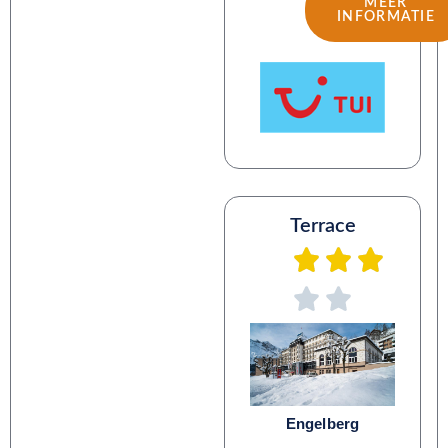
MEER
INFORMATIE
Terrace
Engelberg