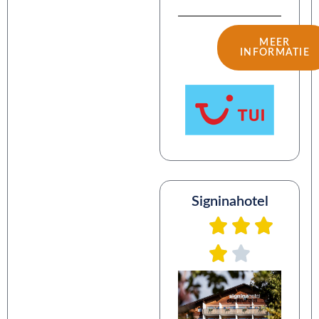
MEER
INFORMATIE
Signinahotel