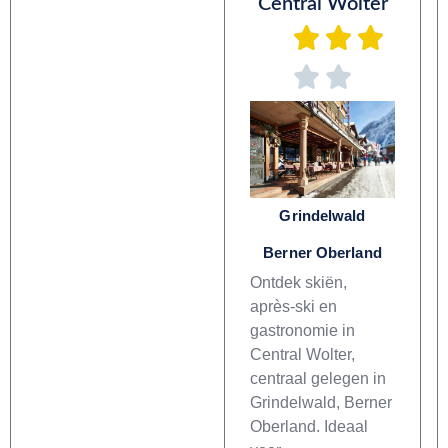
Central Wolter
Grindelwald
Berner Oberland
Ontdek skiën,
après-ski en
gastronomie in
Central Wolter,
centraal gelegen in
Grindelwald, Berner
Oberland. Ideaal