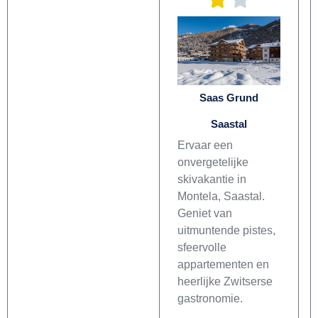
Saas Grund
Saastal
Ervaar een
onvergetelijke
skivakantie in
Montela, Saastal.
Geniet van
uitmuntende pistes,
sfeervolle
appartementen en
heerlijke Zwitserse
gastronomie.