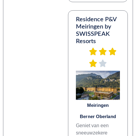
Residence P&V
Meiringen by
SWISSPEAK
Resorts
Meiringen
Berner Oberland
Geniet van een
sneeuwzekere