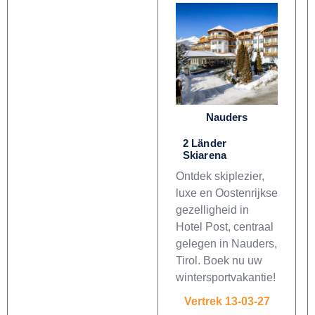
Nauders
2 Länder
Skiarena
Ontdek skiplezier,
luxe en Oostenrijkse
gezelligheid in
Hotel Post, centraal
gelegen in Nauders,
Tirol. Boek nu uw
wintersportvakantie!
Vertrek 13-03-27