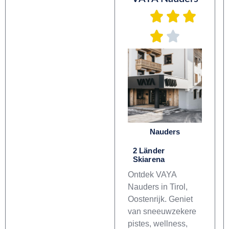
Nauders
2 Länder
Skiarena
Ontdek VAYA
Nauders in Tirol,
Oostenrijk. Geniet
van sneeuwzekere
pistes, wellness,