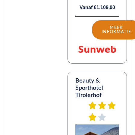
Vanaf €1.109,00
MEER
INFORMATIE
Beauty &
Sporthotel
Tirolerhof