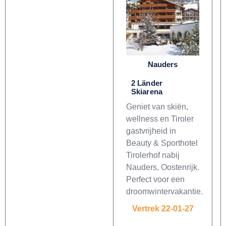
Nauders
2 Länder
Skiarena
Geniet van skiën,
wellness en Tiroler
gastvrijheid in
Beauty & Sporthotel
Tirolerhof nabij
Nauders, Oostenrijk.
Perfect voor een
droomwintervakantie.
Vertrek 22-01-27