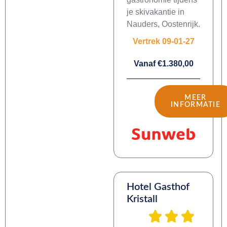
je skivakantie in
Nauders, Oostenrijk.
Vertrek 09-01-27
Vanaf €1.380,00
MEER
INFORMATIE
Hotel Gasthof
Kristall