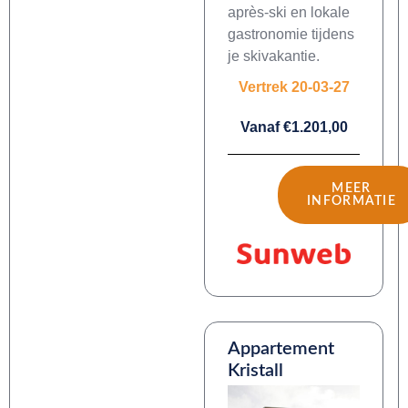
après-ski en lokale
gastronomie tijdens
je skivakantie.
Vertrek 20-03-27
Vanaf €1.201,00
MEER
INFORMATIE
Appartement
Kristall