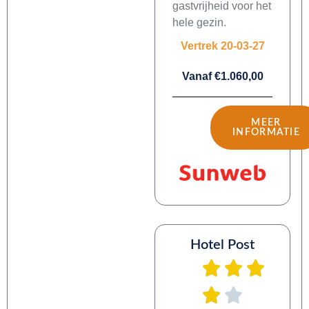
gastvrijheid voor het
hele gezin.
Vertrek 20-03-27
Vanaf €1.060,00
MEER
INFORMATIE
Hotel Post