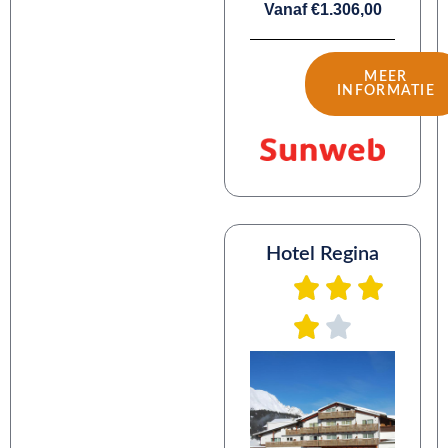
Vanaf €1.306,00
MEER
INFORMATIE
Hotel Regina