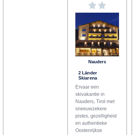
Nauders
2 Länder
Skiarena
Ervaar een
skivakantie in
Nauders, Tirol met
sneeuwzekere
pistes, gezelligheid
en authentieke
Oostenrijkse