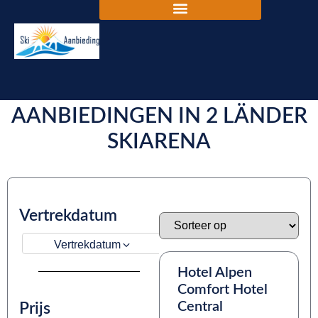
DE BESTE SKIVAKANTIE
AANBIEDINGEN IN 2 LÄNDER
SKIARENA
Vertrekdatum
Vertrekdatum
Hotel Alpen
Comfort Hotel
Central
Prijs