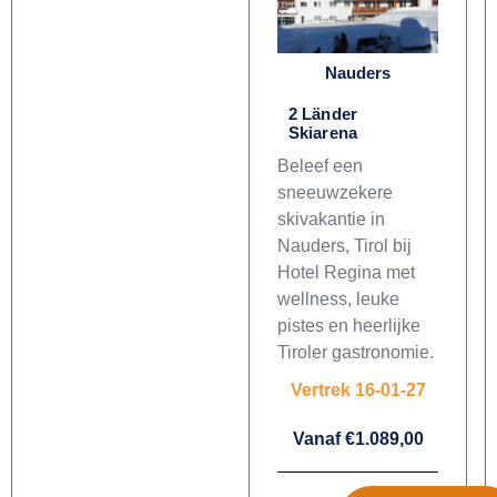
Nauders
2 Länder
Skiarena
Beleef een
sneeuwzekere
skivakantie in
Nauders, Tirol bij
Hotel Regina met
wellness, leuke
pistes en heerlijke
Tiroler gastronomie.
Vertrek 16-01-27
Vanaf €1.089,00