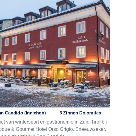
n Candido (Innichen)
3 Zinnen Dolomites
et van wintersport en gastronomie in Zuid-Tirol bij
ique & Gourmet Hotel Orso Grigio. Sneeuwzeker,