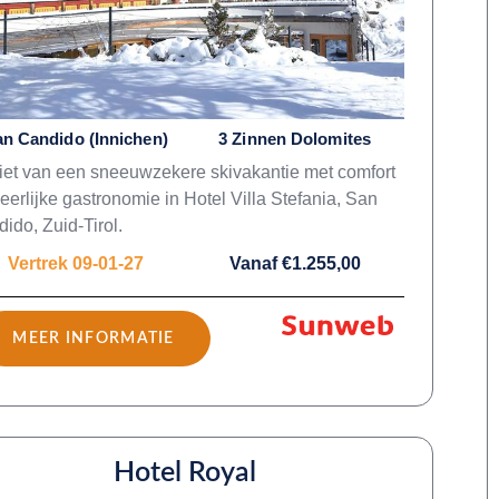
n Candido (Innichen)
3 Zinnen Dolomites
et van een sneeuwzekere skivakantie met comfort
eerlijke gastronomie in Hotel Villa Stefania, San
ido, Zuid-Tirol.
Vertrek 09-01-27
Vanaf €1.255,00
MEER INFORMATIE
Hotel Royal