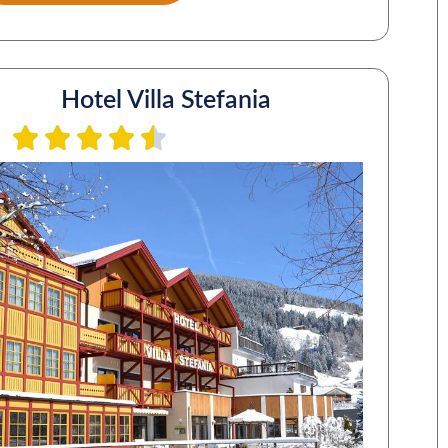
Hotel Villa Stefania