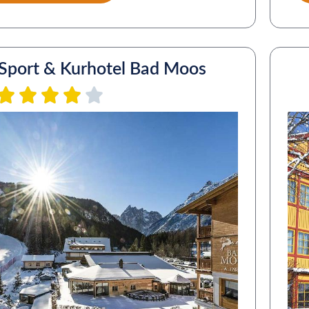
Sport & Kurhotel Bad Moos