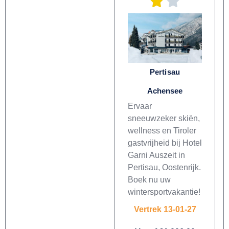
Pertisau
Achensee
Ervaar
sneeuwzeker skiën,
wellness en Tiroler
gastvrijheid bij Hotel
Garni Auszeit in
Pertisau, Oostenrijk.
Boek nu uw
wintersportvakantie!
Vertrek 13-01-27