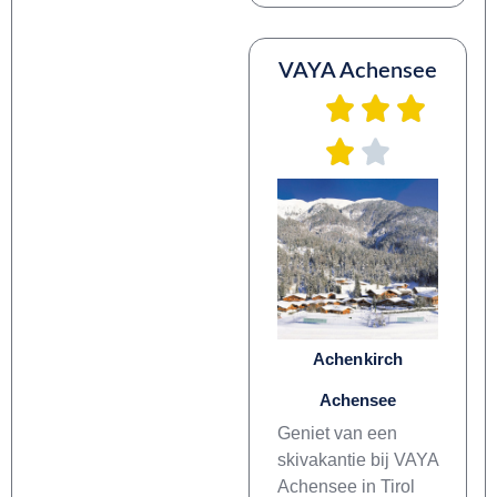
VAYA Achensee
Achenkirch
Achensee
Geniet van een
skivakantie bij VAYA
Achensee in Tirol