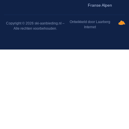
Franse Alpen
Ontwikkeld door Laarberg
Copyright © 2026 ski-aanbieding.nl –
Internet
Alle rechten voorbehouden.