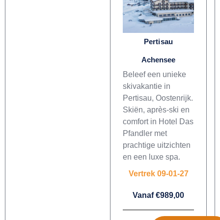
Pertisau
Achensee
Beleef een unieke
skivakantie in
Pertisau, Oostenrijk.
Skiën, après-ski en
comfort in Hotel Das
Pfandler met
prachtige uitzichten
en een luxe spa.
Vertrek 09-01-27
Vanaf €989,00