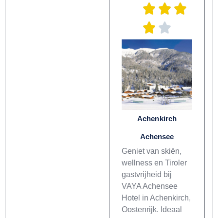
Achenkirch
Achensee
Geniet van skiën,
wellness en Tiroler
gastvrijheid bij
VAYA Achensee
Hotel in Achenkirch,
Oostenrijk. Ideaal