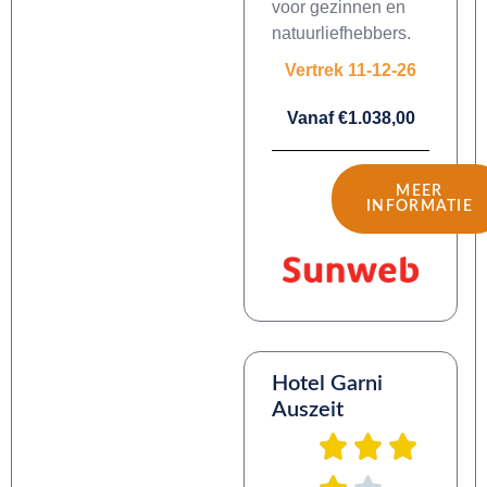
voor gezinnen en
natuurliefhebbers.
Vertrek 11-12-26
Vanaf €1.038,00
MEER
INFORMATIE
Hotel Garni
Auszeit