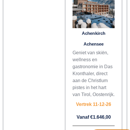
Achenkirch
Achensee
Geniet van skiën,
wellness en
gastronomie in Das
Kronthaler, direct
aan de Christlum
pistes in het hart
van Tirol, Oostenrijk.
Vertrek 11-12-26
Vanaf €1.646,00