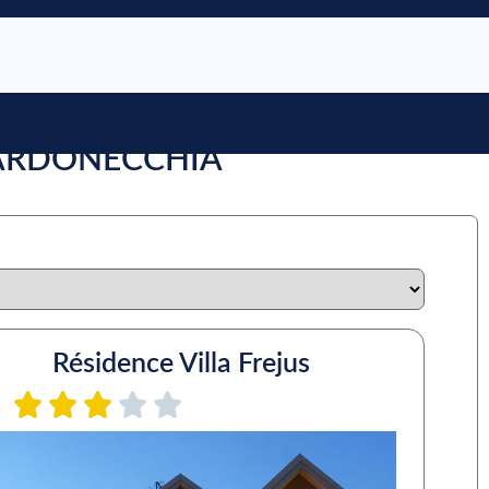
BARDONECCHIA
Résidence Villa Frejus