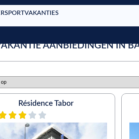
RSPORTVAKANTIES
IVAKANTIE AANBIEDINGEN IN 
Résidence Tabor