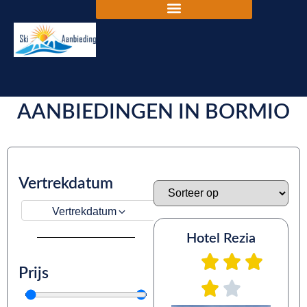
DE BESTE SKIVAKANTIE
AANBIEDINGEN IN BORMIO
Vertrekdatum
Vertrekdatum
Hotel Rezia
Prijs