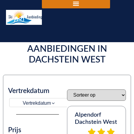
DE BESTE SKIVAKANTIE
AANBIEDINGEN IN
DACHSTEIN WEST
Vertrekdatum
Vertrekdatum
Alpendorf
Dachstein West
Prijs