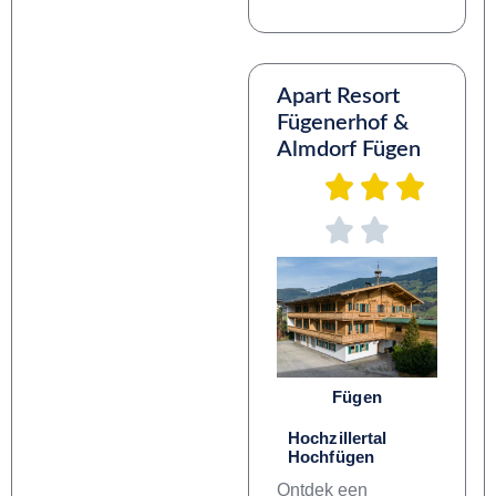
Apart Resort
Fügenerhof &
Almdorf Fügen
Fügen
Hochzillertal
Hochfügen
Ontdek een