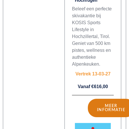
Hochfügen
Beleef een perfecte
skivakantie bij
KOSIS Sports
Lifestyle in
Hochzillertal, Tirol.
Geniet van 500 km
pistes, wellness en
authentieke
Alpenkeuken.
Vertrek 13-03-27
Vanaf €616,00
MEER
INFORMATIE