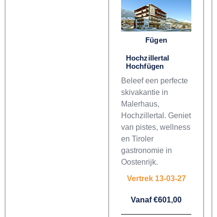
Fügen
Hochzillertal
Hochfügen
Beleef een perfecte
skivakantie in
Malerhaus,
Hochzillertal. Geniet
van pistes, wellness
en Tiroler
gastronomie in
Oostenrijk.
Vertrek 13-03-27
Vanaf €601,00