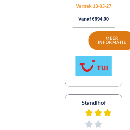
Vertrek 13-03-27
Vanaf €694,00
MEER
INFORMATIE
Standlhof