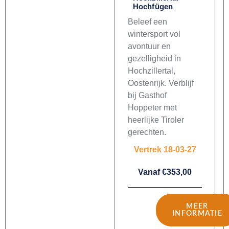
Hochfügen
Beleef een
wintersport vol
avontuur en
gezelligheid in
Hochzillertal,
Oostenrijk. Verblijf
bij Gasthof
Hoppeter met
heerlijke Tiroler
gerechten.
Vertrek 18-03-27
Vanaf €353,00
MEER
INFORMATIE