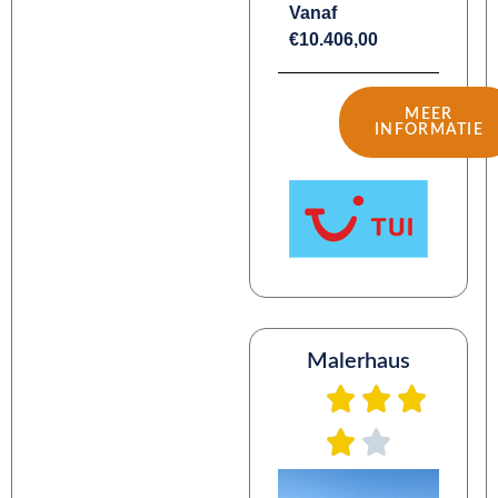
Vanaf
€10.406,00
MEER
INFORMATIE
Malerhaus