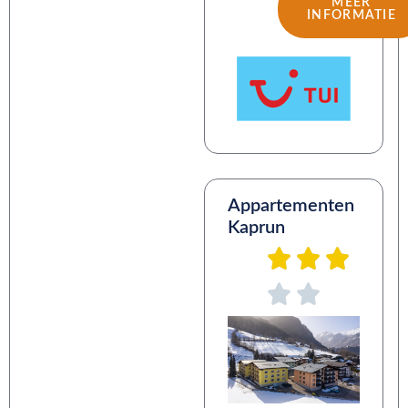
MEER
INFORMATIE
Appartementen
Kaprun