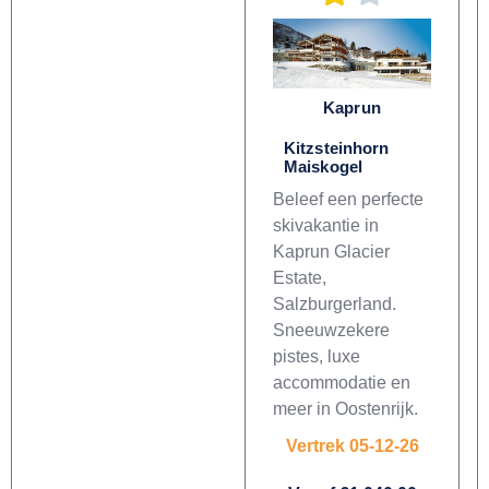
Kaprun
Kitzsteinhorn
Maiskogel
Beleef een perfecte
skivakantie in
Kaprun Glacier
Estate,
Salzburgerland.
Sneeuwzekere
pistes, luxe
accommodatie en
meer in Oostenrijk.
Vertrek 05-12-26