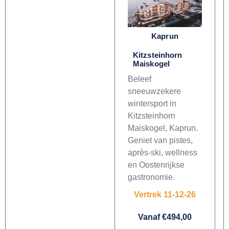
Kaprun
Kitzsteinhorn
Maiskogel
Beleef
sneeuwzekere
wintersport in
Kitzsteinhorn
Maiskogel, Kaprun.
Geniet van pistes,
après-ski, wellness
en Oostenrijkse
gastronomie.
Vertrek 11-12-26
Vanaf €494,00