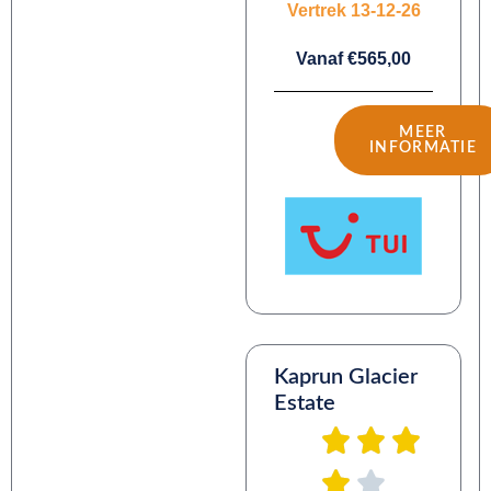
Vertrek 13-12-26
Vanaf €565,00
MEER
INFORMATIE
Kaprun Glacier
Estate