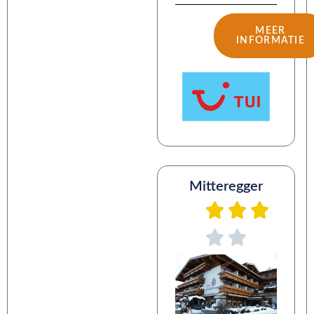
MEER
INFORMATIE
Mitteregger