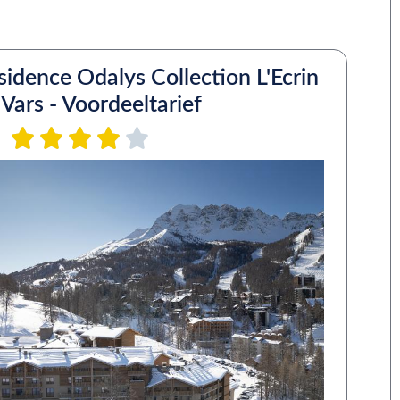
sidence Odalys Collection L'Ecrin
 Vars - Voordeeltarief