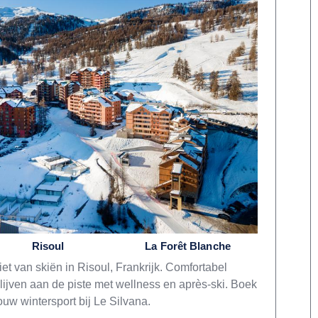
Risoul
La Forêt Blanche
et van skiën in Risoul, Frankrijk. Comfortabel
lijven aan de piste met wellness en après-ski. Boek
ouw wintersport bij Le Silvana.