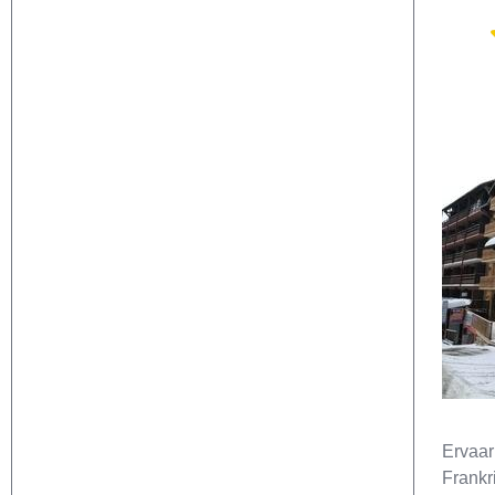
Ervaar
Frankr