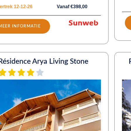
ertrek 12-12-26
Vanaf €398,00
MEER INFORMATIE
Résidence Arya Living Stone