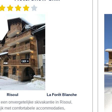
Risoul
La Forêt Blanche
 een onvergetelijke skivakantie in Risoul,
ijk met comfortabele accommodaties,