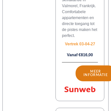
Valmorel, Frankrijk.
Comfortabele
appartementen en
directe toegang tot
de pistes maken het
perfect.
Vertrek 03-04-27
Vanaf €816,00
MEER
INFORMATIE