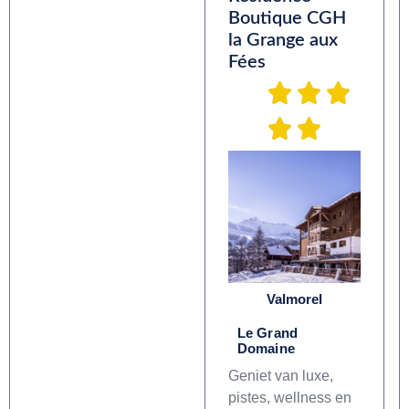
Boutique CGH
la Grange aux
Fées
Valmorel
Le Grand
Domaine
Geniet van luxe,
pistes, wellness en