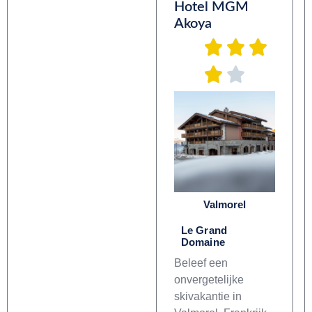
Hotel MGM
Akoya
Valmorel
Le Grand
Domaine
Beleef een
onvergetelijke
skivakantie in