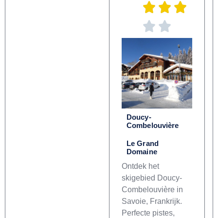
Doucy-
Combelouvière
Le Grand
Domaine
Ontdek het
skigebied Doucy-
Combelouvière in
Savoie, Frankrijk.
Perfecte pistes,