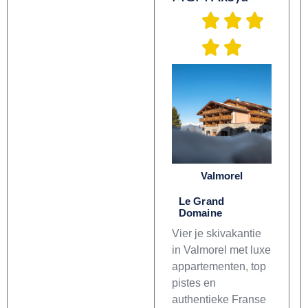
Valmorel
Le Grand
Domaine
Vier je skivakantie
in Valmorel met luxe
appartementen, top
pistes en
authentieke Franse