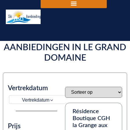
DE BESTE SKIVAKANTIE
AANBIEDINGEN IN LE GRAND
DOMAINE
Vertrekdatum
Vertrekdatum
Résidence
Boutique CGH
la Grange aux
Prijs