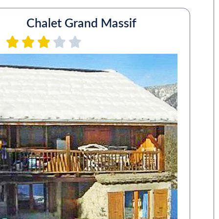
Chalet Grand Massif