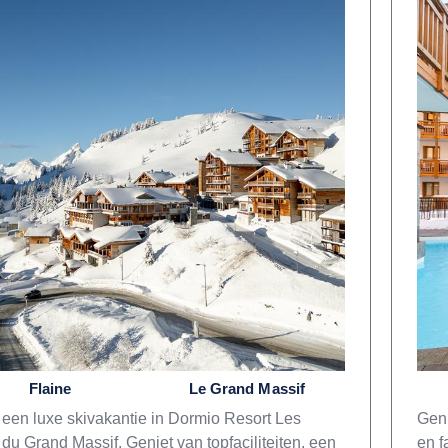
Flaine
Le Grand Massif
 een luxe skivakantie in Dormio Resort Les
Geni
 du Grand Massif. Geniet van topfaciliteiten, een
en f