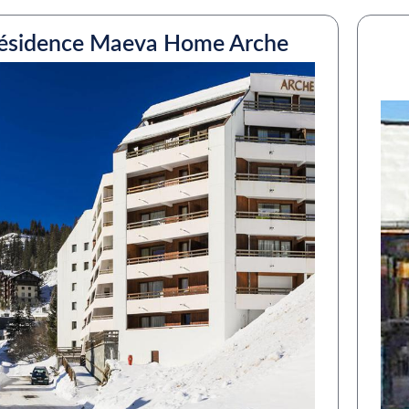
ésidence Maeva Home Arche