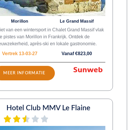
Morillon
Le Grand Massif
et van een wintersport in Chalet Grand Massif vlak
de pistes van Morillon in Frankrijk. Ontdek de
uwzekerheid, après-ski en lokale gastronomie.
Vertrek 13-03-27
Vanaf €823,00
MEER INFORMATIE
Hotel Club MMV Le Flaine