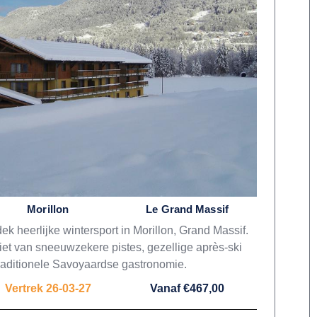
Morillon
Le Grand Massif
ek heerlijke wintersport in Morillon, Grand Massif.
et van sneeuwzekere pistes, gezellige après-ski
raditionele Savoyaardse gastronomie.
Vertrek 26-03-27
Vanaf €467,00