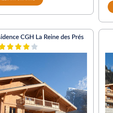
idence CGH La Reine des Prés