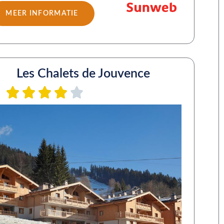
MEER INFORMATIE
Les Chalets de Jouvence