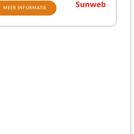
MEER INFORMATIE