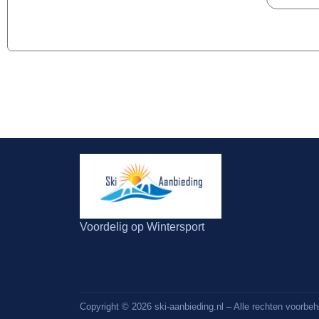
Voordelig op Wintersport
Copyright © 2026 ski-aanbieding.nl – Alle rechten voorbe