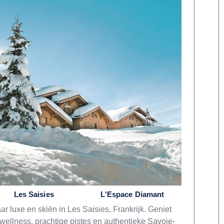
Les Saisies
L'Espace Diamant
ar luxe en skiën in Les Saisies, Frankrijk. Geniet
wellness, prachtige pistes en authentieke Savoie-