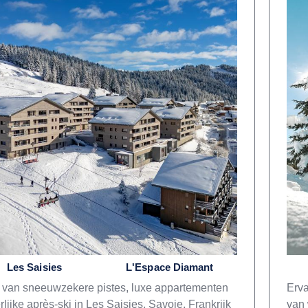
Les Saisies
L'Espace Diamant
 van sneeuwzekere pistes, luxe appartementen
Erva
lijke après-ski in Les Saisies, Savoie, Frankrijk
van 