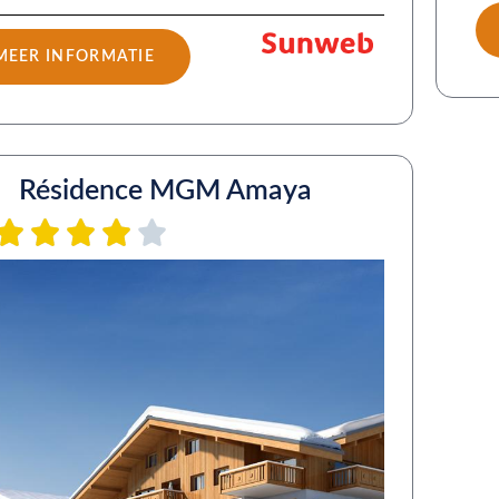
MEER INFORMATIE
Résidence MGM Amaya