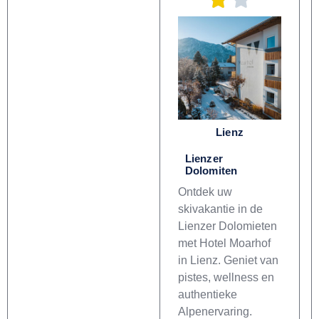
Lienz
Lienzer
Dolomiten
Ontdek uw
skivakantie in de
Lienzer Dolomieten
met Hotel Moarhof
in Lienz. Geniet van
pistes, wellness en
authentieke
Alpenervaring.