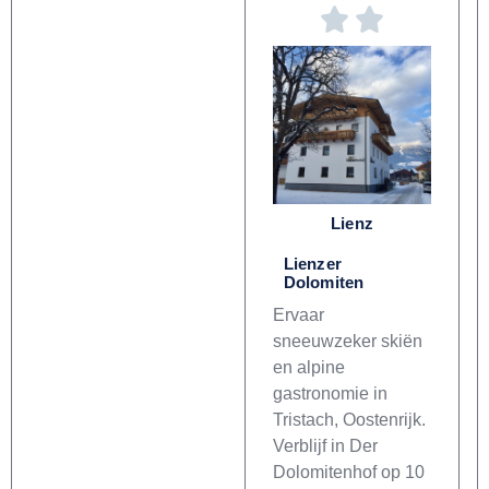
Lienz
Lienzer
Dolomiten
Ervaar
sneeuwzeker skiën
en alpine
gastronomie in
Tristach, Oostenrijk.
Verblijf in Der
Dolomitenhof op 10