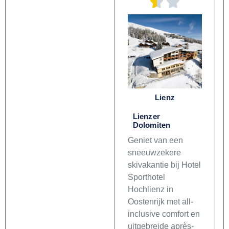
Lienz
Lienzer
Dolomiten
Geniet van een
sneeuwzekere
skivakantie bij Hotel
Sporthotel
Hochlienz in
Oostenrijk met all-
inclusive comfort en
uitgebreide après-