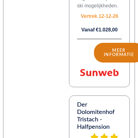
ski mogelijkheden.
Vertrek 12-12-26
Vanaf €1.028,00
MEER
INFORMATIE
Der
Dolomitenhof
Tristach -
Halfpension