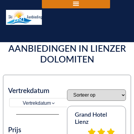
DE BESTE SKIVAKANTIE
AANBIEDINGEN IN LIENZER
DOLOMITEN
Vertrekdatum
Vertrekdatum
Grand Hotel
Lienz
Prijs