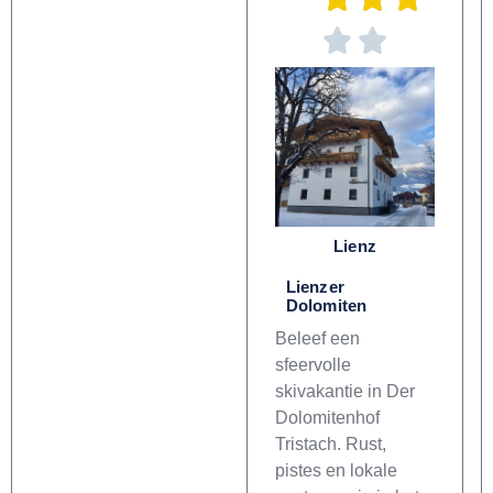
Lienz
Lienzer
Dolomiten
Beleef een
sfeervolle
skivakantie in Der
Dolomitenhof
Tristach. Rust,
pistes en lokale