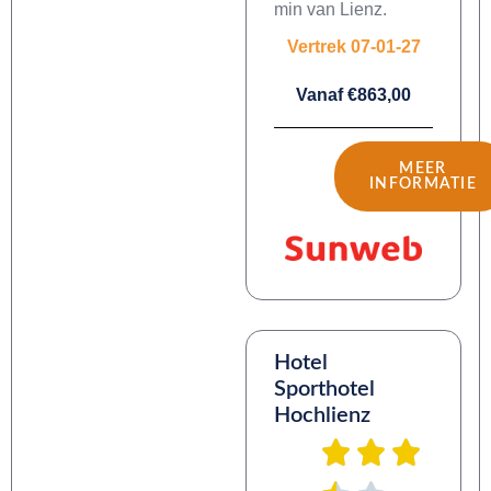
min van Lienz.
Vertrek 07-01-27
Vanaf €863,00
MEER
INFORMATIE
Hotel
Sporthotel
Hochlienz