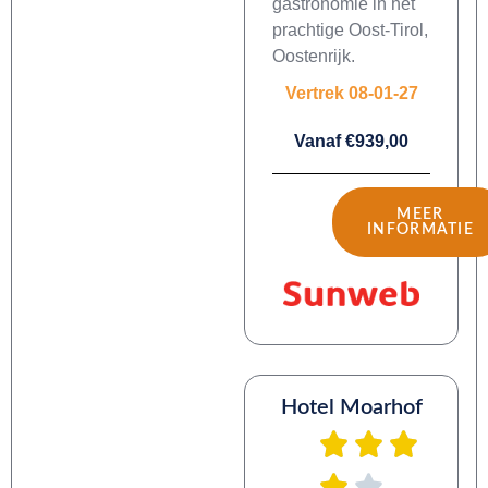
gastronomie in het
prachtige Oost-Tirol,
Oostenrijk.
Vertrek 08-01-27
Vanaf €939,00
MEER
INFORMATIE
Hotel Moarhof