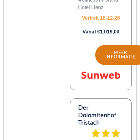
Hotel Lienz.
Vertrek 18-12-26
Vanaf €1.019,00
MEER
INFORMATIE
Der
Dolomitenhof
Tristach