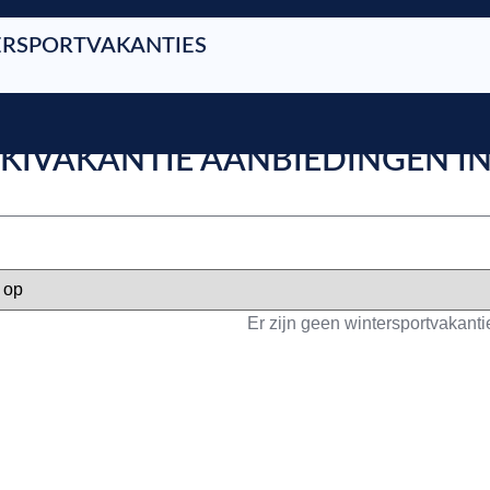
RSPORTVAKANTIES
SKIVAKANTIE AANBIEDINGEN 
Er zijn geen wintersportvakant