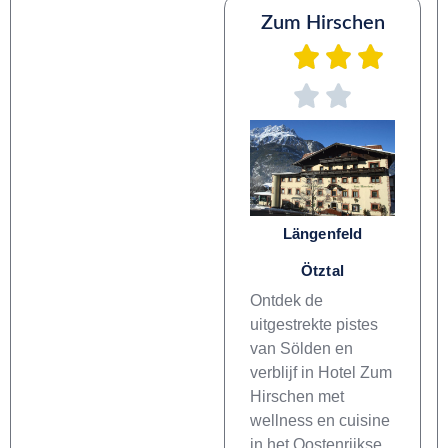
Zum Hirschen
Längenfeld
Ötztal
Ontdek de
uitgestrekte pistes
van Sölden en
verblijf in Hotel Zum
Hirschen met
wellness en cuisine
in het Oostenrijkse