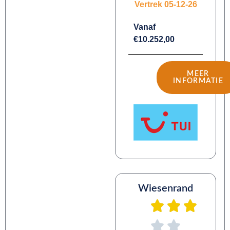
Vertrek 05-12-26
Vanaf
€10.252,00
MEER
INFORMATIE
Wiesenrand