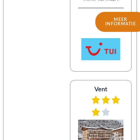
MEER
INFORMATIE
Vent