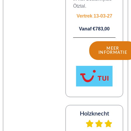
Ötztal.
Vertrek 13-03-27
Vanaf €783,00
MEER
INFORMATIE
Holzknecht