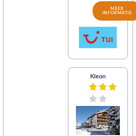
MEER
INFORMATIE
Kleon