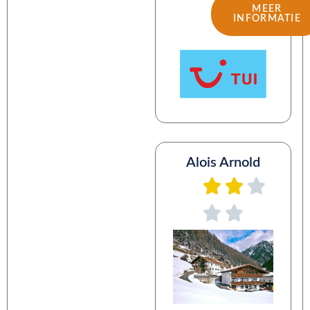
MEER
INFORMATIE
Alois Arnold