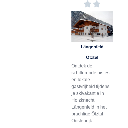
Längenfeld
Ötztal
Ontdek de
schitterende pistes
en lokale
gastvrijheid tijdens
je skivakantie in
Holzknecht,
Längenfeld in het
prachtige Ötztal,
Oostenrijk.