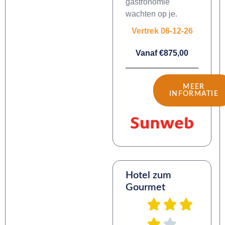
gastronomie
wachten op je.
Vertrek 06-12-26
Vanaf €875,00
MEER
INFORMATIE
Hotel zum
Gourmet