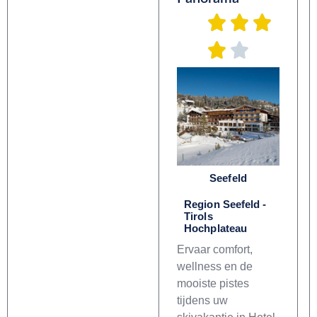
Seefeld
Region Seefeld -
Tirols
Hochplateau
Ervaar comfort,
wellness en de
mooiste pistes
tijdens uw