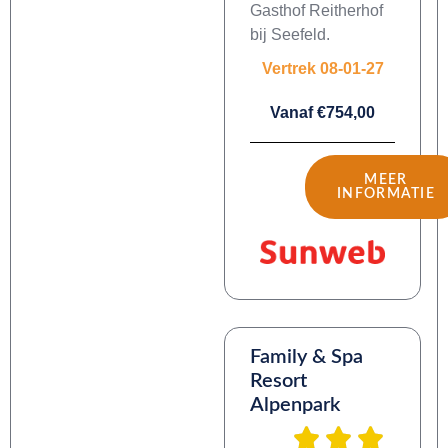
Gasthof Reitherhof
bij Seefeld.
Vertrek 08-01-27
Vanaf €754,00
MEER
INFORMATIE
Family & Spa
Resort
Alpenpark