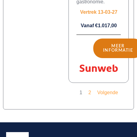
gastronomie.
Vertrek 13-03-27
Vanaf €1.017,00
MEER
INFORMATIE
1
2
Volgende