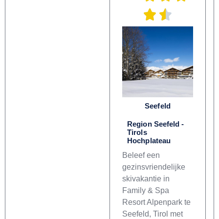
Seefeld
Region Seefeld -
Tirols
Hochplateau
Beleef een
gezinsvriendelijke
skivakantie in
Family & Spa
Resort Alpenpark te
Seefeld, Tirol met