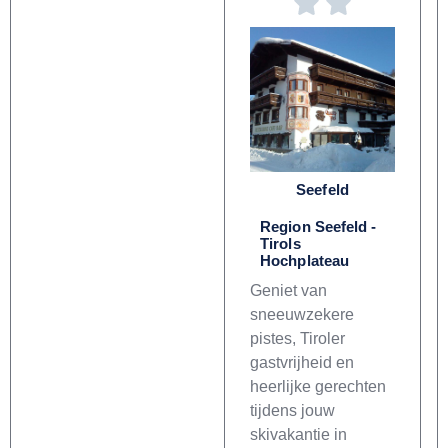
Seefeld
Region Seefeld -
Tirols
Hochplateau
Geniet van
sneeuwzekere
pistes, Tiroler
gastvrijheid en
heerlijke gerechten
tijdens jouw
skivakantie in