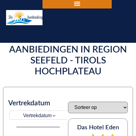
DE BESTE SKIVAKANTIE
AANBIEDINGEN IN REGION
SEEFELD - TIROLS
HOCHPLATEAU
Vertrekdatum
Vertrekdatum
Das Hotel Eden