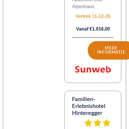
Alpenhaus.
Vertrek 11-12-26
Vanaf €1.016,00
MEER
INFORMATIE
Familien-
Erlebnishotel
Hinteregger