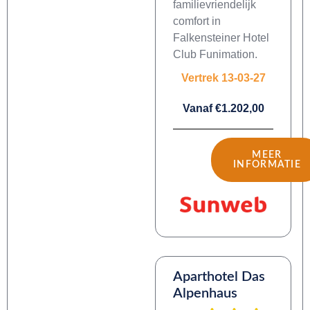
familievriendelijk
comfort in
Falkensteiner Hotel
Club Funimation.
Vertrek 13-03-27
Vanaf €1.202,00
MEER
INFORMATIE
Aparthotel Das
Alpenhaus