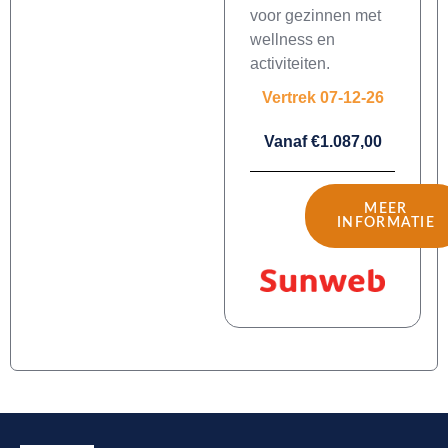
voor gezinnen met
wellness en
activiteiten.
Vertrek 07-12-26
Vanaf €1.087,00
MEER
INFORMATIE