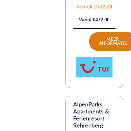
Vertrek 19-12-26
Vanaf €472,00
MEER
INFORMATIE
AlpenParks
Apartments &
Ferienresort
Rehrenberg