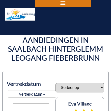
DE BESTE SKIVAKANTIE
AANBIEDINGEN IN
SAALBACH HINTERGLEMM
LEOGANG FIEBERBRUNN
Vertrekdatum
Vertrekdatum
Eva Village