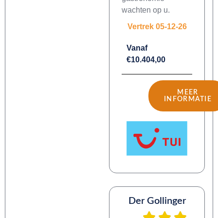
wachten op u.
Vertrek 05-12-26
Vanaf
€10.404,00
MEER
INFORMATIE
Der Gollinger