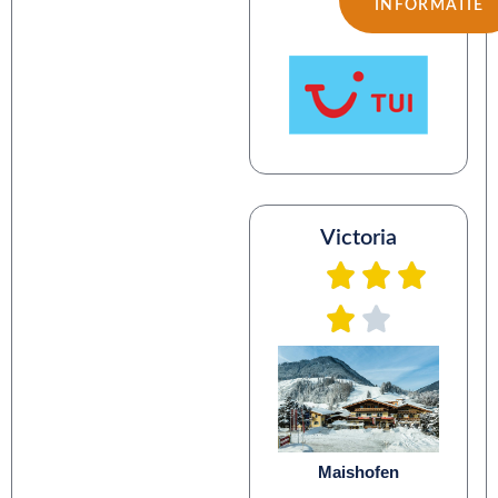
INFORMATIE
Victoria
Maishofen