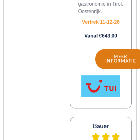
gastronomie in Tirol,
Oostenrijk.
Vertrek 11-12-26
Vanaf €643,00
MEER
INFORMATIE
Bauer