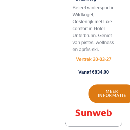
Beleef wintersport in
Wildkogel,
Oostenrijk met luxe
comfort in Hotel
Unterbrunn. Geniet
van pistes, wellness
en après-ski.
Vertrek 20-03-27
Vanaf €834,00
MEER
INFORMATIE