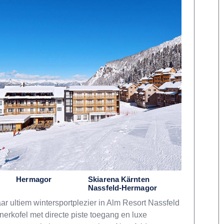
Hermagor
Skiarena Kärnten
Nassfeld-Hermagor
ar ultiem wintersportplezier in Alm Resort Nassfeld
nerkofel met directe piste toegang en luxe