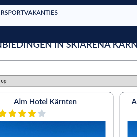
RSPORTVAKANTIES
ANBIEDINGEN IN SKIARENA KÄ
Alm Hotel Kärnten
A