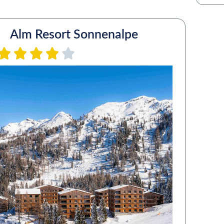
Alm Resort Sonnenalpe