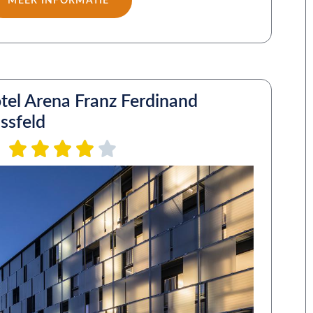
MEER INFORMATIE
tel Arena Franz Ferdinand
ssfeld