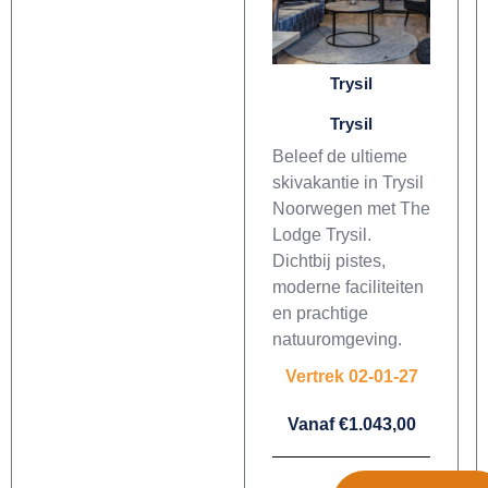
Trysil
Trysil
Beleef de ultieme
skivakantie in Trysil
Noorwegen met The
Lodge Trysil.
Dichtbij pistes,
moderne faciliteiten
en prachtige
natuuromgeving.
Vertrek 02-01-27
Vanaf €1.043,00