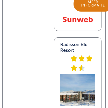
MEER
INFORMATIE
Radisson Blu
Resort