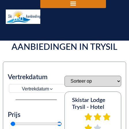
DE BESTE SKIVAKANTIE
AANBIEDINGEN IN TRYSIL
Vertrekdatum
Vertrekdatum
Skistar Lodge
Trysil - Hotel
Prijs