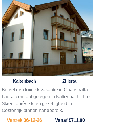
Kaltenbach
Zillertal
Beleef een luxe skivakantie in Chalet Villa
Laura, centraal gelegen in Kaltenbach, Tirol.
Skiën, après-ski en gezelligheid in
Oostenrijk binnen handbereik.
Vertrek 06-12-26
Vanaf €711,00