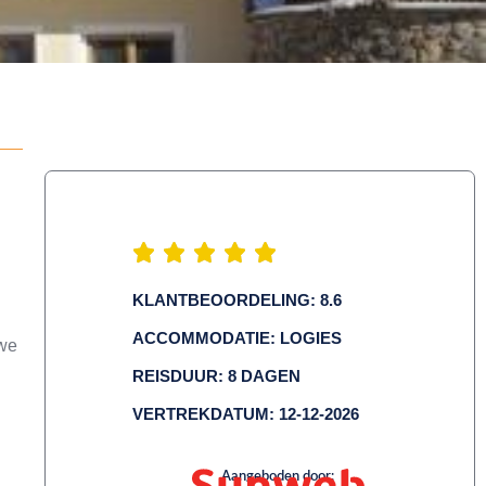
KLANTBEOORDELING: 8.6
ACCOMMODATIE: LOGIES
uwe
REISDUUR: 8 DAGEN
VERTREKDATUM: 12-12-2026
Aangeboden door: