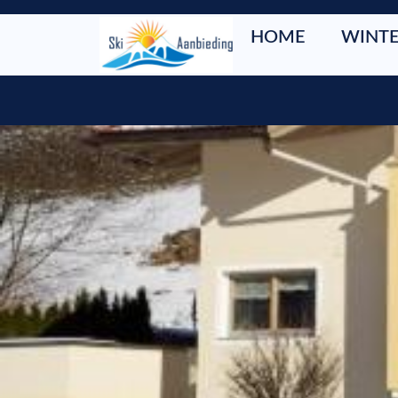
HOME
WINTE