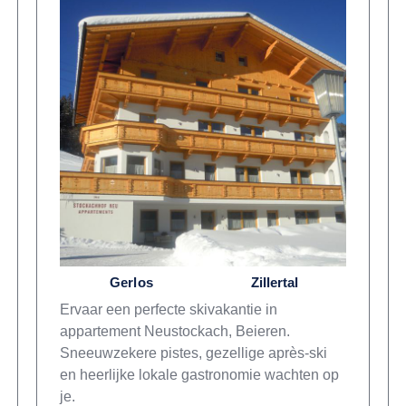
Gerlos
Zillertal
Ervaar een perfecte skivakantie in
appartement Neustockach, Beieren.
Sneeuwzekere pistes, gezellige après-ski
en heerlijke lokale gastronomie wachten op
je.