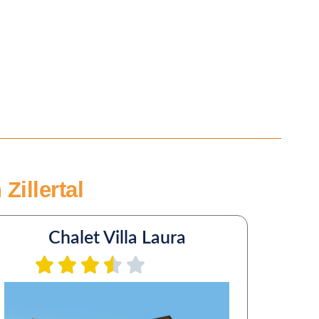
Zillertal
Chalet Villa Laura