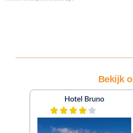
Bekijk o
Hotel Bruno