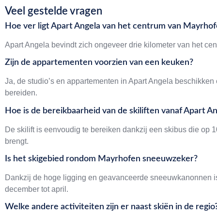
Veel gestelde vragen
Hoe ver ligt Apart Angela van het centrum van Mayrho
Apart Angela bevindt zich ongeveer drie kilometer van het ce
Zijn de appartementen voorzien van een keuken?
Ja, de studio’s en appartementen in Apart Angela beschikken 
bereiden.
Hoe is de bereikbaarheid van de skiliften vanaf Apart A
De skilift is eenvoudig te bereiken dankzij een skibus die op
brengt.
Is het skigebied rondom Mayrhofen sneeuwzeker?
Dankzij de hoge ligging en geavanceerde sneeuwkanonnen i
december tot april.
Welke andere activiteiten zijn er naast skiën in de regio