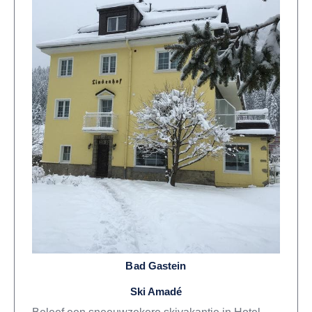
Bad Gastein
Ski Amadé