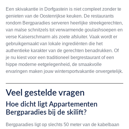
Een skivakantie in Dorfgastein is niet compleet zonder te
genieten van de Oostenrijkse keuken. De restaurants
rondom Bergparadies serveren heerlijke streekgerechten,
van malse schnitzels tot verwarmende goulashsoepen en
verse Kaiserschmarrn als zoete afsluiter. Vaak wordt er
gebruikgemaakt van lokale ingrediënten die het
authentieke karakter van de gerechten benadrukken. Of
je nu kiest voor een traditioneel bergrestaurant of een
hippe moderne eetgelegenheid, de smaakvolle
ervaringen maken jouw wintersportvakantie onvergetelijk.
Veel gestelde vragen
Hoe dicht ligt Appartementen
Bergparadies bij de skilift?
Bergparadies ligt op slechts 50 meter van de kabelbaan