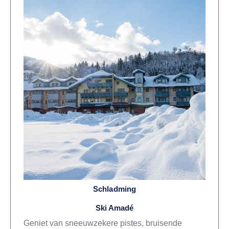
Schladming
Ski Amadé
Geniet van sneeuwzekere pistes, bruisende