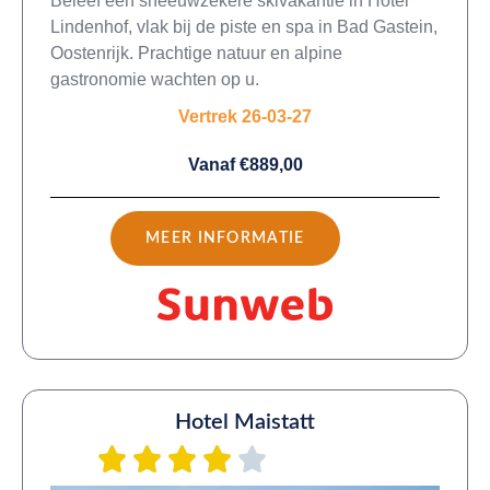
Beleef een sneeuwzekere skivakantie in Hotel
Lindenhof, vlak bij de piste en spa in Bad Gastein,
Oostenrijk. Prachtige natuur en alpine
gastronomie wachten op u.
Vertrek 26-03-27
Vanaf €889,00
MEER INFORMATIE
Hotel Maistatt