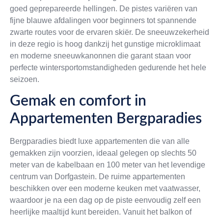
goed geprepareerde hellingen. De pistes variëren van
fijne blauwe afdalingen voor beginners tot spannende
zwarte routes voor de ervaren skiër. De sneeuwzekerheid
in deze regio is hoog dankzij het gunstige microklimaat
en moderne sneeuwkanonnen die garant staan voor
perfecte wintersportomstandigheden gedurende het hele
seizoen.
Gemak en comfort in
Appartementen Bergparadies
Bergparadies biedt luxe appartementen die van alle
gemakken zijn voorzien, ideaal gelegen op slechts 50
meter van de kabelbaan en 100 meter van het levendige
centrum van Dorfgastein. De ruime appartementen
beschikken over een moderne keuken met vaatwasser,
waardoor je na een dag op de piste eenvoudig zelf een
heerlijke maaltijd kunt bereiden. Vanuit het balkon of