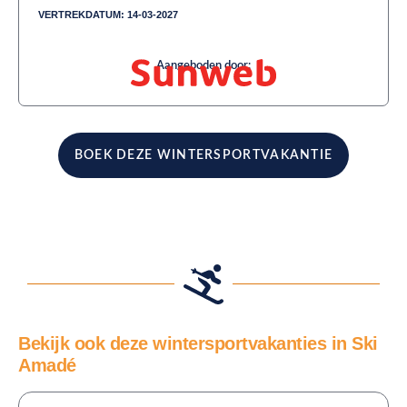
VERTREKDATUM: 14-03-2027
Aangeboden door:
BOEK DEZE WINTERSPORTVAKANTIE
Bekijk ook deze wintersportvakanties in Ski
Amadé