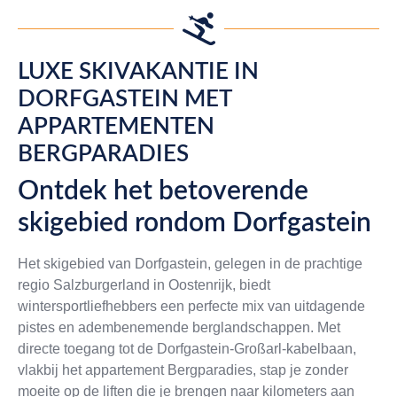
LUXE SKIVAKANTIE IN
DORFGASTEIN MET
APPARTEMENTEN
BERGPARADIES
Ontdek het betoverende
skigebied rondom Dorfgastein
Het skigebied van Dorfgastein, gelegen in de prachtige
regio Salzburgerland in Oostenrijk, biedt
wintersportliefhebbers een perfecte mix van uitdagende
pistes en adembenemende berglandschappen. Met
directe toegang tot de Dorfgastein-Großarl-kabelbaan,
vlakbij het appartement Bergparadies, stap je zonder
moeite op de liften die je brengen naar kilometers aan