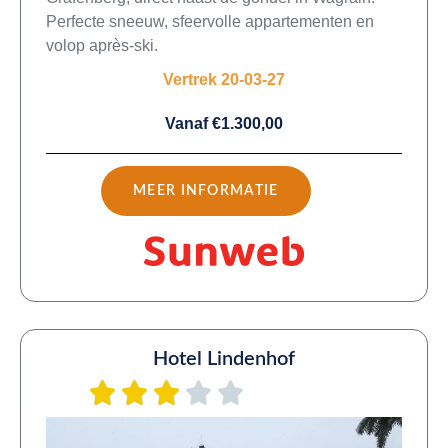
Perfecte sneeuw, sfeervolle appartementen en
volop après-ski.
Vertrek 20-03-27
Vanaf €1.300,00
MEER INFORMATIE
Hotel Lindenhof