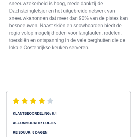
sneeuwzekerheid is hoog, mede dankzij de
Dachsteingletsjer en het uitgebreide netwerk van
sneeuwkanonnen dat meer dan 90% van de pistes kan
besneeuwen. Naast skiën en snowboarden biedt de
regio volop mogelijkheden voor langlaufen, rodelen,
toerskiën en ontspanning in de vele berghutten die de
lokale Oostenrijkse keuken serveren.
KLANTBEOORDELING: 8.4
ACCOMMODATIE: LOGIES
REISDUUR: 8 DAGEN