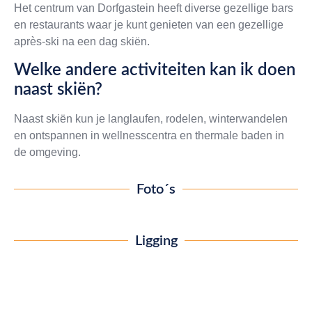
Het centrum van Dorfgastein heeft diverse gezellige bars
en restaurants waar je kunt genieten van een gezellige
après-ski na een dag skiën.
Welke andere activiteiten kan ik doen
naast skiën?
Naast skiën kun je langlaufen, rodelen, winterwandelen
en ontspannen in wellnesscentra en thermale baden in
de omgeving.
Foto´s
Ligging