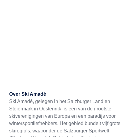
Exit map
Over
Ski Amadé
Ski Amadé, gelegen in het Salzburger Land en
Steiermark in Oostenrijk, is een van de grootste
skiverenigingen van Europa en een paradijs voor
wintersportliefhebbers. Het gebied bundelt vijf grote
skiregio’s, waaronder de Salzburger Sportwelt