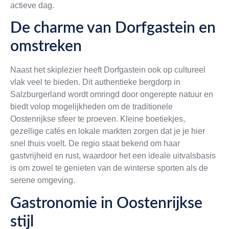
actieve dag.
De charme van Dorfgastein en
omstreken
Naast het skiplezier heeft Dorfgastein ook op cultureel
vlak veel te bieden. Dit authentieke bergdorp in
Salzburgerland wordt omringd door ongerepte natuur en
biedt volop mogelijkheden om de traditionele
Oostenrijkse sfeer te proeven. Kleine boetiekjes,
gezellige cafés en lokale markten zorgen dat je je hier
snel thuis voelt. De regio staat bekend om haar
gastvrijheid en rust, waardoor het een ideale uitvalsbasis
is om zowel te genieten van de winterse sporten als de
serene omgeving.
Gastronomie in Oostenrijkse
stijl