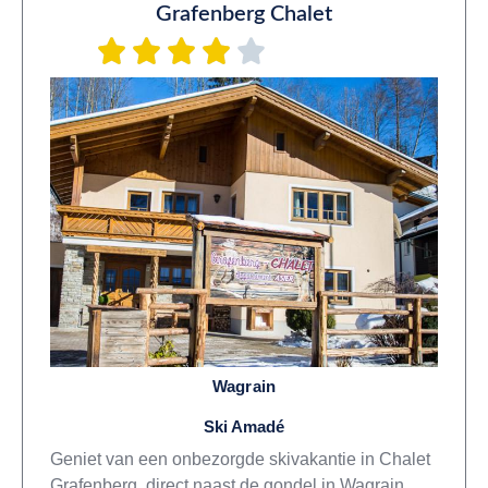
Grafenberg Chalet
Wagrain
Ski Amadé
Geniet van een onbezorgde skivakantie in Chalet
Grafenberg, direct naast de gondel in Wagrain.