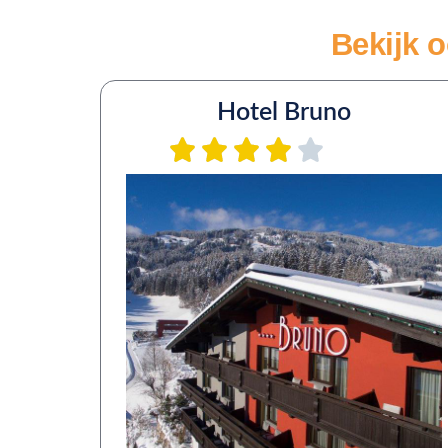
Bekijk o
Hotel Bruno