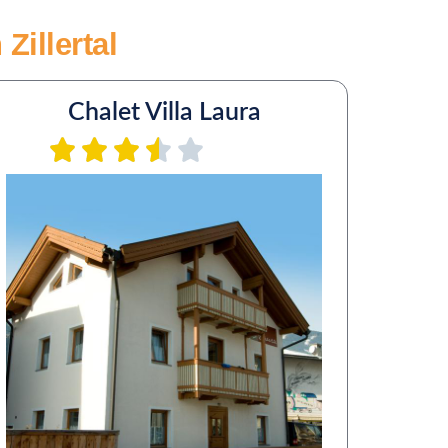
Zillertal
Chalet Villa Laura