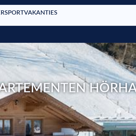
RSPORTVAKANTIES
ARTEMENTEN HÖRH