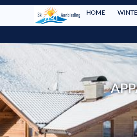
HOME
WINTE
APP