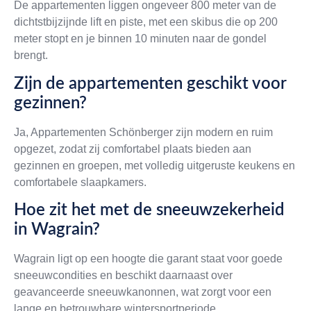
De appartementen liggen ongeveer 800 meter van de
dichtstbijzijnde lift en piste, met een skibus die op 200
meter stopt en je binnen 10 minuten naar de gondel
brengt.
Zijn de appartementen geschikt voor
gezinnen?
Ja, Appartementen Schönberger zijn modern en ruim
opgezet, zodat zij comfortabel plaats bieden aan
gezinnen en groepen, met volledig uitgeruste keukens en
comfortabele slaapkamers.
Hoe zit het met de sneeuwzekerheid
in Wagrain?
Wagrain ligt op een hoogte die garant staat voor goede
sneeuwcondities en beschikt daarnaast over
geavanceerde sneeuwkanonnen, wat zorgt voor een
lange en betrouwbare wintersportperiode.