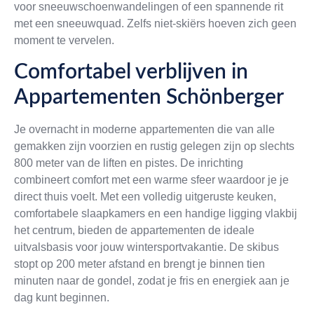
voor sneeuwschoenwandelingen of een spannende rit
met een sneeuwquad. Zelfs niet-skiërs hoeven zich geen
moment te vervelen.
Comfortabel verblijven in
Appartementen Schönberger
Je overnacht in moderne appartementen die van alle
gemakken zijn voorzien en rustig gelegen zijn op slechts
800 meter van de liften en pistes. De inrichting
combineert comfort met een warme sfeer waardoor je je
direct thuis voelt. Met een volledig uitgeruste keuken,
comfortabele slaapkamers en een handige ligging vlakbij
het centrum, bieden de appartementen de ideale
uitvalsbasis voor jouw wintersportvakantie. De skibus
stopt op 200 meter afstand en brengt je binnen tien
minuten naar de gondel, zodat je fris en energiek aan je
dag kunt beginnen.