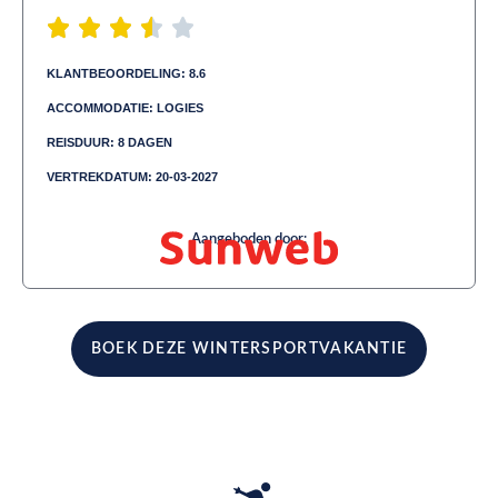
KLANTBEOORDELING: 8.6
ACCOMMODATIE: LOGIES
REISDUUR: 8 DAGEN
VERTREKDATUM: 20-03-2027
Aangeboden door:
BOEK DEZE WINTERSPORTVAKANTIE