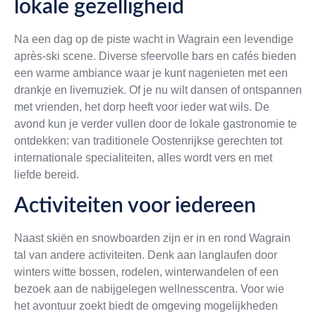
lokale gezelligheid
Na een dag op de piste wacht in Wagrain een levendige
après-ski scene. Diverse sfeervolle bars en cafés bieden
een warme ambiance waar je kunt nagenieten met een
drankje en livemuziek. Of je nu wilt dansen of ontspannen
met vrienden, het dorp heeft voor ieder wat wils. De
avond kun je verder vullen door de lokale gastronomie te
ontdekken: van traditionele Oostenrijkse gerechten tot
internationale specialiteiten, alles wordt vers en met
liefde bereid.
Activiteiten voor iedereen
Naast skiën en snowboarden zijn er in en rond Wagrain
tal van andere activiteiten. Denk aan langlaufen door
winters witte bossen, rodelen, winterwandelen of een
bezoek aan de nabijgelegen wellnesscentra. Voor wie
het avontuur zoekt biedt de omgeving mogelijkheden