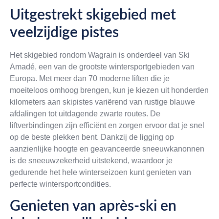
Uitgestrekt skigebied met
veelzijdige pistes
Het skigebied rondom Wagrain is onderdeel van Ski
Amadé, een van de grootste wintersportgebieden van
Europa. Met meer dan 70 moderne liften die je
moeiteloos omhoog brengen, kun je kiezen uit honderden
kilometers aan skipistes variërend van rustige blauwe
afdalingen tot uitdagende zwarte routes. De
liftverbindingen zijn efficiënt en zorgen ervoor dat je snel
op de beste plekken bent. Dankzij de ligging op
aanzienlijke hoogte en geavanceerde sneeuwkanonnen
is de sneeuwzekerheid uitstekend, waardoor je
gedurende het hele winterseizoen kunt genieten van
perfecte wintersportcondities.
Genieten van après-ski en