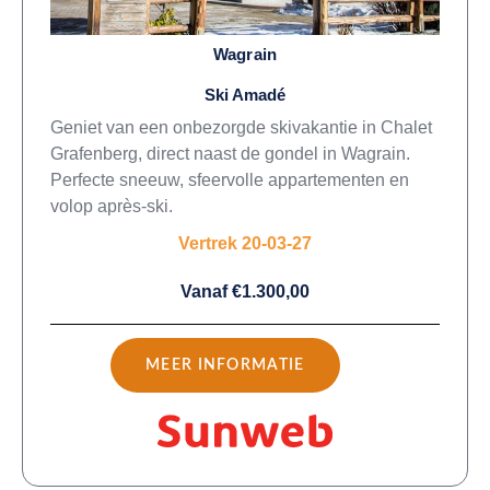
Wagrain
Ski Amadé
Geniet van een onbezorgde skivakantie in Chalet
Grafenberg, direct naast de gondel in Wagrain.
Perfecte sneeuw, sfeervolle appartementen en
volop après-ski.
Vertrek 20-03-27
Vanaf €1.300,00
MEER INFORMATIE