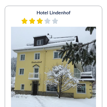
Hotel Lindenhof