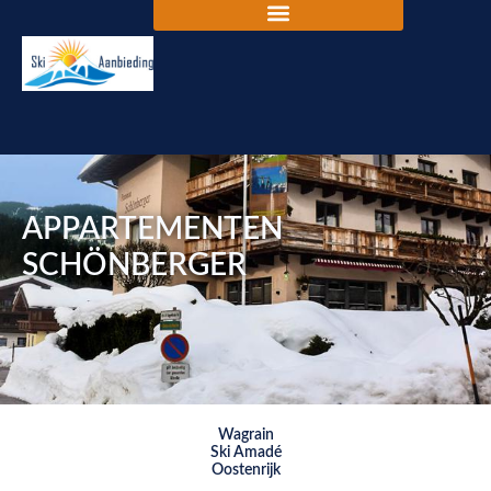
APPARTEMENTEN
SCHÖNBERGER
Wagrain
Ski Amadé
Oostenrijk