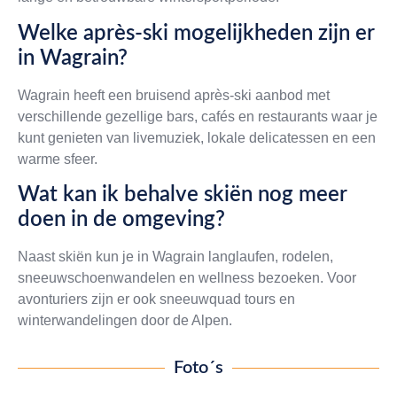
Welke après-ski mogelijkheden zijn er
in Wagrain?
Wagrain heeft een bruisend après-ski aanbod met
verschillende gezellige bars, cafés en restaurants waar je
kunt genieten van livemuziek, lokale delicatessen en een
warme sfeer.
Wat kan ik behalve skiën nog meer
doen in de omgeving?
Naast skiën kun je in Wagrain langlaufen, rodelen,
sneeuwschoenwandelen en wellness bezoeken. Voor
avonturiers zijn er ook sneeuwquad tours en
winterwandelingen door de Alpen.
Foto´s