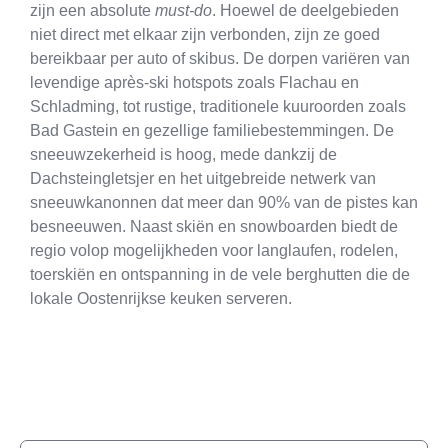
zijn een absolute
must-do
. Hoewel de deelgebieden
niet direct met elkaar zijn verbonden, zijn ze goed
bereikbaar per auto of skibus. De dorpen variëren van
levendige après-ski hotspots zoals Flachau en
Schladming, tot rustige, traditionele kuuroorden zoals
Bad Gastein en gezellige familiebestemmingen. De
sneeuwzekerheid is hoog, mede dankzij de
Dachsteingletsjer en het uitgebreide netwerk van
sneeuwkanonnen dat meer dan 90% van de pistes kan
besneeuwen. Naast skiën en snowboarden biedt de
regio volop mogelijkheden voor langlaufen, rodelen,
toerskiën en ontspanning in de vele berghutten die de
lokale Oostenrijkse keuken serveren.