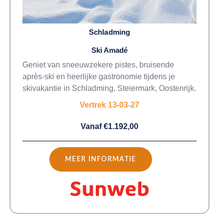
Schladming
Ski Amadé
Geniet van sneeuwzekere pistes, bruisende
après-ski en heerlijke gastronomie tijdens je
skivakantie in Schladming, Steiermark, Oostenrijk.
Vertrek 13-03-27
Vanaf €1.192,00
MEER INFORMATIE