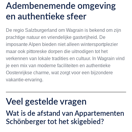
Adembenemende omgeving
en authentieke sfeer
De regio Salzburgerland om Wagrain is bekend om zijn
prachtige natuur en vriendelijke gastvrijheid. De
imposante Alpen bieden niet alleen wintersportplezier
maar ook pittoreske dorpen die uitnodigen tot het
verkennen van lokale tradities en cultuur. In Wagrain vind
je een mix van moderne faciliteiten en authentieke
Oostenrijkse charme, wat zorgt voor een bijzondere
vakantie-ervaring.
Veel gestelde vragen
Wat is de afstand van Appartementen
Schönberger tot het skigebied?