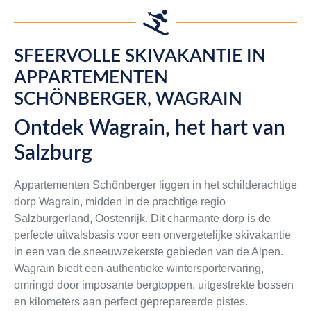
SFEERVOLLE SKIVAKANTIE IN
APPARTEMENTEN
SCHÖNBERGER, WAGRAIN
Ontdek Wagrain, het hart van
Salzburg
Appartementen Schönberger liggen in het schilderachtige
dorp Wagrain, midden in de prachtige regio
Salzburgerland, Oostenrijk. Dit charmante dorp is de
perfecte uitvalsbasis voor een onvergetelijke skivakantie
in een van de sneeuwzekerste gebieden van de Alpen.
Wagrain biedt een authentieke wintersportervaring,
omringd door imposante bergtoppen, uitgestrekte bossen
en kilometers aan perfect geprepareerde pistes.