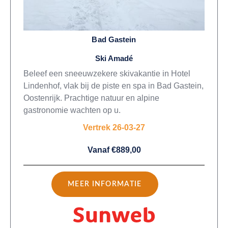
Bad Gastein
Ski Amadé
Beleef een sneeuwzekere skivakantie in Hotel
Lindenhof, vlak bij de piste en spa in Bad Gastein,
Oostenrijk. Prachtige natuur en alpine
gastronomie wachten op u.
Vertrek 26-03-27
Vanaf €889,00
MEER INFORMATIE