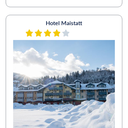
Hotel Maistatt