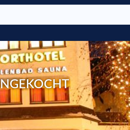
 INGEKOCHT