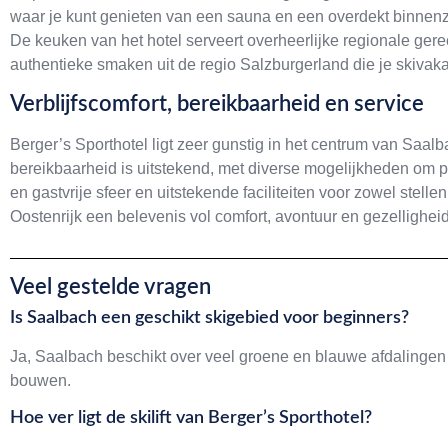
waar je kunt genieten van een sauna en een overdekt binnenz
De keuken van het hotel serveert overheerlijke regionale gerec
authentieke smaken uit de regio Salzburgerland die je skivak
Verblijfscomfort, bereikbaarheid en service
Berger’s Sporthotel ligt zeer gunstig in het centrum van Saal
bereikbaarheid is uitstekend, met diverse mogelijkheden om 
en gastvrije sfeer en uitstekende faciliteiten voor zowel stell
Oostenrijk een belevenis vol comfort, avontuur en gezelligheid
Veel gestelde vragen
Is Saalbach een geschikt skigebied voor beginners?
Ja, Saalbach beschikt over veel groene en blauwe afdalingen 
bouwen.
Hoe ver ligt de skilift van Berger’s Sporthotel?