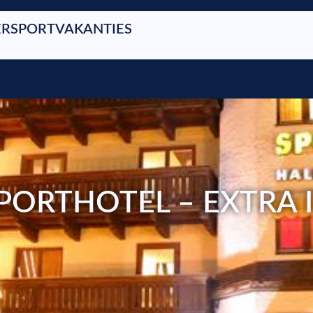
RSPORTVAKANTIES
SPORTHOTEL – EXTRA