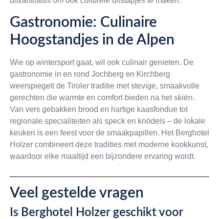
uitvalsbasis om ook culturele uitstapjes te maken.
Gastronomie: Culinaire
Hoogstandjes in de Alpen
Wie op wintersport gaat, wil ook culinair genieten. De
gastronomie in en rond Jochberg en Kirchberg
weerspiegelt de Tiroler traditie met stevige, smaakvolle
gerechten die warmte en comfort bieden na het skiën.
Van vers gebakken brood en hartige kaasfondue tot
regionale specialiteiten als speck en knödels – de lokale
keuken is een feest voor de smaakpapillen. Het Berghotel
Holzer combineert deze tradities met moderne kookkunst,
waardoor elke maaltijd een bijzondere ervaring wordt.
Veel gestelde vragen
Is Berghotel Holzer geschikt voor