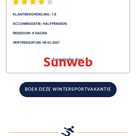
KLANTBEOORDELING: 7.8
ACCOMMODATIE: HALFPENSION
REISDUUR: 8 DAGEN
VERTREKDATUM: 09-01-2027
Aangeboden door:
BOEK DEZE WINTERSPORTVAKANTIE