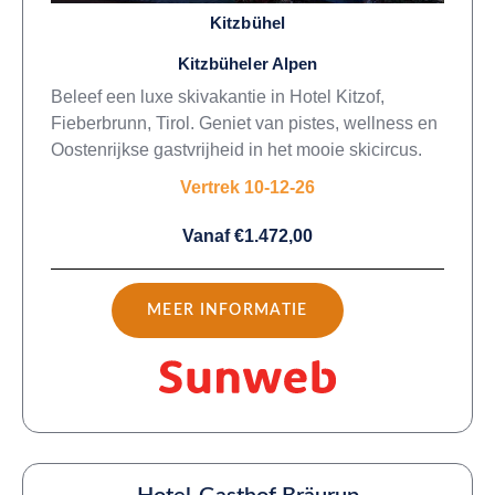
Kitzbühel
Kitzbüheler Alpen
Beleef een luxe skivakantie in Hotel Kitzof,
Fieberbrunn, Tirol. Geniet van pistes, wellness en
Oostenrijkse gastvrijheid in het mooie skicircus.
Vertrek 10-12-26
Vanaf €1.472,00
MEER INFORMATIE