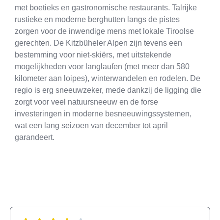
met boetieks en gastronomische restaurants. Talrijke
rustieke en moderne berghutten langs de pistes
zorgen voor de inwendige mens met lokale Tiroolse
gerechten. De Kitzbüheler Alpen zijn tevens een
bestemming voor niet-skiërs, met uitstekende
mogelijkheden voor langlaufen (met meer dan 580
kilometer aan loipes), winterwandelen en rodelen. De
regio is erg sneeuwzeker, mede dankzij de ligging die
zorgt voor veel natuursneeuw en de forse
investeringen in moderne besneeuwingssystemen,
wat een lang seizoen van december tot april
garandeert.