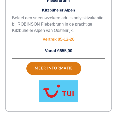
Fieberbrunn
Kitzbüheler Alpen
Beleef een sneeuwzekere adults only skivakantie
bij ROBINSON Fieberbrunn in de prachtige
Kitzbüheler Alpen van Oostenrijk.
Vertrek 05-12-26
Vanaf €655,00
MEER INFORMATIE