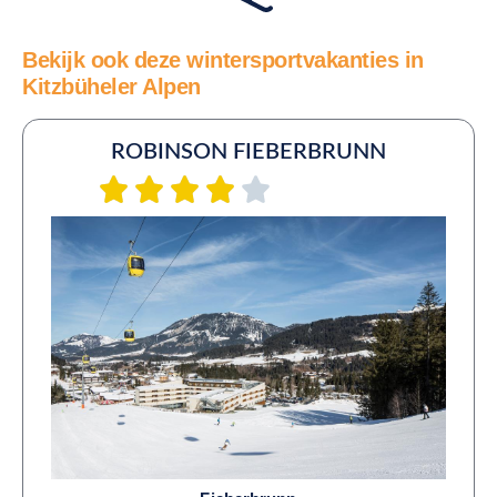
Bekijk ook deze wintersportvakanties in
Kitzbüheler Alpen
ROBINSON FIEBERBRUNN