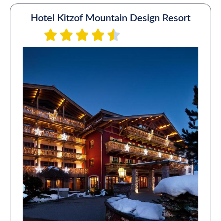
Hotel Kitzof Mountain Design Resort