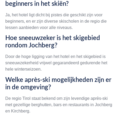
beginners in het skiën?
Ja, het hotel ligt dicht bij pistes die geschikt zijn voor
beginners, en er zijn diverse skischolen in de regio die
lessen aanbieden voor alle niveaus.
Hoe sneeuwzeker is het skigebied
rondom Jochberg?
Door de hoge ligging van het hotel en het skigebied is
sneeuwzekerheid vrijwel gegarandeerd gedurende het
hele winterseizoen.
Welke après-ski mogelijkheden zijn er
in de omgeving?
De regio Tirol staat bekend om zijn levendige après-ski
met gezellige berghutten, bars en restaurants in Jochberg
en Kirchberg.