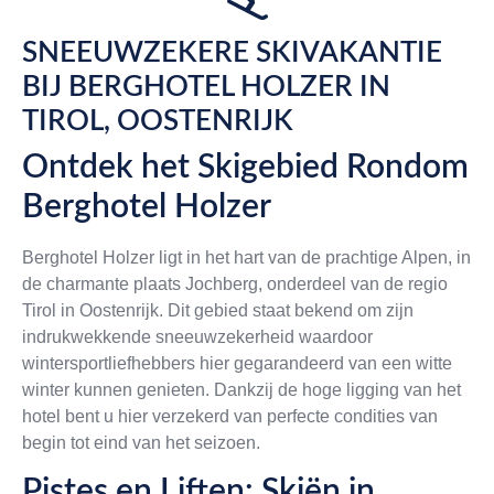
SNEEUWZEKERE SKIVAKANTIE
BIJ BERGHOTEL HOLZER IN
TIROL, OOSTENRIJK
Ontdek het Skigebied Rondom
Berghotel Holzer
Berghotel Holzer ligt in het hart van de prachtige Alpen, in
de charmante plaats Jochberg, onderdeel van de regio
Tirol in Oostenrijk. Dit gebied staat bekend om zijn
indrukwekkende sneeuwzekerheid waardoor
wintersportliefhebbers hier gegarandeerd van een witte
winter kunnen genieten. Dankzij de hoge ligging van het
hotel bent u hier verzekerd van perfecte condities van
begin tot eind van het seizoen.
Pistes en Liften: Skiën in