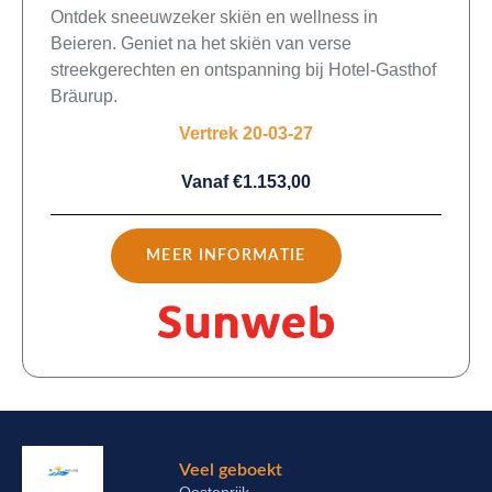
Ontdek sneeuwzeker skiën en wellness in
Beieren. Geniet na het skiën van verse
streekgerechten en ontspanning bij Hotel-Gasthof
Bräurup.
Vertrek 20-03-27
Vanaf €1.153,00
MEER INFORMATIE
Veel geboekt
Oostenrijk