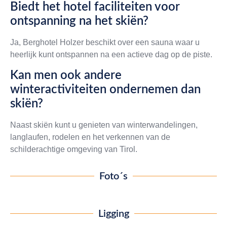
Biedt het hotel faciliteiten voor
ontspanning na het skiën?
Ja, Berghotel Holzer beschikt over een sauna waar u
heerlijk kunt ontspannen na een actieve dag op de piste.
Kan men ook andere
winteractiviteiten ondernemen dan
skiën?
Naast skiën kunt u genieten van winterwandelingen,
langlaufen, rodelen en het verkennen van de
schilderachtige omgeving van Tirol.
Foto´s
Ligging