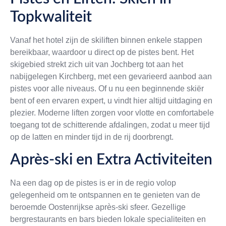
Topkwaliteit
Vanaf het hotel zijn de skiliften binnen enkele stappen
bereikbaar, waardoor u direct op de pistes bent. Het
skigebied strekt zich uit van Jochberg tot aan het
nabijgelegen Kirchberg, met een gevarieerd aanbod aan
pistes voor alle niveaus. Of u nu een beginnende skiër
bent of een ervaren expert, u vindt hier altijd uitdaging en
plezier. Moderne liften zorgen voor vlotte en comfortabele
toegang tot de schitterende afdalingen, zodat u meer tijd
op de latten en minder tijd in de rij doorbrengt.
Après-ski en Extra Activiteiten
Na een dag op de pistes is er in de regio volop
gelegenheid om te ontspannen en te genieten van de
beroemde Oostenrijkse après-ski sfeer. Gezellige
bergrestaurants en bars bieden lokale specialiteiten en