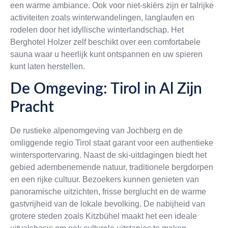
een warme ambiance. Ook voor niet-skiërs zijn er talrijke
activiteiten zoals winterwandelingen, langlaufen en
rodelen door het idyllische winterlandschap. Het
Berghotel Holzer zelf beschikt over een comfortabele
sauna waar u heerlijk kunt ontspannen en uw spieren
kunt laten herstellen.
De Omgeving: Tirol in Al Zijn
Pracht
De rustieke alpenomgeving van Jochberg en de
omliggende regio Tirol staat garant voor een authentieke
wintersportervaring. Naast de ski-uitdagingen biedt het
gebied adembenemende natuur, traditionele bergdorpen
en een rijke cultuur. Bezoekers kunnen genieten van
panoramische uitzichten, frisse berglucht en de warme
gastvrijheid van de lokale bevolking. De nabijheid van
grotere steden zoals Kitzbühel maakt het een ideale