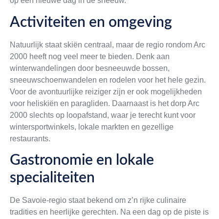
op een nieuwe dag in de sneeuw.
Activiteiten en omgeving
Natuurlijk staat skiën centraal, maar de regio rondom Arc
2000 heeft nog veel meer te bieden. Denk aan
winterwandelingen door besneeuwde bossen,
sneeuwschoenwandelen en rodelen voor het hele gezin.
Voor de avontuurlijke reiziger zijn er ook mogelijkheden
voor heliskiën en paragliden. Daarnaast is het dorp Arc
2000 slechts op loopafstand, waar je terecht kunt voor
wintersportwinkels, lokale markten en gezellige
restaurants.
Gastronomie en lokale
specialiteiten
De Savoie-regio staat bekend om z’n rijke culinaire
tradities en heerlijke gerechten. Na een dag op de piste is