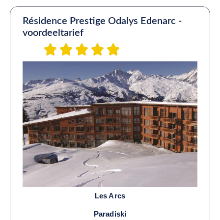
Résidence Prestige Odalys Edenarc -
voordeeltarief
Les Arcs
Paradiski