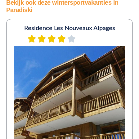
Bekijk ook deze wintersportvakanties in
Paradiski
Residence Les Nouveaux Alpages