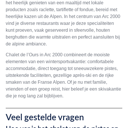
het heerlijk genieten van een maaltijd met lokale
producten zoals raclette, tartiflette of fondue, bereid met
heerlijke kazen uit de Alpen. In het centrum van Arc 2000
vind je diverse restaurants waar je deze specialiteiten
kunt proeven, vaak geserveerd in sfeervolle, houten
berghutten die warmte uitstralen en perfect aansluiten bij
de alpine ambiance.
Chalet de l’Ours in Arc 2000 combineert de mooiste
elementen van een wintersportvakantie: comfortabele
accommodatie, direct toegang tot sneeuwzekere pistes,
uitstekende faciliteiten, gezellige après-ski en de rijke
smaken van de Franse Alpen. Of je nu met familie,
vrienden of een groep reist, hier beleef je een skivakantie
die je nog lang zal bijblijven.
Veel gestelde vragen