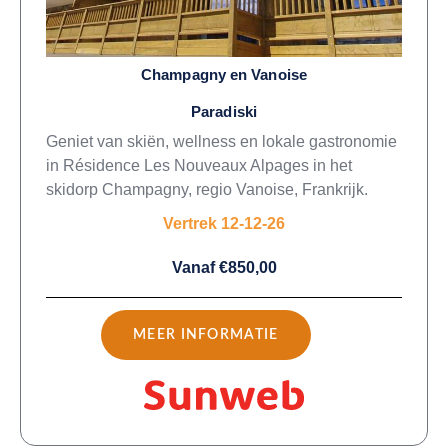
Champagny en Vanoise
Paradiski
Geniet van skiën, wellness en lokale gastronomie
in Résidence Les Nouveaux Alpages in het
skidorp Champagny, regio Vanoise, Frankrijk.
Vertrek 12-12-26
Vanaf €850,00
MEER INFORMATIE