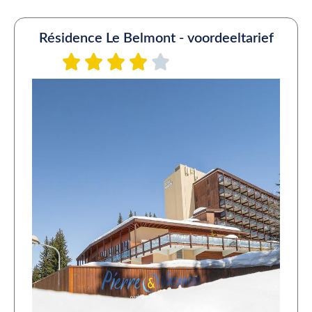
Résidence Le Belmont - voordeeltarief