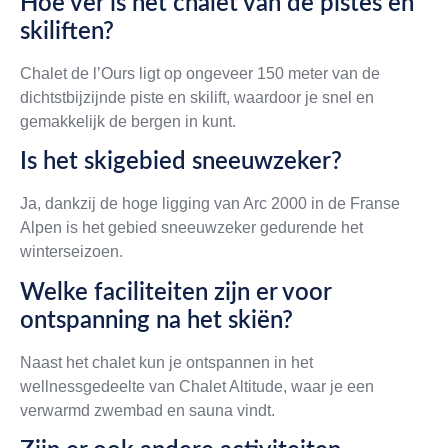
Hoe ver is het chalet van de pistes en
skiliften?
Chalet de l’Ours ligt op ongeveer 150 meter van de
dichtstbijzijnde piste en skilift, waardoor je snel en
gemakkelijk de bergen in kunt.
Is het skigebied sneeuwzeker?
Ja, dankzij de hoge ligging van Arc 2000 in de Franse
Alpen is het gebied sneeuwzeker gedurende het
winterseizoen.
Welke faciliteiten zijn er voor
ontspanning na het skiën?
Naast het chalet kun je ontspannen in het
wellnessgedeelte van Chalet Altitude, waar je een
verwarmd zwembad en sauna vindt.