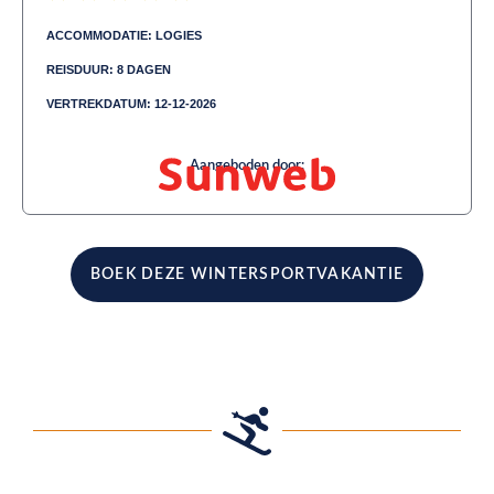
ACCOMMODATIE: LOGIES
REISDUUR: 8 DAGEN
VERTREKDATUM: 12-12-2026
Aangeboden door:
BOEK DEZE WINTERSPORTVAKANTIE