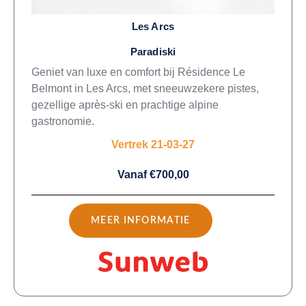
Les Arcs
Paradiski
Geniet van luxe en comfort bij Résidence Le
Belmont in Les Arcs, met sneeuwzekere pistes,
gezellige après-ski en prachtige alpine
gastronomie.
Vertrek 21-03-27
Vanaf €700,00
MEER INFORMATIE