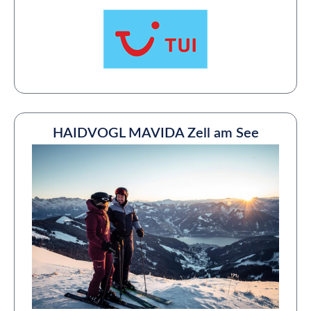
HAIDVOGL MAVIDA Zell am See