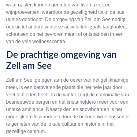
waar gasten kunnen genieten van livemuziek en
wijnproeverijen, waardoor de gezelligheid tot in de late
uurtjes doorloopt. De omgeving van Zell am See nodigt
ook uit tot andere winterse activiteiten, zoals langlaufen,
schaatsen op het bevroren meer, of ontspannen in een
van de vele wellnesscentra.
De prachtige omgeving van
Zell am See
Zell am See, gelegen aan de oever van het gelijknamige
meer, is een betoverende plaats die het hele jaar door
veel te bieden heeft. In de winter zorgt de combinatie van
besneeuwde bergen en het kristalheldere meer voor een
unieke ambiance. Naast skiën en snowboarden is het
mogelijk om te wandelen door de besneeuwde bossen of
te genieten van de lokale cultuur en historie in het
gezellige centrum.