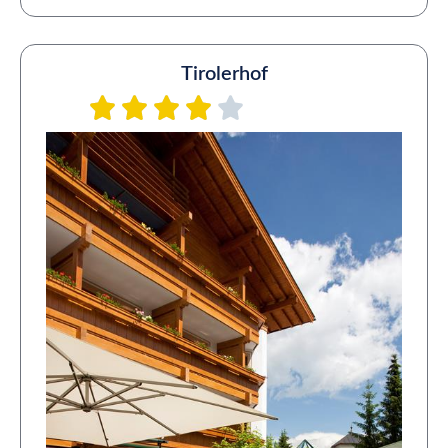
Tirolerhof