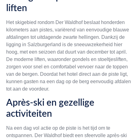
liften
Het skigebied rondom Der Waldhof beslaat honderden
kilometers aan pistes, variërend van eenvoudige blauwe
afdalingen tot uitdagende zwarte hellingen. Dankzij de
ligging in Salzburgerland is de sneeuwzekerheid hier
hoog, met een seizoen dat duurt van december tot april.
De moderne liften, waaronder gondels en stoeltjesliften,
zorgen voor snel en comfortabel vervoer naar de toppen
van de bergen. Doordat het hotel direct aan de piste ligt,
kunnen gasten na een dag op de berg eenvoudig afdalen
tot aan de voordeur.
Après-ski en gezellige
activiteiten
Na een dag vol actie op de piste is het tijd om te
ontspannen. Der Waldhof biedt een sfeervolle après-ski