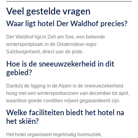
Veel gestelde vragen
Waar ligt hotel Der Waldhof precies?
Der Waldhof ligt in Zell am See, een bekende
wintersportplaats in de Oostenrijkse regio
Salzburgerland, direct aan de piste.
Hoe is de sneeuwzekerheid in dit
gebied?
Dankzij de ligging in de Alpen is de sneeuwzekerheid
hoog met een wintersportseizoen van december tot april,
waardoor goede condities vrijwel gegarandeerd zijn.
Welke faciliteiten biedt het hotel na
het skiën?
Het hotel organiseert regelmatig livemuziek,