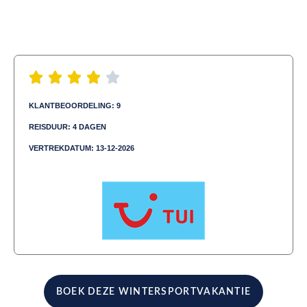
KLANTBEOORDELING: 9
REISDUUR: 4 DAGEN
VERTREKDATUM: 13-12-2026
Aangeboden door:
BOEK DEZE WINTERSPORTVAKANTIE