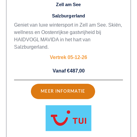
Zell am See
Salzburgerland
Geniet van luxe wintersport in Zell am See. Skiën,
wellness en Oostenrijkse gastvrijheid bij
HAIDVOGL MAVIDA in het hart van
Salzburgerland.
Vertrek 05-12-26
Vanaf €487,00
MEER INFORMATIE