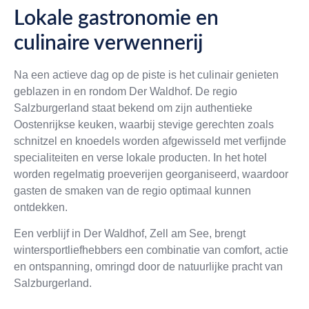
Lokale gastronomie en
culinaire verwennerij
Na een actieve dag op de piste is het culinair genieten
geblazen in en rondom Der Waldhof. De regio
Salzburgerland staat bekend om zijn authentieke
Oostenrijkse keuken, waarbij stevige gerechten zoals
schnitzel en knoedels worden afgewisseld met verfijnde
specialiteiten en verse lokale producten. In het hotel
worden regelmatig proeverijen georganiseerd, waardoor
gasten de smaken van de regio optimaal kunnen
ontdekken.
Een verblijf in Der Waldhof, Zell am See, brengt
wintersportliefhebbers een combinatie van comfort, actie
en ontspanning, omringd door de natuurlijke pracht van
Salzburgerland.