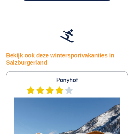
Bekijk ook deze wintersportvakanties in
Salzburgerland
Ponyhof