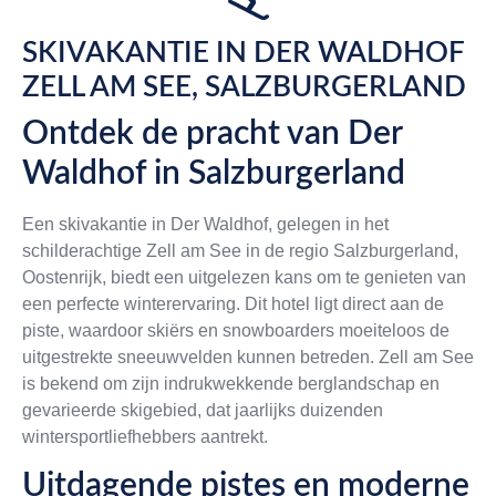
SKIVAKANTIE IN DER WALDHOF
ZELL AM SEE, SALZBURGERLAND
Ontdek de pracht van Der
Waldhof in Salzburgerland
Een skivakantie in Der Waldhof, gelegen in het
schilderachtige Zell am See in de regio Salzburgerland,
Oostenrijk, biedt een uitgelezen kans om te genieten van
een perfecte winterervaring. Dit hotel ligt direct aan de
piste, waardoor skiërs en snowboarders moeiteloos de
uitgestrekte sneeuwvelden kunnen betreden. Zell am See
is bekend om zijn indrukwekkende berglandschap en
gevarieerde skigebied, dat jaarlijks duizenden
wintersportliefhebbers aantrekt.
Uitdagende pistes en moderne