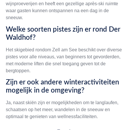
wijnproeverijen en heeft een gezellige après-ski ruimte
waar gasten kunnen ontspannen na een dag in de
sneeuw.
Welke soorten pistes zijn er rond Der
Waldhof?
Het skigebied rondom Zell am See beschikt over diverse
pistes voor alle niveaus, van beginners tot gevorderden,
met moderne liften die snel toegang geven tot de
bergtoppen.
Zijn er ook andere winteractiviteiten
mogelijk in de omgeving?
Ja, naast skiën zijn er mogelijkheden om te langlaufen,
schaatsen op het meer, wandelen in de sneeuw en
optimaal te genieten van wellnessfaciliteiten.