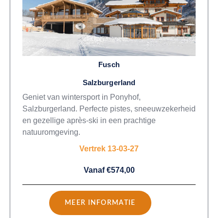
Fusch
Salzburgerland
Geniet van wintersport in Ponyhof,
Salzburgerland. Perfecte pistes, sneeuwzekerheid
en gezellige après-ski in een prachtige
natuuromgeving.
Vertrek 13-03-27
Vanaf €574,00
MEER INFORMATIE