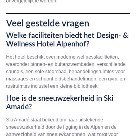
onvergetelijk te worden.
Veel gestelde vragen
Welke faciliteiten biedt het Design- &
Wellness Hotel Alpenhof?
Het hotel beschikt over moderne wellnessfaciliteiten,
waaronder binnen- en buitenzwembaden, verschillende
sauna’s, een sole stoombad, behandelingsruimtes voor
massages en schoonheidsbehandelingen, een gym, en
rustruimtes inclusief een kleine bibliotheek.
Hoe is de sneeuwzekerheid in Ski
Amadé?
Ski Amadé staat bekend om haar uitstekende
sneeuwzekerheid door de ligging in de Alpen en de
aanwezigheid van sneeuwkanonnen, wat zorgt voor