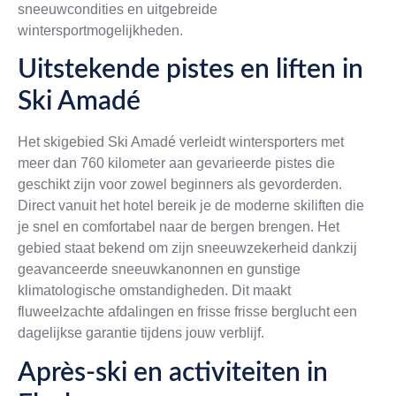
sneeuwcondities en uitgebreide
wintersportmogelijkheden.
Uitstekende pistes en liften in
Ski Amadé
Het skigebied Ski Amadé verleidt wintersporters met
meer dan 760 kilometer aan gevarieerde pistes die
geschikt zijn voor zowel beginners als gevorderden.
Direct vanuit het hotel bereik je de moderne skiliften die
je snel en comfortabel naar de bergen brengen. Het
gebied staat bekend om zijn sneeuwzekerheid dankzij
geavanceerde sneeuwkanonnen en gunstige
klimatologische omstandigheden. Dit maakt
fluweelzachte afdalingen en frisse frisse berglucht een
dagelijkse garantie tijdens jouw verblijf.
Après-ski en activiteiten in