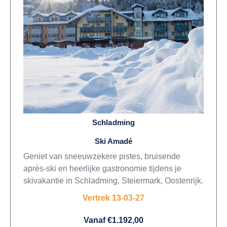
Schladming
Ski Amadé
Geniet van sneeuwzekere pistes, bruisende
après-ski en heerlijke gastronomie tijdens je
skivakantie in Schladming, Steiermark, Oostenrijk.
Vertrek 13-03-27
Vanaf €1.192,00