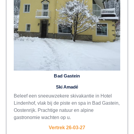
Bad Gastein
Ski Amadé
Beleef een sneeuwzekere skivakantie in Hotel
Lindenhof, vlak bij de piste en spa in Bad Gastein,
Oostenrijk. Prachtige natuur en alpine
gastronomie wachten op u.
Vertrek 26-03-27