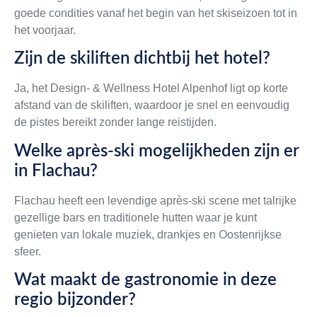
goede condities vanaf het begin van het skiseizoen tot in
het voorjaar.
Zijn de skiliften dichtbij het hotel?
Ja, het Design- & Wellness Hotel Alpenhof ligt op korte
afstand van de skiliften, waardoor je snel en eenvoudig
de pistes bereikt zonder lange reistijden.
Welke après-ski mogelijkheden zijn er
in Flachau?
Flachau heeft een levendige après-ski scene met talrijke
gezellige bars en traditionele hutten waar je kunt
genieten van lokale muziek, drankjes en Oostenrijkse
sfeer.
Wat maakt de gastronomie in deze
regio bijzonder?