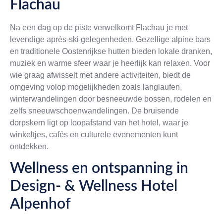
Flachau
Na een dag op de piste verwelkomt Flachau je met
levendige après-ski gelegenheden. Gezellige alpine bars
en traditionele Oostenrijkse hutten bieden lokale dranken,
muziek en warme sfeer waar je heerlijk kan relaxen. Voor
wie graag afwisselt met andere activiteiten, biedt de
omgeving volop mogelijkheden zoals langlaufen,
winterwandelingen door besneeuwde bossen, rodelen en
zelfs sneeuwschoenwandelingen. De bruisende
dorpskern ligt op loopafstand van het hotel, waar je
winkeltjes, cafés en culturele evenementen kunt
ontdekken.
Wellness en ontspanning in
Design- & Wellness Hotel
Alpenhof