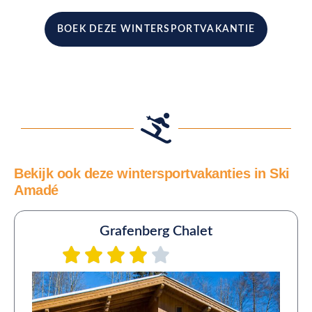
BOEK DEZE WINTERSPORTVAKANTIE
Bekijk ook deze wintersportvakanties in Ski
Amadé
Grafenberg Chalet