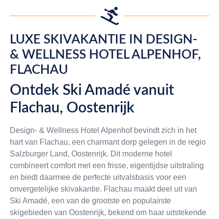
LUXE SKIVAKANTIE IN DESIGN-
& WELLNESS HOTEL ALPENHOF,
FLACHAU
Ontdek Ski Amadé vanuit
Flachau, Oostenrijk
Design- & Wellness Hotel Alpenhof bevindt zich in het
hart van Flachau, een charmant dorp gelegen in de regio
Salzburger Land, Oostenrijk. Dit moderne hotel
combineert comfort met een frisse, eigentijdse uitstraling
en biedt daarmee de perfecte uitvalsbasis voor een
onvergetelijke skivakantie. Flachau maakt deel uit van
Ski Amadé, een van de grootste en populairste
skigebieden van Oostenrijk, bekend om haar uitstekende