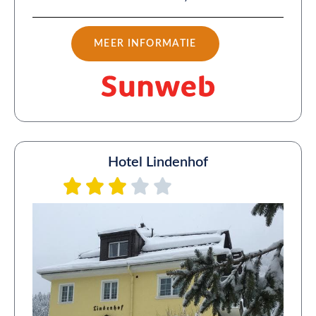
MEER INFORMATIE
Hotel Lindenhof