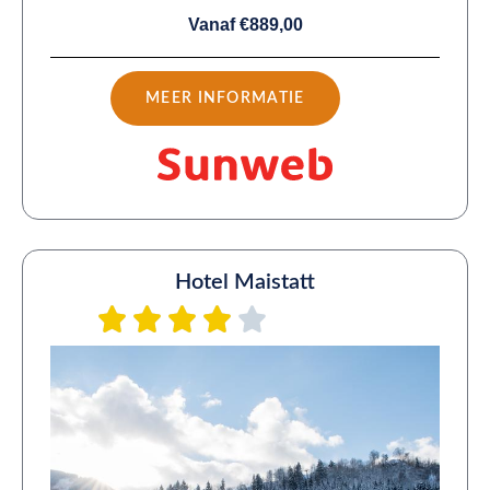
Vanaf €889,00
MEER INFORMATIE
Hotel Maistatt