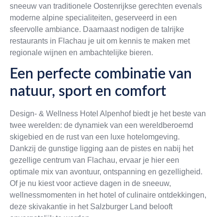
sneeuw van traditionele Oostenrijkse gerechten evenals
moderne alpine specialiteiten, geserveerd in een
sfeervolle ambiance. Daarnaast nodigen de talrijke
restaurants in Flachau je uit om kennis te maken met
regionale wijnen en ambachtelijke bieren.
Een perfecte combinatie van
natuur, sport en comfort
Design- & Wellness Hotel Alpenhof biedt je het beste van
twee werelden: de dynamiek van een wereldberoemd
skigebied en de rust van een luxe hotelomgeving.
Dankzij de gunstige ligging aan de pistes en nabij het
gezellige centrum van Flachau, ervaar je hier een
optimale mix van avontuur, ontspanning en gezelligheid.
Of je nu kiest voor actieve dagen in de sneeuw,
wellnessmomenten in het hotel of culinaire ontdekkingen,
deze skivakantie in het Salzburger Land belooft