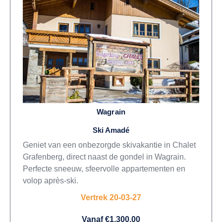
Wagrain
Ski Amadé
Geniet van een onbezorgde skivakantie in Chalet
Grafenberg, direct naast de gondel in Wagrain.
Perfecte sneeuw, sfeervolle appartementen en
volop après-ski.
Vertrek 20-03-27
Vanaf €1.300,00