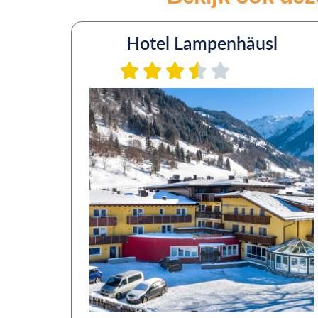
Hotel Lampenhäusl