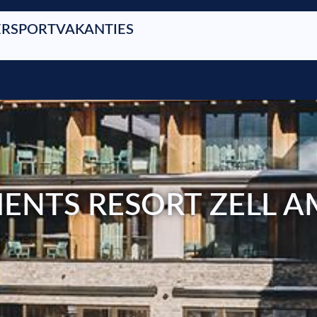
RSPORTVAKANTIES
ENTS RESORT ZELL A