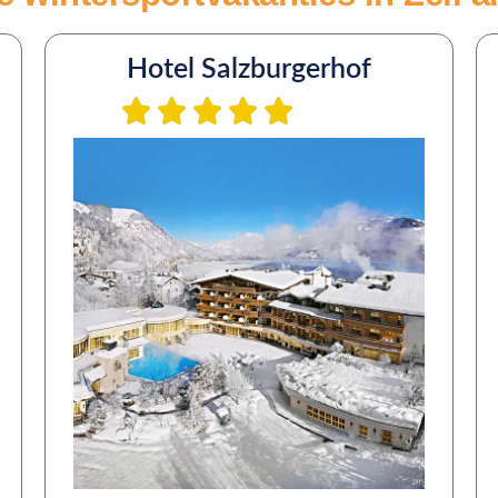
Hotel Salzburgerhof