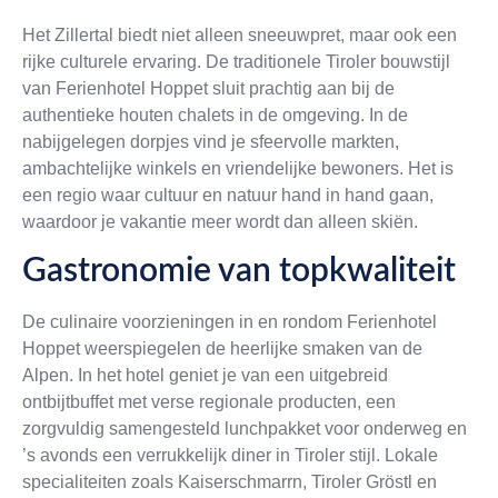
Het Zillertal biedt niet alleen sneeuwpret, maar ook een
rijke culturele ervaring. De traditionele Tiroler bouwstijl
van Ferienhotel Hoppet sluit prachtig aan bij de
authentieke houten chalets in de omgeving. In de
nabijgelegen dorpjes vind je sfeervolle markten,
ambachtelijke winkels en vriendelijke bewoners. Het is
een regio waar cultuur en natuur hand in hand gaan,
waardoor je vakantie meer wordt dan alleen skiën.
Gastronomie van topkwaliteit
De culinaire voorzieningen in en rondom Ferienhotel
Hoppet weerspiegelen de heerlijke smaken van de
Alpen. In het hotel geniet je van een uitgebreid
ontbijtbuffet met verse regionale producten, een
zorgvuldig samengesteld lunchpakket voor onderweg en
’s avonds een verrukkelijk diner in Tiroler stijl. Lokale
specialiteiten zoals Kaiserschmarrn, Tiroler Gröstl en