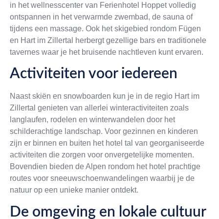
in het wellnesscenter van Ferienhotel Hoppet volledig
ontspannen in het verwarmde zwembad, de sauna of
tijdens een massage. Ook het skigebied rondom Fügen
en Hart im Zillertal herbergt gezellige bars en traditionele
tavernes waar je het bruisende nachtleven kunt ervaren.
Activiteiten voor iedereen
Naast skiën en snowboarden kun je in de regio Hart im
Zillertal genieten van allerlei winteractiviteiten zoals
langlaufen, rodelen en winterwandelen door het
schilderachtige landschap. Voor gezinnen en kinderen
zijn er binnen en buiten het hotel tal van georganiseerde
activiteiten die zorgen voor onvergetelijke momenten.
Bovendien bieden de Alpen rondom het hotel prachtige
routes voor sneeuwschoenwandelingen waarbij je de
natuur op een unieke manier ontdekt.
De omgeving en lokale cultuur