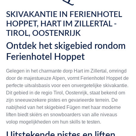
SKIVAKANTIE IN FERIENHOTEL
HOPPET, HART IM ZILLERTAL -
TIROL, OOSTENRIJK
Ontdek het skigebied rondom
Ferienhotel Hoppet
Gelegen in het charmante dorp Hart im Zillertal, omringd
door de majestueuze Alpen, vormt Ferienhotel Hoppet de
perfecte uitvalsbasis voor een onvergetelijke skivakantie.
Dit gebied in de regio Tirol, Oostenrijk, staat bekend om
zijn sneeuwzekere pistes en gevarieerde terrein. De
nabijheid van het skigebied Fügen met haar moderne
liften biedt skiërs en snowboarders van alle niveaus
volop mogelijkheden om hun skills te testen.
Uitstekende pistes en liften