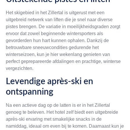
Het skigebied in het Zillertal is uitgerust met een
uitgebreid netwerk van liften die je snel naar diverse
pistes brengen. De variatie in moeilijkheidsgraden zorgt
ervoor dat zowel beginnende wintersporters als
gevorderden hun hart kunnen ophalen. Dankzij de
betrouwbare sneeuwcondities gedurende het
winterseizoen, kun je hier wekenlang genieten van
perfect geprepareerde afdalingen en prachtige, winterse
vergezichten.
Levendige après-ski en
ontspanning
Na een actieve dag op de latten is er in het Zillertal
genoeg te beleven. Het hotel zelf biedt een uitgebreide
après-ski ervaring met smakelijke snacks in de
namiddag, ideaal om even bij te komen. Daarnaast kun je