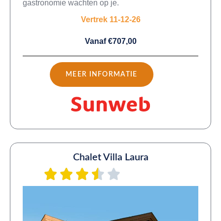
gastronomie wachten op je.
Vertrek 11-12-26
Vanaf €707,00
MEER INFORMATIE
Chalet Villa Laura