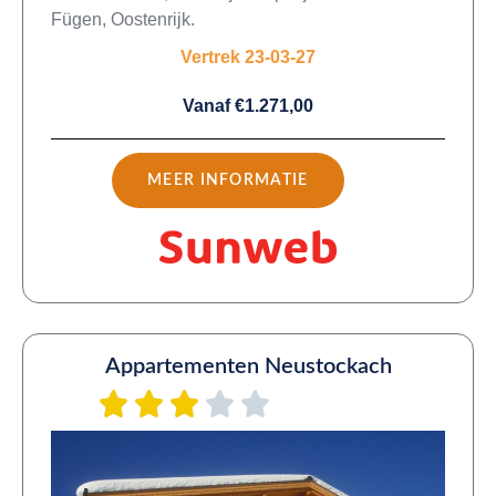
Fügen, Oostenrijk.
Vertrek 23-03-27
Vanaf €1.271,00
MEER INFORMATIE
Appartementen Neustockach