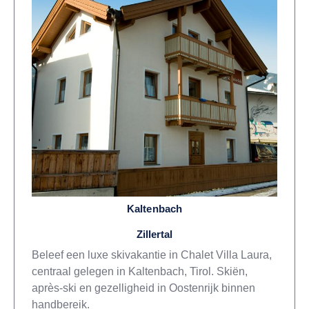
Kaltenbach
Zillertal
Beleef een luxe skivakantie in Chalet Villa Laura,
centraal gelegen in Kaltenbach, Tirol. Skiën,
après-ski en gezelligheid in Oostenrijk binnen
handbereik.