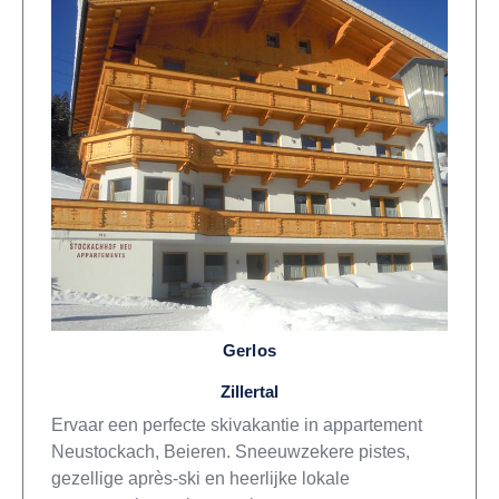
Gerlos
Zillertal
Ervaar een perfecte skivakantie in appartement
Neustockach, Beieren. Sneeuwzekere pistes,
gezellige après-ski en heerlijke lokale