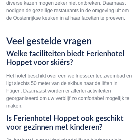
diverse kazen mogen zeker niet ontbreken. Daarnaast
nodigen de gezellige restaurants in de omgeving uit om
de Oostenrijkse keuken in al haar facetten te proeven.
Veel gestelde vragen
Welke faciliteiten biedt Ferienhotel
Hoppet voor skiërs?
Het hotel beschikt over een wellnesscenter, zwembad en
ligt slechts 50 meter van de skibus naar de liften in
Fügen. Daarnaast worden er allerlei activiteiten
georganiseerd om uw verblijf zo comfortabel mogelijk te
maken.
Is Ferienhotel Hoppet ook geschikt
voor gezinnen met kinderen?