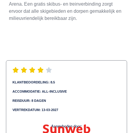
Arena. Een gratis skibus- en treinverbinding zorgt
ervoor dat alle skigebieden en dorpen gemakkelijk en
milieuvriendelijk bereikbaar zijn.
KLANTBEOORDELING: 8.5
ACCOMMODATIE: ALL-INCLUSIVE
REISDUUR: 8 DAGEN
VERTREKDATUM: 13-03-2027
Aangeboden door: