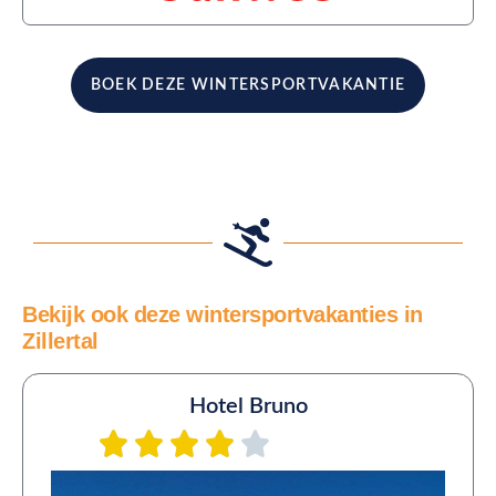
BOEK DEZE WINTERSPORTVAKANTIE
Bekijk ook deze wintersportvakanties in
Zillertal
Hotel Bruno