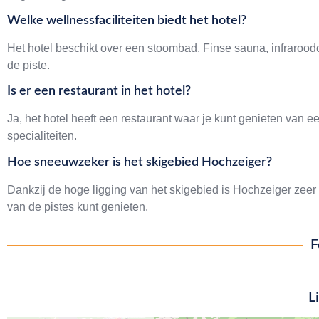
Welke wellnessfaciliteiten biedt het hotel?
Het hotel beschikt over een stoombad, Finse sauna, infraroo
de piste.
Is er een restaurant in het hotel?
Ja, het hotel heeft een restaurant waar je kunt genieten van e
specialiteiten.
Hoe sneeuwzeker is het skigebied Hochzeiger?
Dankzij de hoge ligging van het skigebied is Hochzeiger zee
van de pistes kunt genieten.
F
L