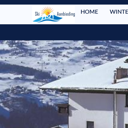
HOME
WINTE