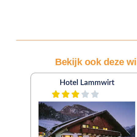
Bekijk ook deze win
Hotel Lammwirt