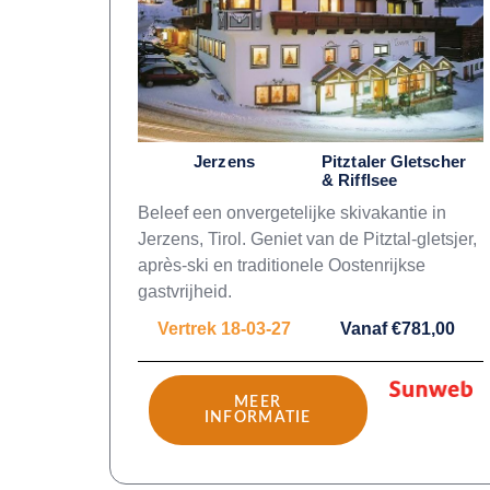
Jerzens
Pitztaler Gletscher
& Rifflsee
Beleef een onvergetelijke skivakantie in
Jerzens, Tirol. Geniet van de Pitztal-gletsjer,
après-ski en traditionele Oostenrijkse
gastvrijheid.
Vertrek 18-03-27
Vanaf €781,00
MEER
INFORMATIE