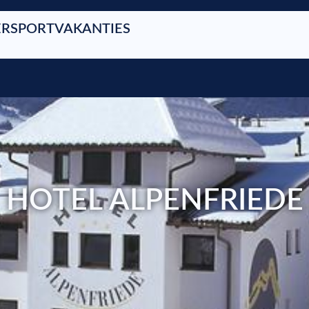
RSPORTVAKANTIES
HOTEL ALPENFRIEDE