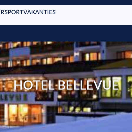
RSPORTVAKANTIES
HOTEL BELLEVUE