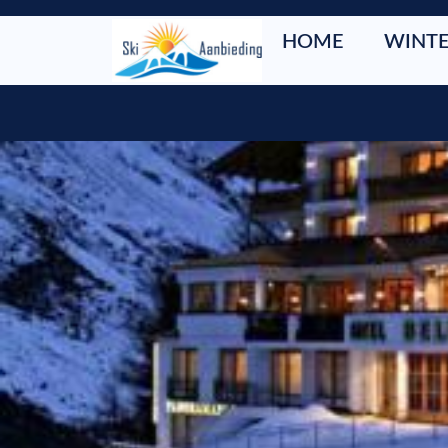
HOME
WINTE