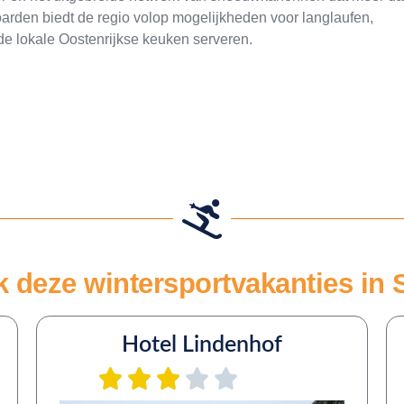
rden biedt de regio volop mogelijkheden voor langlaufen,
 de lokale Oostenrijkse keuken serveren.
k deze wintersportvakanties in
Hotel Lindenhof