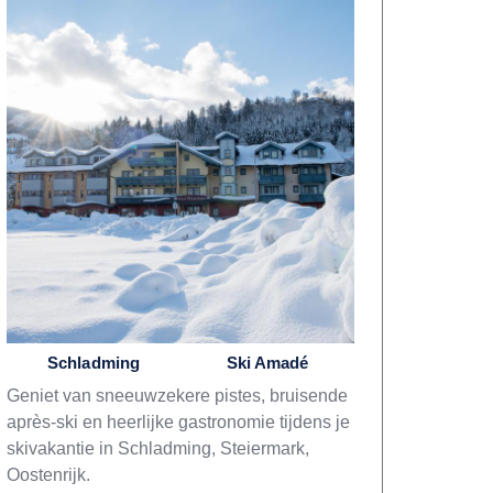
Schladming
Ski Amadé
Geniet van sneeuwzekere pistes, bruisende
après-ski en heerlijke gastronomie tijdens je
skivakantie in Schladming, Steiermark,
Oostenrijk.