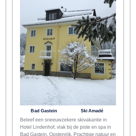
Bad Gastein
Ski Amadé
Beleef een sneeuwzekere skivakantie in
Hotel Lindenhof, vlak bij de piste en spa in
Bad Gastein, Oostenrijk. Prachtige natuur en