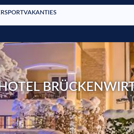
RSPORTVAKANTIES
HOTEL BRÜCKENWIR