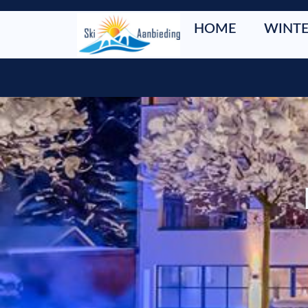
HOME
WINTE