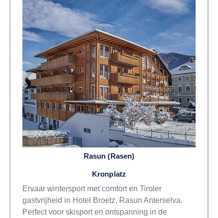
Rasun (Rasen)
Kronplatz
Ervaar wintersport met comfort en Tiroler
gastvrijheid in Hotel Broetz, Rasun Anterselva.
Perfect voor skisport en ontspanning in de