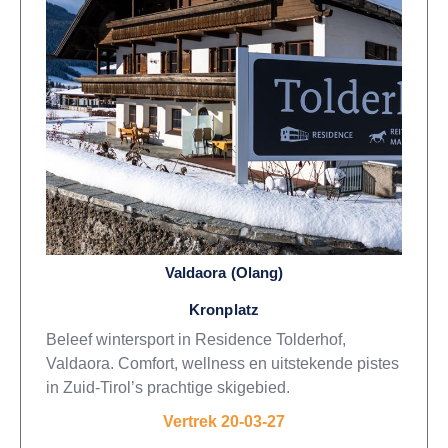
Valdaora (Olang)
Kronplatz
Beleef wintersport in Residence Tolderhof,
Valdaora. Comfort, wellness en uitstekende pistes
in Zuid-Tirol’s prachtige skigebied.
Vertrek 20-03-27