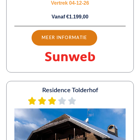
Vertrek 04-12-26
Vanaf €1.199,00
MEER INFORMATIE
Residence Tolderhof