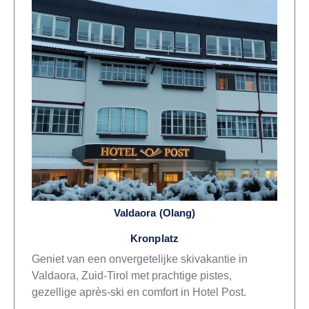
Valdaora (Olang)
Kronplatz
Geniet van een onvergetelijke skivakantie in
Valdaora, Zuid-Tirol met prachtige pistes,
gezellige après-ski en comfort in Hotel Post.