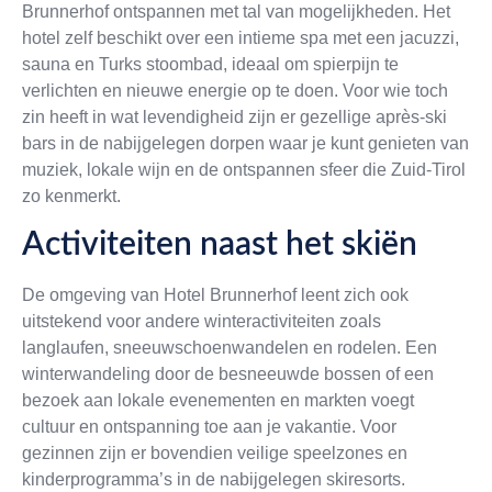
Brunnerhof ontspannen met tal van mogelijkheden. Het
hotel zelf beschikt over een intieme spa met een jacuzzi,
sauna en Turks stoombad, ideaal om spierpijn te
verlichten en nieuwe energie op te doen. Voor wie toch
zin heeft in wat levendigheid zijn er gezellige après-ski
bars in de nabijgelegen dorpen waar je kunt genieten van
muziek, lokale wijn en de ontspannen sfeer die Zuid-Tirol
zo kenmerkt.
Activiteiten naast het skiën
De omgeving van Hotel Brunnerhof leent zich ook
uitstekend voor andere winteractiviteiten zoals
langlaufen, sneeuwschoenwandelen en rodelen. Een
winterwandeling door de besneeuwde bossen of een
bezoek aan lokale evenementen en markten voegt
cultuur en ontspanning toe aan je vakantie. Voor
gezinnen zijn er bovendien veilige speelzones en
kinderprogramma’s in de nabijgelegen skiresorts.