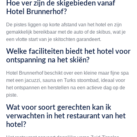
Hoe ver zijn de skigebieden vanaf
Hotel Brunnerhof?
De pistes liggen op korte afstand van het hotel en zijn
gemakkelijk bereikbaar met de auto of de skibus, wat je
een vlotte start van je skitochten garandeert.
Welke faciliteiten biedt het hotel voor
ontspanning na het skiën?
Hotel Brunnerhof beschikt over een kleine maar fijne spa
met een jacuzzi, sauna en Turks stoombad, ideaal voor
het ontspannen en herstellen na een actieve dag op de
piste.
Wat voor soort gerechten kan ik
verwachten in het restaurant van het
hotel?