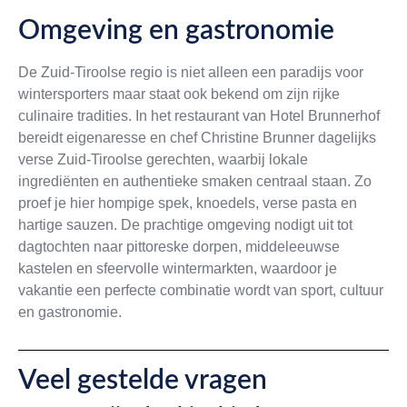
Omgeving en gastronomie
De Zuid-Tiroolse regio is niet alleen een paradijs voor
wintersporters maar staat ook bekend om zijn rijke
culinaire tradities. In het restaurant van Hotel Brunnerhof
bereidt eigenaresse en chef Christine Brunner dagelijks
verse Zuid-Tiroolse gerechten, waarbij lokale
ingrediënten en authentieke smaken centraal staan. Zo
proef je hier hompige spek, knoedels, verse pasta en
hartige sauzen. De prachtige omgeving nodigt uit tot
dagtochten naar pittoreske dorpen, middeleeuwse
kastelen en sfeervolle wintermarkten, waardoor je
vakantie een perfecte combinatie wordt van sport, cultuur
en gastronomie.
Veel gestelde vragen