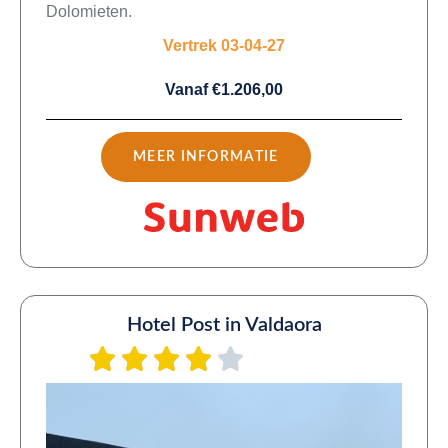
Dolomieten.
Vertrek 03-04-27
Vanaf €1.206,00
MEER INFORMATIE
Hotel Post in Valdaora