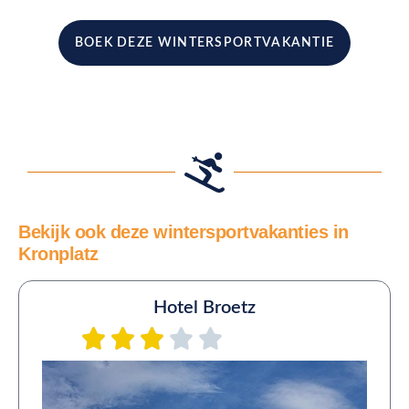
BOEK DEZE WINTERSPORTVAKANTIE
Bekijk ook deze wintersportvakanties in
Kronplatz
Hotel Broetz