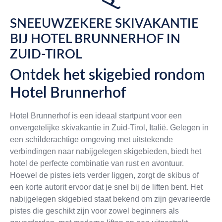
SNEEUWZEKERE SKIVAKANTIE
BIJ HOTEL BRUNNERHOF IN
ZUID-TIROL
Ontdek het skigebied rondom
Hotel Brunnerhof
Hotel Brunnerhof is een ideaal startpunt voor een
onvergetelijke skivakantie in Zuid-Tirol, Italië. Gelegen in
een schilderachtige omgeving met uitstekende
verbindingen naar nabijgelegen skigebieden, biedt het
hotel de perfecte combinatie van rust en avontuur.
Hoewel de pistes iets verder liggen, zorgt de skibus of
een korte autorit ervoor dat je snel bij de liften bent. Het
nabijgelegen skigebied staat bekend om zijn gevarieerde
pistes die geschikt zijn voor zowel beginners als