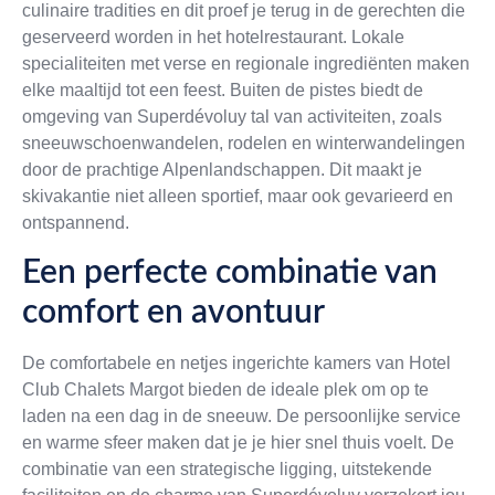
culinaire tradities en dit proef je terug in de gerechten die
geserveerd worden in het hotelrestaurant. Lokale
specialiteiten met verse en regionale ingrediënten maken
elke maaltijd tot een feest. Buiten de pistes biedt de
omgeving van Superdévoluy tal van activiteiten, zoals
sneeuwschoenwandelen, rodelen en winterwandelingen
door de prachtige Alpenlandschappen. Dit maakt je
skivakantie niet alleen sportief, maar ook gevarieerd en
ontspannend.
Een perfecte combinatie van
comfort en avontuur
De comfortabele en netjes ingerichte kamers van Hotel
Club Chalets Margot bieden de ideale plek om op te
laden na een dag in de sneeuw. De persoonlijke service
en warme sfeer maken dat je je hier snel thuis voelt. De
combinatie van een strategische ligging, uitstekende