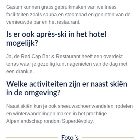
Gasten kunnen gratis gebruikmaken van wellness
faciliteiten zoals sauna en stoombad en genieten van de
vernieuwde bar en het restaurant.
Is er ook après-ski in het hotel
mogelijk?
Ja, de Red Cap Bar & Restaurant heeft een overdekt
terras waar je gezellig kunt nagenieten van de dag met
een drankje.
Welke activiteiten zijn er naast skiën
in de omgeving?
Naast skiën kun je ook sneeuwschoenwandelen, rodelen
en winterwandelingen maken in het prachtige
Alpenlandschap rondom Superdévoluy.
Foto´s