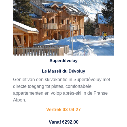
Superdévoluy
Le Massif du Dévoluy
Geniet van een skivakantie in Superdévoluy met
directe toegang tot pistes, comfortabele
appartementen en volop après-ski in de Franse
Alpen.
Vertrek 03-04-27
Vanaf €292,00