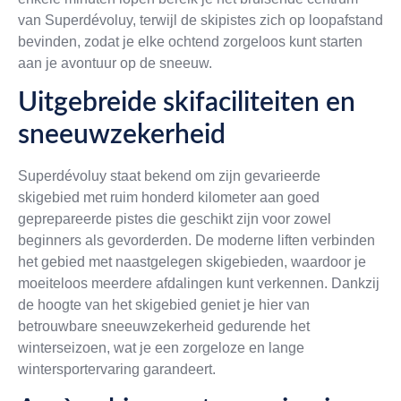
van Superdévoluy, terwijl de skipistes zich op loopafstand
bevinden, zodat je elke ochtend zorgeloos kunt starten
aan je avontuur op de sneeuw.
Uitgebreide skifaciliteiten en
sneeuwzekerheid
Superdévoluy staat bekend om zijn gevarieerde
skigebied met ruim honderd kilometer aan goed
geprepareerde pistes die geschikt zijn voor zowel
beginners als gevorderden. De moderne liften verbinden
het gebied met naastgelegen skigebieden, waardoor je
moeiteloos meerdere afdalingen kunt verkennen. Dankzij
de hoogte van het skigebied geniet je hier van
betrouwbare sneeuwzekerheid gedurende het
winterseizoen, wat je een zorgeloze en lange
wintersportervaring garandeert.