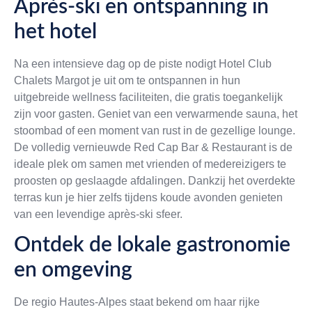
Après-ski en ontspanning in
het hotel
Na een intensieve dag op de piste nodigt Hotel Club
Chalets Margot je uit om te ontspannen in hun
uitgebreide wellness faciliteiten, die gratis toegankelijk
zijn voor gasten. Geniet van een verwarmende sauna, het
stoombad of een moment van rust in de gezellige lounge.
De volledig vernieuwde Red Cap Bar & Restaurant is de
ideale plek om samen met vrienden of medereizigers te
proosten op geslaagde afdalingen. Dankzij het overdekte
terras kun je hier zelfs tijdens koude avonden genieten
van een levendige après-ski sfeer.
Ontdek de lokale gastronomie
en omgeving
De regio Hautes-Alpes staat bekend om haar rijke