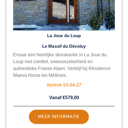
La Joue du Loup
Le Massif du Dévoluy
Ervaar een heerlijke skivakantie in La Joue du
Loup met comfort, sneeuwzekerheid en
authentieke Franse Alpen. Verblijf bij Résidence
Maeva Home les Mélèzes.
Vertrek 03-04-27
Vanaf €579,00
MEER INFORMATIE