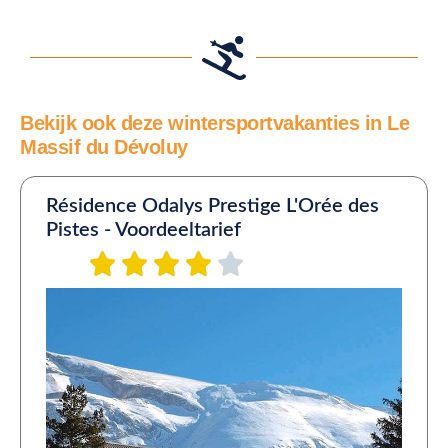
Bekijk ook deze wintersportvakanties in Le
Massif du Dévoluy
Résidence Odalys Prestige L'Orée des
Pistes - Voordeeltarief