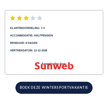
KLANTBEOORDELING: 7.3
ACCOMMODATIE: HALFPENSION
REISDUUR: 8 DAGEN
VERTREKDATUM: 12-12-2026
Aangeboden door:
BOEK DEZE WINTERSPORTVAKANTIE