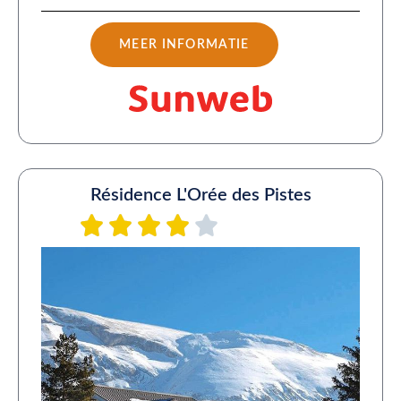
MEER INFORMATIE
Résidence L'Orée des Pistes