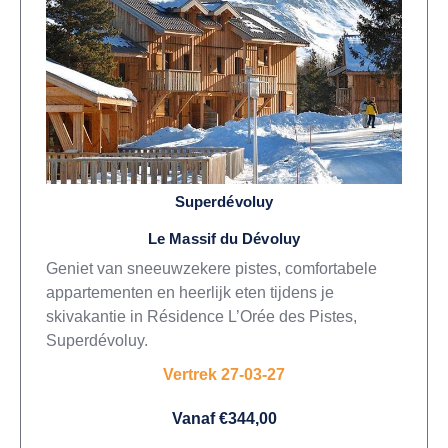
Superdévoluy
Le Massif du Dévoluy
Geniet van sneeuwzekere pistes, comfortabele
appartementen en heerlijk eten tijdens je
skivakantie in Résidence L’Orée des Pistes,
Superdévoluy.
Vertrek 27-03-27
Vanaf €344,00