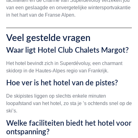
faciliteiten en de charme van Superdévoluy verzekert jou
van een geslaagde en onvergetelijke wintersportvakantie
in het hart van de Franse Alpen.
Veel gestelde vragen
Waar ligt Hotel Club Chalets Margot?
Het hotel bevindt zich in Superdévoluy, een charmant
skidorp in de Hautes-Alpes regio van Frankrijk.
Hoe ver is het hotel van de pistes?
De skipistes liggen op slechts enkele minuten
loopafstand van het hotel, zo sta je ’s ochtends snel op de
ski’s.
Welke faciliteiten biedt het hotel voor
ontspanning?