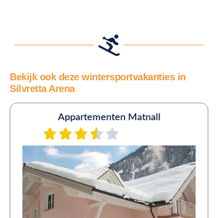
Bekijk ook deze wintersportvakanties in
Silvretta Arena
Appartementen Matnall