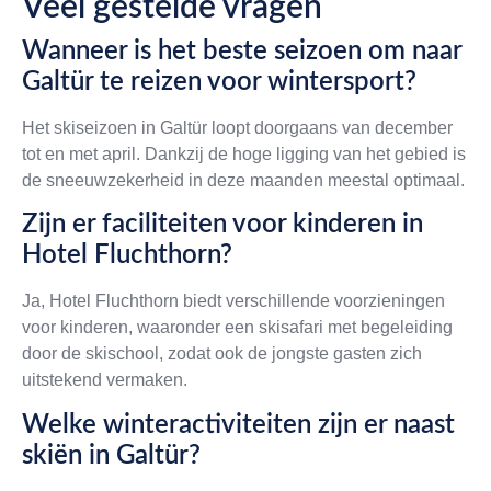
Veel gestelde vragen
Wanneer is het beste seizoen om naar
Galtür te reizen voor wintersport?
Het skiseizoen in Galtür loopt doorgaans van december
tot en met april. Dankzij de hoge ligging van het gebied is
de sneeuwzekerheid in deze maanden meestal optimaal.
Zijn er faciliteiten voor kinderen in
Hotel Fluchthorn?
Ja, Hotel Fluchthorn biedt verschillende voorzieningen
voor kinderen, waaronder een skisafari met begeleiding
door de skischool, zodat ook de jongste gasten zich
uitstekend vermaken.
Welke winteractiviteiten zijn er naast
skiën in Galtür?