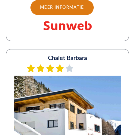
MEER INFORMATIE
Chalet Barbara