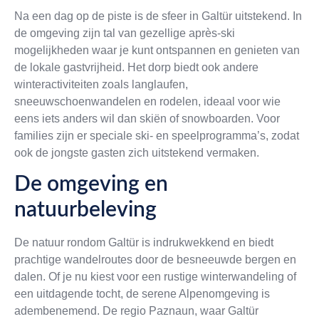
Na een dag op de piste is de sfeer in Galtür uitstekend. In
de omgeving zijn tal van gezellige après-ski
mogelijkheden waar je kunt ontspannen en genieten van
de lokale gastvrijheid. Het dorp biedt ook andere
winteractiviteiten zoals langlaufen,
sneeuwschoenwandelen en rodelen, ideaal voor wie
eens iets anders wil dan skiën of snowboarden. Voor
families zijn er speciale ski- en speelprogramma’s, zodat
ook de jongste gasten zich uitstekend vermaken.
De omgeving en
natuurbeleving
De natuur rondom Galtür is indrukwekkend en biedt
prachtige wandelroutes door de besneeuwde bergen en
dalen. Of je nu kiest voor een rustige winterwandeling of
een uitdagende tocht, de serene Alpenomgeving is
adembenemend. De regio Paznaun, waar Galtür