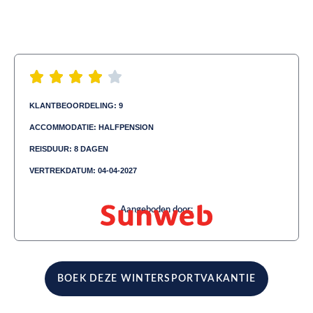
KLANTBEOORDELING: 9
ACCOMMODATIE: HALFPENSION
REISDUUR: 8 DAGEN
VERTREKDATUM: 04-04-2027
Aangeboden door:
BOEK DEZE WINTERSPORTVAKANTIE