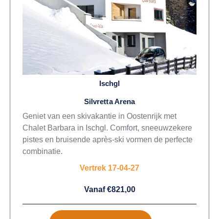
Ischgl
Silvretta Arena
Geniet van een skivakantie in Oostenrijk met
Chalet Barbara in Ischgl. Comfort, sneeuwzekere
pistes en bruisende après-ski vormen de perfecte
combinatie.
Vertrek 17-04-27
Vanaf €821,00