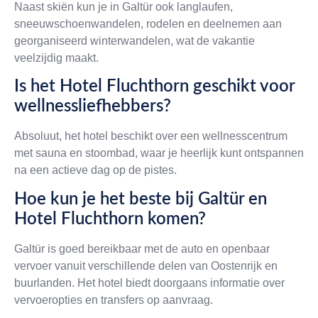
Naast skiën kun je in Galtür ook langlaufen,
sneeuwschoenwandelen, rodelen en deelnemen aan
georganiseerd winterwandelen, wat de vakantie
veelzijdig maakt.
Is het Hotel Fluchthorn geschikt voor
wellnessliefhebbers?
Absoluut, het hotel beschikt over een wellnesscentrum
met sauna en stoombad, waar je heerlijk kunt ontspannen
na een actieve dag op de pistes.
Hoe kun je het beste bij Galtür en
Hotel Fluchthorn komen?
Galtür is goed bereikbaar met de auto en openbaar
vervoer vanuit verschillende delen van Oostenrijk en
buurlanden. Het hotel biedt doorgaans informatie over
vervoeropties en transfers op aanvraag.