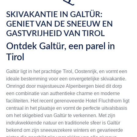
SKIVAKANTIE IN GALTÜR:
GENIET VAN DE SNEEUW EN
GASTVRIJHEID VAN TIROL
Ontdek Galtür, een parel in
Tirol
Galtür ligt in het prachtige Tirol, Oostenrijk, en vormt een
ideale bestemming voor een onvergetelijke skivakantie.
Omringd door majestueuze Alpenbergen bied dit dorp
een combinatie van authentieke charme en moderne
faciliteiten. Het recent gerenoveerde Hotel Fluchthorn ligt
centraal in het plaatsje en vormt de perfecte uitvalsbasis
om het skigebied van Galtür te verkennen. Met zijn
indrukwekkende natuur en traditionele sfeer is Galtür
bekend om zijn sneeuwzekere winters en gevarieerde