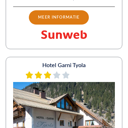
MEER INFORMATIE
Hotel Garni Tyola