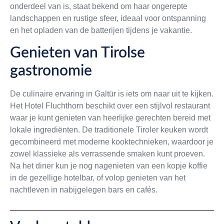
onderdeel van is, staat bekend om haar ongerepte
landschappen en rustige sfeer, ideaal voor ontspanning
en het opladen van de batterijen tijdens je vakantie.
Genieten van Tirolse
gastronomie
De culinaire ervaring in Galtür is iets om naar uit te kijken.
Het Hotel Fluchthorn beschikt over een stijlvol restaurant
waar je kunt genieten van heerlijke gerechten bereid met
lokale ingrediënten. De traditionele Tiroler keuken wordt
gecombineerd met moderne kooktechnieken, waardoor je
zowel klassieke als verrassende smaken kunt proeven.
Na het diner kun je nog nagenieten van een kopje koffie
in de gezellige hotelbar, of volop genieten van het
nachtleven in nabijgelegen bars en cafés.