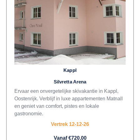
Kappl
Silvretta Arena
Ervaar een onvergetelijke skivakantie in Kappl,
Oostenrijk. Verblijf in luxe appartementen Matnall
en geniet van comfort, pistes en lokale
gastronomie.
Vertrek 12-12-26
Vanaf €720,00