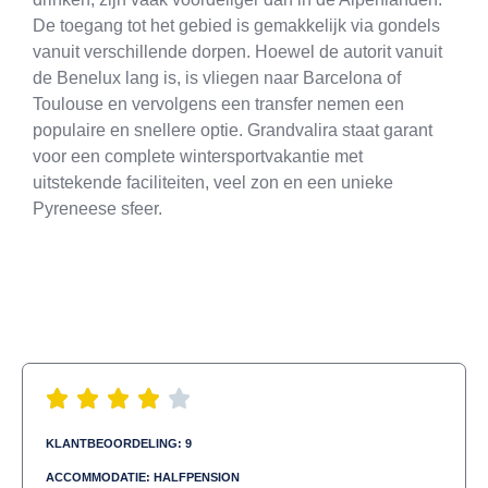
De toegang tot het gebied is gemakkelijk via gondels
vanuit verschillende dorpen. Hoewel de autorit vanuit
de Benelux lang is, is vliegen naar Barcelona of
Toulouse en vervolgens een transfer nemen een
populaire en snellere optie. Grandvalira staat garant
voor een complete wintersportvakantie met
uitstekende faciliteiten, veel zon en een unieke
Pyreneese sfeer.
KLANTBEOORDELING: 9
ACCOMMODATIE: HALFPENSION