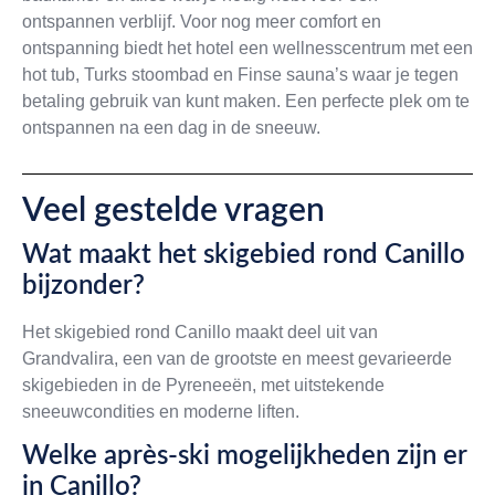
ontspannen verblijf. Voor nog meer comfort en
ontspanning biedt het hotel een wellnesscentrum met een
hot tub, Turks stoombad en Finse sauna’s waar je tegen
betaling gebruik van kunt maken. Een perfecte plek om te
ontspannen na een dag in de sneeuw.
Veel gestelde vragen
Wat maakt het skigebied rond Canillo
bijzonder?
Het skigebied rond Canillo maakt deel uit van
Grandvalira, een van de grootste en meest gevarieerde
skigebieden in de Pyreneeën, met uitstekende
sneeuwcondities en moderne liften.
Welke après-ski mogelijkheden zijn er
in Canillo?