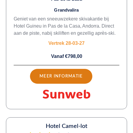
Grandvalira
Geniet van een sneeuwzekere skivakantie bij
Hotel Guineu in Pas de la Casa, Andorra. Direct
aan de piste, nabij skiliften en gezellig après-ski.
Vertrek 28-03-27
Vanaf €798,00
MEER INFORMATIE
Hotel Camel-lot