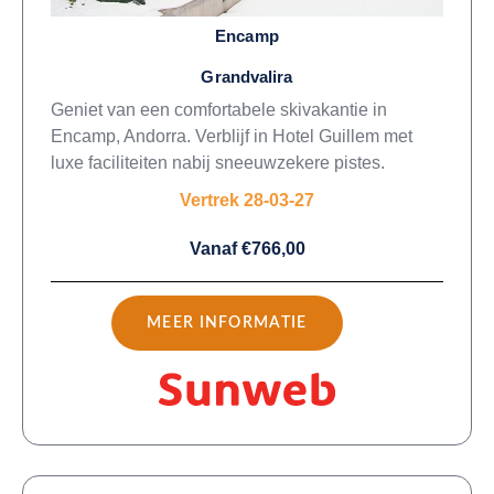
Encamp
Grandvalira
Geniet van een comfortabele skivakantie in
Encamp, Andorra. Verblijf in Hotel Guillem met
luxe faciliteiten nabij sneeuwzekere pistes.
Vertrek 28-03-27
Vanaf €766,00
MEER INFORMATIE