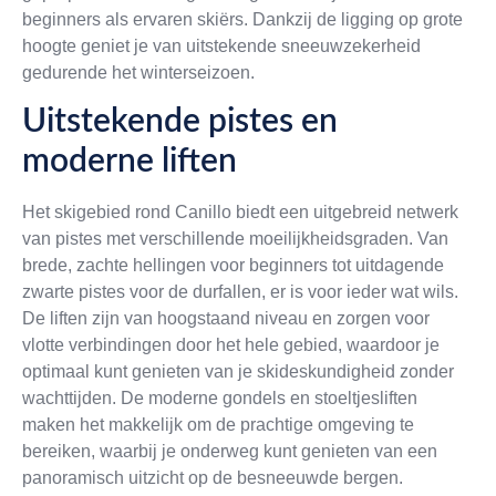
beginners als ervaren skiërs. Dankzij de ligging op grote
hoogte geniet je van uitstekende sneeuwzekerheid
gedurende het winterseizoen.
Uitstekende pistes en
moderne liften
Het skigebied rond Canillo biedt een uitgebreid netwerk
van pistes met verschillende moeilijkheidsgraden. Van
brede, zachte hellingen voor beginners tot uitdagende
zwarte pistes voor de durfallen, er is voor ieder wat wils.
De liften zijn van hoogstaand niveau en zorgen voor
vlotte verbindingen door het hele gebied, waardoor je
optimaal kunt genieten van je skideskundigheid zonder
wachttijden. De moderne gondels en stoeltjesliften
maken het makkelijk om de prachtige omgeving te
bereiken, waarbij je onderweg kunt genieten van een
panoramisch uitzicht op de besneeuwde bergen.