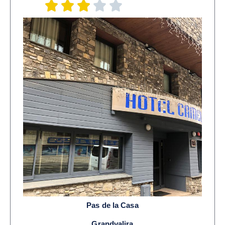
Pas de la Casa
Grandvalira