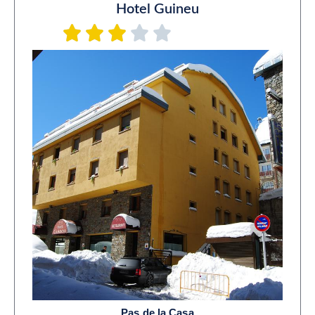
Hotel Guineu
Pas de la Casa