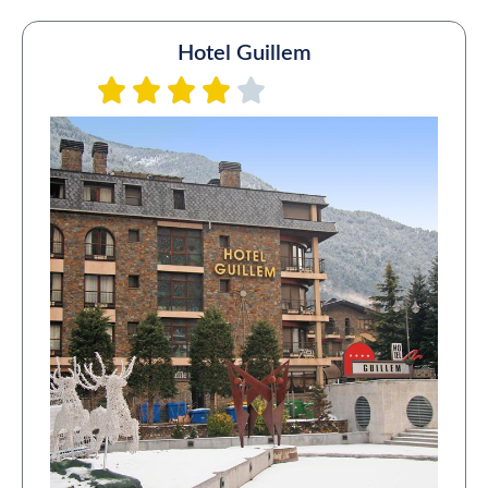
Hotel Guillem