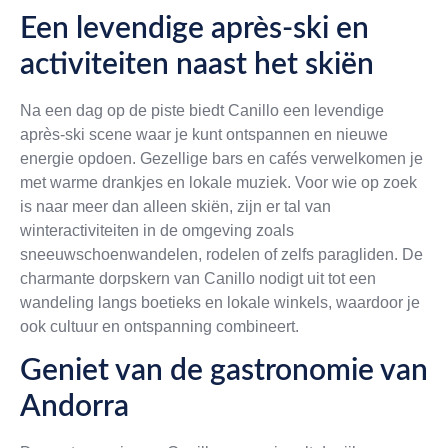
Een levendige après-ski en
activiteiten naast het skiën
Na een dag op de piste biedt Canillo een levendige
après-ski scene waar je kunt ontspannen en nieuwe
energie opdoen. Gezellige bars en cafés verwelkomen je
met warme drankjes en lokale muziek. Voor wie op zoek
is naar meer dan alleen skiën, zijn er tal van
winteractiviteiten in de omgeving zoals
sneeuwschoenwandelen, rodelen of zelfs paragliden. De
charmante dorpskern van Canillo nodigt uit tot een
wandeling langs boetieks en lokale winkels, waardoor je
ook cultuur en ontspanning combineert.
Geniet van de gastronomie van
Andorra