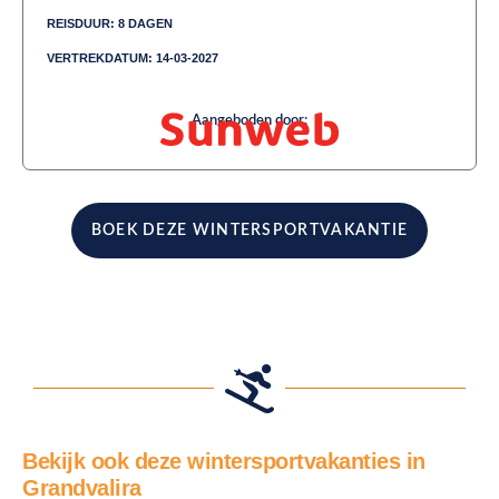
REISDUUR: 8 DAGEN
VERTREKDATUM: 14-03-2027
Aangeboden door:
BOEK DEZE WINTERSPORTVAKANTIE
Bekijk ook deze wintersportvakanties in
Grandvalira