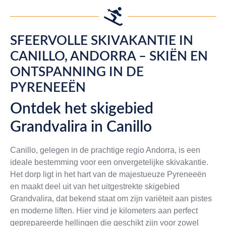
SFEERVOLLE SKIVAKANTIE IN
CANILLO, ANDORRA – SKIËN EN
ONTSPANNING IN DE
PYRENEEËN
Ontdek het skigebied
Grandvalira in Canillo
Canillo, gelegen in de prachtige regio Andorra, is een
ideale bestemming voor een onvergetelijke skivakantie.
Het dorp ligt in het hart van de majestueuze Pyreneeën
en maakt deel uit van het uitgestrekte skigebied
Grandvalira, dat bekend staat om zijn variëteit aan pistes
en moderne liften. Hier vind je kilometers aan perfect
geprepareerde hellingen die geschikt zijn voor zowel