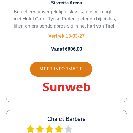
Silvretta Arena
Beleef een onvergetelijke skivakantie in Ischgl
met Hotel Garni Tyola. Perfect gelegen bij pistes,
liften en bruisende après-ski in het hart van Tirol.
Vertrek 13-03-27
Vanaf €906,00
MEER INFORMATIE
Chalet Barbara