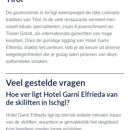
De gastronomie in Ischgl weerspiegelt de rijke culinaire
tradities van Tirol. In de vele restaurants serveert men
zowel lokale specialiteiten, zoals Kaiserschmarrn en
Tiroler Gröstl, als internationale gerechten van hoge
kwaliteit. Door de gunstige ligging van Hotel Garni
Elfrieda, vlakbij het centrum, heb je de keuze uit diverse
eetgelegenheden die je graag laten proeven van deze
authentieke smaken.
Veel gestelde vragen
Hoe ver ligt Hotel Garni Elfrieda van
de skiliften in Ischgl?
Hotel Garni Elfrieda ligt op slechts enkele minuten lopen
van de skiliften, waardoor je gemakkelijk het skigebied
kunt bereiken zonder lange reistijden.