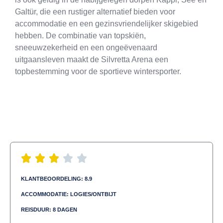
Galtür, die een rustiger alternatief bieden voor
accommodatie en een gezinsvriendelijker skigebied
hebben. De combinatie van topskiën,
sneeuwzekerheid en een ongeëvenaard
uitgaansleven maakt de Silvretta Arena een
topbestemming voor de sportieve wintersporter.
KLANTBEOORDELING: 8.9
ACCOMMODATIE: LOGIES/ONTBIJT
REISDUUR: 8 DAGEN