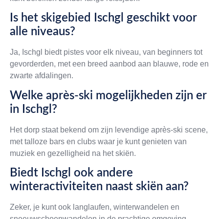
Is het skigebied Ischgl geschikt voor
alle niveaus?
Ja, Ischgl biedt pistes voor elk niveau, van beginners tot
gevorderden, met een breed aanbod aan blauwe, rode en
zwarte afdalingen.
Welke après-ski mogelijkheden zijn er
in Ischgl?
Het dorp staat bekend om zijn levendige après-ski scene,
met talloze bars en clubs waar je kunt genieten van
muziek en gezelligheid na het skiën.
Biedt Ischgl ook andere
winteractiviteiten naast skiën aan?
Zeker, je kunt ook langlaufen, winterwandelen en
sneeuwschoenwandelen in de prachtige omgeving