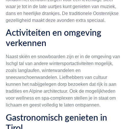
waar je tot in de late uurtjes kunt genieten van muziek,
dans en heerlijke drankjes. De traditionele Oostenrijkse
gezelligheid maakt deze avonden extra speciaal.
Activiteiten en omgeving
verkennen
Naast skiën en snowboarden zijn er in de omgeving van
Ischgl tal van andere wintersportactiviteiten mogelijk,
zoals langlaufen, winterwandelen en
sneeuwschoenwandelen. Liefhebbers van cultuur
kunnen het nabijgelegen dorp bezoeken dat rijk is aan
tradities en Alpine architectuur. Ook de mogelijkheden
voor wellness en spa-complexen stellen je in staat om
lichaam en geest volledig te laten ontspannen.
Gastronomisch genieten in
Tirol