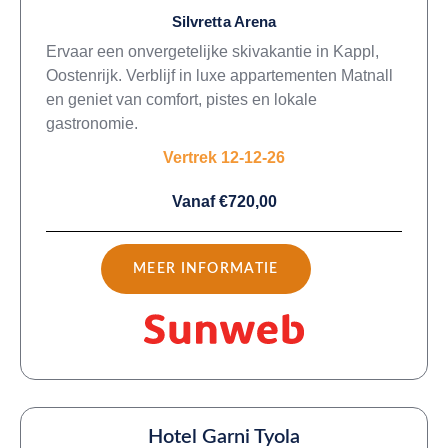
Silvretta Arena
Ervaar een onvergetelijke skivakantie in Kappl,
Oostenrijk. Verblijf in luxe appartementen Matnall
en geniet van comfort, pistes en lokale
gastronomie.
Vertrek 12-12-26
Vanaf €720,00
MEER INFORMATIE
Hotel Garni Tyola