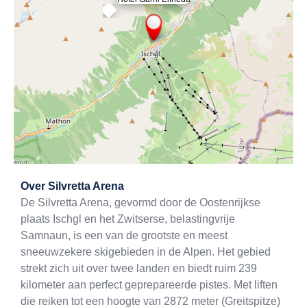
×
Exit map
Over
Silvretta Arena
De Silvretta Arena, gevormd door de Oostenrijkse
plaats Ischgl en het Zwitserse, belastingvrije
Samnaun, is een van de grootste en meest
sneeuwzekere skigebieden in de Alpen. Het gebied
strekt zich uit over twee landen en biedt ruim 239
kilometer aan perfect geprepareerde pistes. Met liften
die reiken tot een hoogte van 2872 meter (Greitspitze)