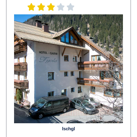
Ischgl