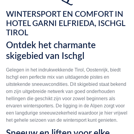
WINTERSPORT EN COMFORT IN
HOTEL GARNI ELFRIEDA, ISCHGL
TIROL
Ontdek het charmante
skigebied van Ischgl
Gelegen in het indrukwekkende Tirol, Oostenrijk, biedt
Ischgl een perfecte mix van uitdagende pistes en
uitstekende sneeuwcondities. Dit skigebied staat bekend
om zijn uitgebreide netwerk van goed onderhouden
hellingen die geschikt zijn voor zowel beginners als
ervaren wintersporters. De ligging in de Alpen zorgt voor
een langdurige sneeuwzekerheid waardoor je hier vrijwel
het gehele seizoen van de wintersport kunt genieten.
Sneeuw en liften voor elke