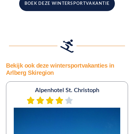
BOEK DEZE WINTERSPORTVAKANTIE
Bekijk ook deze wintersportvakanties in
Arlberg Skiregion
Alpenhotel St. Christoph