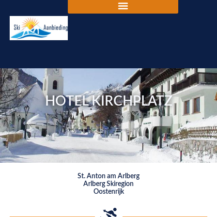
HOTEL KIRCHPLATZ
St. Anton am Arlberg
Arlberg Skiregion
Oostenrijk