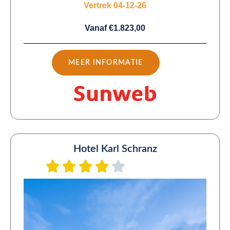
Vertrek 04-12-26
Vanaf €1.823,00
MEER INFORMATIE
Hotel Karl Schranz