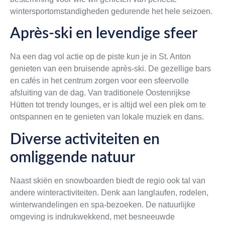
wintersportomstandigheden gedurende het hele seizoen.
Après-ski en levendige sfeer
Na een dag vol actie op de piste kun je in St. Anton
genieten van een bruisende après-ski. De gezellige bars
en cafés in het centrum zorgen voor een sfeervolle
afsluiting van de dag. Van traditionele Oostenrijkse
Hütten tot trendy lounges, er is altijd wel een plek om te
ontspannen en te genieten van lokale muziek en dans.
Diverse activiteiten en
omliggende natuur
Naast skiën en snowboarden biedt de regio ook tal van
andere winteractiviteiten. Denk aan langlaufen, rodelen,
winterwandelingen en spa-bezoeken. De natuurlijke
omgeving is indrukwekkend, met besneeuwde