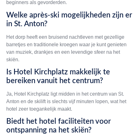
beginners als gevorderden.
Welke après-ski mogelijkheden zijn er
in St. Anton?
Het dorp heeft een bruisend nachtleven met gezellige
barretjes en traditionele kroegen waar je kunt genieten
van muziek, drankjes en een levendige sfeer na het
skiën.
Is Hotel Kirchplatz makkelijk te
bereiken vanuit het centrum?
Ja, Hotel Kirchplatz ligt midden in het centrum van St.
Anton en de skilift is slechts vijf minuten lopen, wat het
hotel zeer toegankelijk maakt.
Biedt het hotel faciliteiten voor
ontspanning na het skiën?