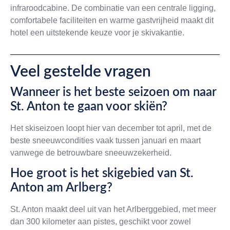
infraroodcabine. De combinatie van een centrale ligging,
comfortabele faciliteiten en warme gastvrijheid maakt dit
hotel een uitstekende keuze voor je skivakantie.
Veel gestelde vragen
Wanneer is het beste seizoen om naar
St. Anton te gaan voor skiën?
Het skiseizoen loopt hier van december tot april, met de
beste sneeuwcondities vaak tussen januari en maart
vanwege de betrouwbare sneeuwzekerheid.
Hoe groot is het skigebied van St.
Anton am Arlberg?
St. Anton maakt deel uit van het Arlberggebied, met meer
dan 300 kilometer aan pistes, geschikt voor zowel