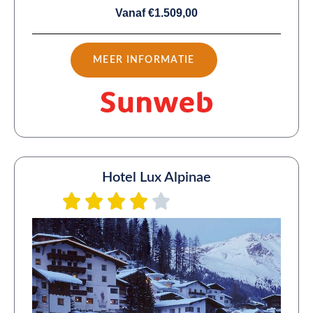
Vanaf €1.509,00
MEER INFORMATIE
Hotel Lux Alpinae