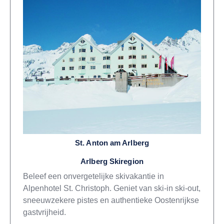
St. Anton am Arlberg
Arlberg Skiregion
Beleef een onvergetelijke skivakantie in
Alpenhotel St. Christoph. Geniet van ski-in ski-out,
sneeuwzekere pistes en authentieke Oostenrijkse
gastvrijheid.