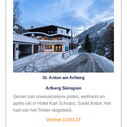
St. Anton am Arlberg
Arlberg Skiregion
Geniet van sneeuwzekere pistes, wellness en
après-ski in Hotel Karl Schranz, Sankt Anton, het
hart van het Tiroler skigebied.
Vertrek 13-03-27