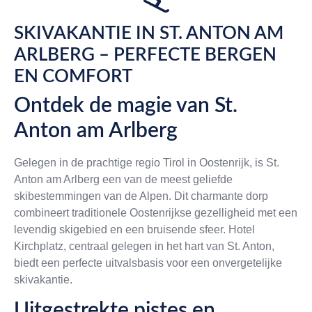
SKIVAKANTIE IN ST. ANTON AM
ARLBERG – PERFECTE BERGEN
EN COMFORT
Ontdek de magie van St.
Anton am Arlberg
Gelegen in de prachtige regio Tirol in Oostenrijk, is St.
Anton am Arlberg een van de meest geliefde
skibestemmingen van de Alpen. Dit charmante dorp
combineert traditionele Oostenrijkse gezelligheid met een
levendig skigebied en een bruisende sfeer. Hotel
Kirchplatz, centraal gelegen in het hart van St. Anton,
biedt een perfecte uitvalsbasis voor een onvergetelijke
skivakantie.
Uitgestrekte pistes en