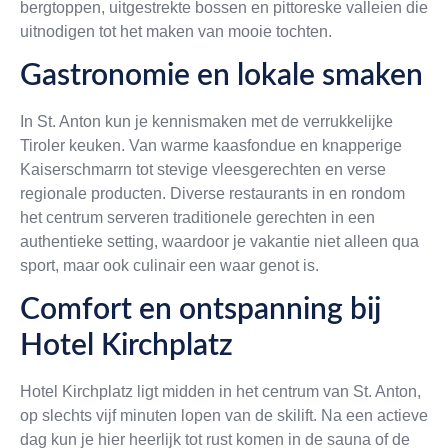
bergtoppen, uitgestrekte bossen en pittoreske valleien die
uitnodigen tot het maken van mooie tochten.
Gastronomie en lokale smaken
In St. Anton kun je kennismaken met de verrukkelijke
Tiroler keuken. Van warme kaasfondue en knapperige
Kaiserschmarrn tot stevige vleesgerechten en verse
regionale producten. Diverse restaurants in en rondom
het centrum serveren traditionele gerechten in een
authentieke setting, waardoor je vakantie niet alleen qua
sport, maar ook culinair een waar genot is.
Comfort en ontspanning bij
Hotel Kirchplatz
Hotel Kirchplatz ligt midden in het centrum van St. Anton,
op slechts vijf minuten lopen van de skilift. Na een actieve
dag kun je hier heerlijk tot rust komen in de sauna of de