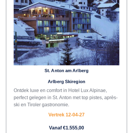
St. Anton am Arlberg
Arlberg Skiregion
Ontdek luxe en comfort in Hotel Lux Alpinae,
perfect gelegen in St. Anton met top pistes, après-
ski en Tiroler gastronomie.
Vertrek 12-04-27
Vanaf €1.555,00