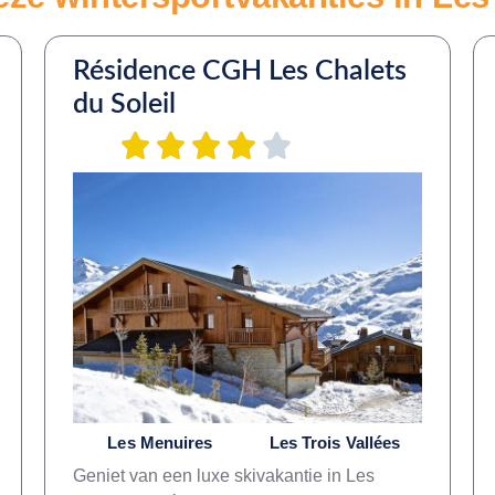
Résidence CGH Les Chalets
du Soleil
Les Menuires
Les Trois Vallées
Geniet van een luxe skivakantie in Les