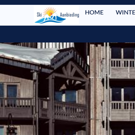
HOME
WINTE