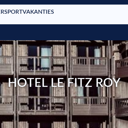
RSPORTVAKANTIES
HOTEL LE FITZ ROY