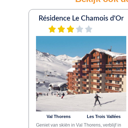
Résidence Le Chamois d'Or
Val Thorens
Les Trois Vallées
Geniet van skiën in Val Thorens, verblijf in