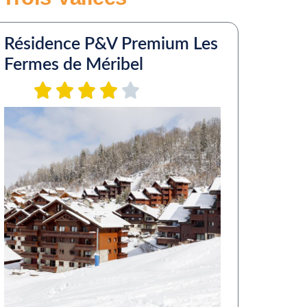
Résidence P&V Premium Les
Fermes de Méribel