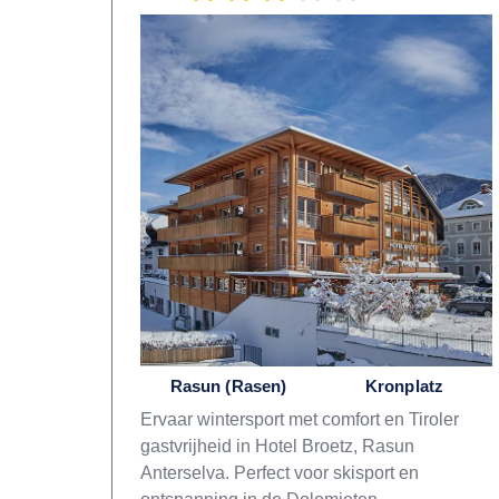
Rasun (Rasen)
Kronplatz
Ervaar wintersport met comfort en Tiroler
gastvrijheid in Hotel Broetz, Rasun
Anterselva. Perfect voor skisport en