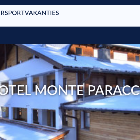
RSPORTVAKANTIES
OTEL MONTE PARACC