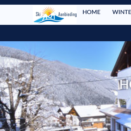
HOME
WINTE
H