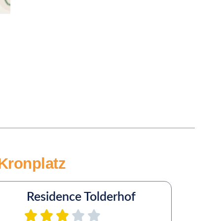
 Kronplatz
Residence Tolderhof