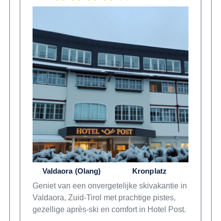
Valdaora (Olang)
Kronplatz
Geniet van een onvergetelijke skivakantie in
Valdaora, Zuid-Tirol met prachtige pistes,
gezellige après-ski en comfort in Hotel Post.