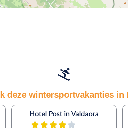
k deze wintersportvakanties in
Hotel Post in Valdaora