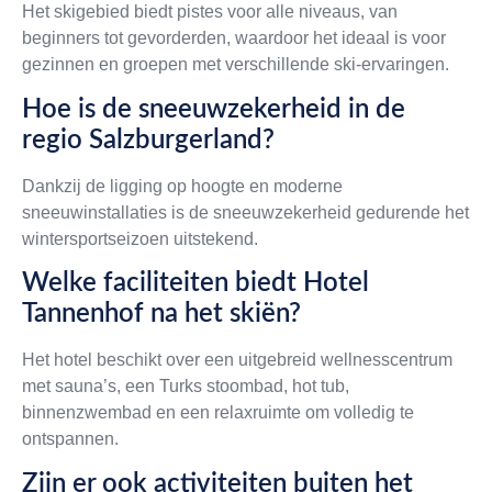
Het skigebied biedt pistes voor alle niveaus, van
beginners tot gevorderden, waardoor het ideaal is voor
gezinnen en groepen met verschillende ski-ervaringen.
Hoe is de sneeuwzekerheid in de
regio Salzburgerland?
Dankzij de ligging op hoogte en moderne
sneeuwinstallaties is de sneeuwzekerheid gedurende het
wintersportseizoen uitstekend.
Welke faciliteiten biedt Hotel
Tannenhof na het skiën?
Het hotel beschikt over een uitgebreid wellnesscentrum
met sauna’s, een Turks stoombad, hot tub,
binnenzwembad en een relaxruimte om volledig te
ontspannen.
Zijn er ook activiteiten buiten het