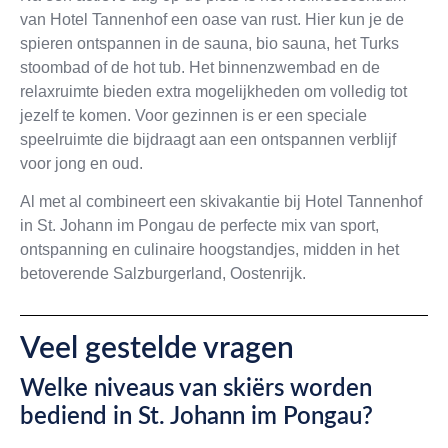
van Hotel Tannenhof een oase van rust. Hier kun je de
spieren ontspannen in de sauna, bio sauna, het Turks
stoombad of de hot tub. Het binnenzwembad en de
relaxruimte bieden extra mogelijkheden om volledig tot
jezelf te komen. Voor gezinnen is er een speciale
speelruimte die bijdraagt aan een ontspannen verblijf
voor jong en oud.
Al met al combineert een skivakantie bij Hotel Tannenhof
in St. Johann im Pongau de perfecte mix van sport,
ontspanning en culinaire hoogstandjes, midden in het
betoverende Salzburgerland, Oostenrijk.
Veel gestelde vragen
Welke niveaus van skiërs worden
bediend in St. Johann im Pongau?