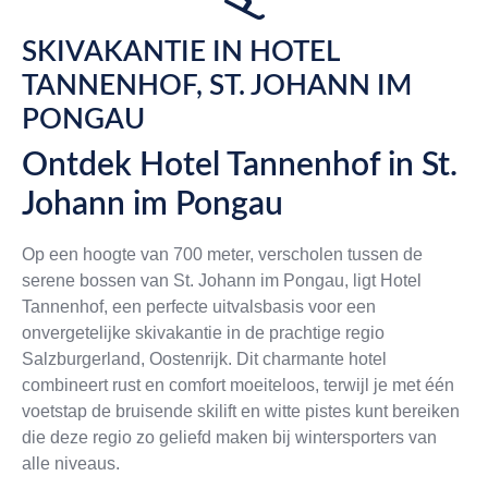
SKIVAKANTIE IN HOTEL
TANNENHOF, ST. JOHANN IM
PONGAU
Ontdek Hotel Tannenhof in St.
Johann im Pongau
Op een hoogte van 700 meter, verscholen tussen de
serene bossen van St. Johann im Pongau, ligt Hotel
Tannenhof, een perfecte uitvalsbasis voor een
onvergetelijke skivakantie in de prachtige regio
Salzburgerland, Oostenrijk. Dit charmante hotel
combineert rust en comfort moeiteloos, terwijl je met één
voetstap de bruisende skilift en witte pistes kunt bereiken
die deze regio zo geliefd maken bij wintersporters van
alle niveaus.