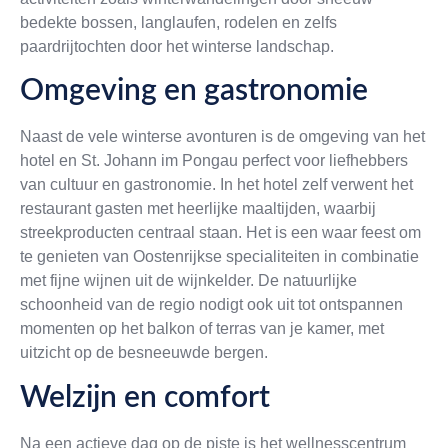
bedekte bossen, langlaufen, rodelen en zelfs
paardrijtochten door het winterse landschap.
Omgeving en gastronomie
Naast de vele winterse avonturen is de omgeving van het
hotel en St. Johann im Pongau perfect voor liefhebbers
van cultuur en gastronomie. In het hotel zelf verwent het
restaurant gasten met heerlijke maaltijden, waarbij
streekproducten centraal staan. Het is een waar feest om
te genieten van Oostenrijkse specialiteiten in combinatie
met fijne wijnen uit de wijnkelder. De natuurlijke
schoonheid van de regio nodigt ook uit tot ontspannen
momenten op het balkon of terras van je kamer, met
uitzicht op de besneeuwde bergen.
Welzijn en comfort
Na een actieve dag op de piste is het wellnesscentrum