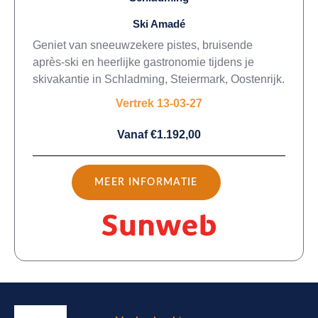
Ski Amadé
Geniet van sneeuwzekere pistes, bruisende
après-ski en heerlijke gastronomie tijdens je
skivakantie in Schladming, Steiermark, Oostenrijk.
Vertrek 13-03-27
Vanaf €1.192,00
MEER INFORMATIE