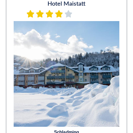
Hotel Maistatt
Schladming