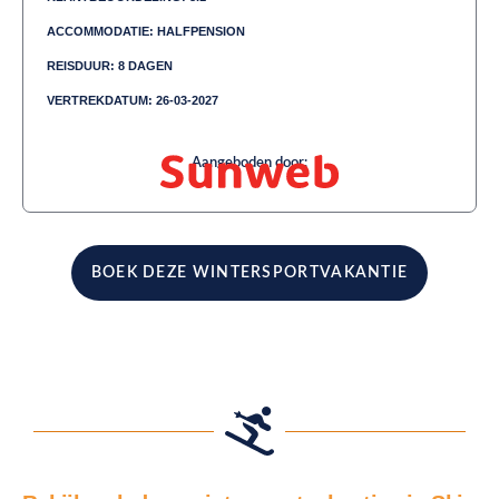
ACCOMMODATIE: HALFPENSION
REISDUUR: 8 DAGEN
VERTREKDATUM: 26-03-2027
Aangeboden door:
BOEK DEZE WINTERSPORTVAKANTIE