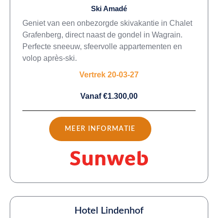
Ski Amadé
Geniet van een onbezorgde skivakantie in Chalet
Grafenberg, direct naast de gondel in Wagrain.
Perfecte sneeuw, sfeervolle appartementen en
volop après-ski.
Vertrek 20-03-27
Vanaf €1.300,00
MEER INFORMATIE
Hotel Lindenhof