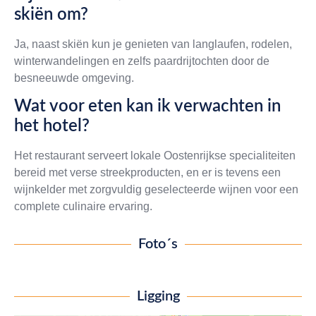
skiën om?
Ja, naast skiën kun je genieten van langlaufen, rodelen,
winterwandelingen en zelfs paardrijtochten door de
besneeuwde omgeving.
Wat voor eten kan ik verwachten in
het hotel?
Het restaurant serveert lokale Oostenrijkse specialiteiten
bereid met verse streekproducten, en er is tevens een
wijnkelder met zorgvuldig geselecteerde wijnen voor een
complete culinaire ervaring.
Foto´s
Ligging