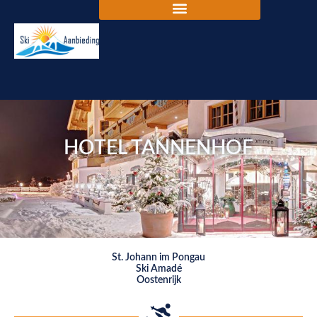
HOTEL TANNENHOF
St. Johann im Pongau
Ski Amadé
Oostenrijk