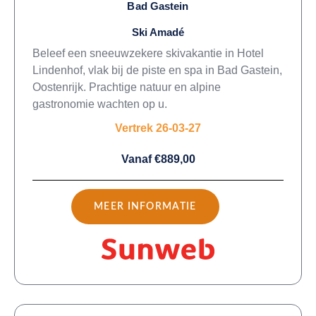
Bad Gastein
Ski Amadé
Beleef een sneeuwzekere skivakantie in Hotel
Lindenhof, vlak bij de piste en spa in Bad Gastein,
Oostenrijk. Prachtige natuur en alpine
gastronomie wachten op u.
Vertrek 26-03-27
Vanaf €889,00
MEER INFORMATIE