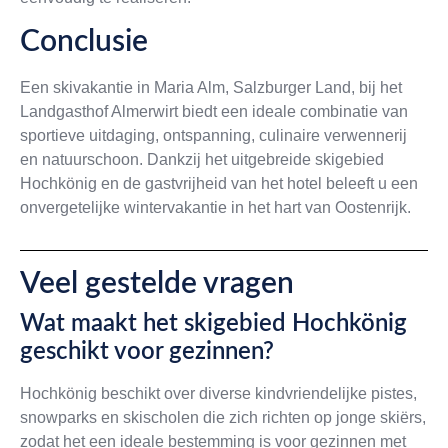
Conclusie
Een skivakantie in Maria Alm, Salzburger Land, bij het
Landgasthof Almerwirt biedt een ideale combinatie van
sportieve uitdaging, ontspanning, culinaire verwennerij
en natuurschoon. Dankzij het uitgebreide skigebied
Hochkönig en de gastvrijheid van het hotel beleeft u een
onvergetelijke wintervakantie in het hart van Oostenrijk.
Veel gestelde vragen
Wat maakt het skigebied Hochkönig
geschikt voor gezinnen?
Hochkönig beschikt over diverse kindvriendelijke pistes,
snowparks en skischolen die zich richten op jonge skiërs,
zodat het een ideale bestemming is voor gezinnen met