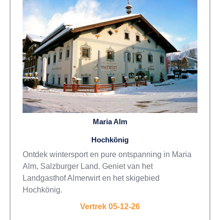
Maria Alm
Hochkönig
Ontdek wintersport en pure ontspanning in Maria
Alm, Salzburger Land. Geniet van het
Landgasthof Almerwirt en het skigebied
Hochkönig.
Vertrek 05-12-26