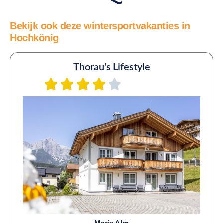
Bekijk ook deze wintersportvakanties in
Hochkönig
Thorau's Lifestyle
Maria Alm