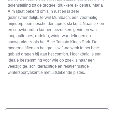
tegenstelling tot de grotere, drukkere skicentra. Maria
Alm staat bekend om zijn rust en is zeer
gezinsvriendelijk, terwijl Mühlbach, een voormalig
mijndorp, een bescheiden après-ski kent. Naast skiën
en snowboarden kunnen bezoekers genieten van
langlaufloipes, rodelen, winterwandelingen en
snowparks, zoals het Blue Tomato Kings Park. De
moderne liften en het gratis wifi-netwerk in het hele
gebied dragen bij aan het comfort. Hochkönig is een
ideale bestemming voor wie op zoek is naar een
veelzijdige, schilderachtige en relatief rustige
wintersportvakantie met uitstekende pistes.