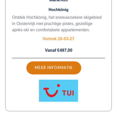
Hochkönig
Ontdek Hochkönig, het sneeuwzekere skigebied
in Oostenrijk met prachtige pistes, gezellige
après-ski en comfortabele appartementen.
Vertrek 20-03-27
Vanaf €497,00
MEER INFORMATIE