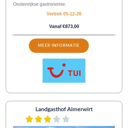
Oostenrijkse gastronomie.
Vertrek 05-12-26
Vanaf €873,00
MEER INFORMATIE
Landgasthof Almerwirt