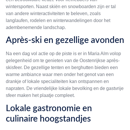
wintersporten. Naast skiën en snowboarden zijn er tal
van andere winteractiviteiten te beleven, zoals
langlaufen, rodelen en winterwandelingen door het
adembenemende landschap.
Après-ski en gezellige avonden
Na een dag vol actie op de piste is er in Maria Alm volop
gelegenheid om te genieten van de Oostenrijkse après-
skisfeer. De gezellige tenten en berghutten bieden een
warme ambiance waar men onder het genot van een
drankje of lokale specialiteiten kan ontspannen en
napraten. De vriendelijke lokale bevolking en de gastvrije
sfeer maken het plaatje compleet.
Lokale gastronomie en
culinaire hoogstandjes