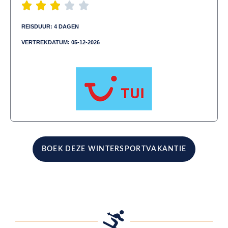
REISDUUR: 4 DAGEN
VERTREKDATUM: 05-12-2026
Aangeboden door:
BOEK DEZE WINTERSPORTVAKANTIE