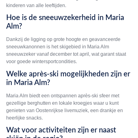
kinderen van alle leeftijden.
Hoe is de sneeuwzekerheid in Maria
Alm?
Dankzij de ligging op grote hoogte en geavanceerde
sneeuwkanonnen is het skigebied in Maria Alm
sneeuwzeker vanaf december tot april, wat garant staat
voor goede wintersportcondities.
Welke après-ski mogelijkheden zijn er
in Maria Alm?
Maria Alm biedt een ontspannen après-ski sfeer met
gezellige berghutten en lokale kroegjes waar u kunt
genieten van Oostenrijkse livemuziek, een drankje en
heerlijke snacks.
Wat voor activiteiten zijn er naast