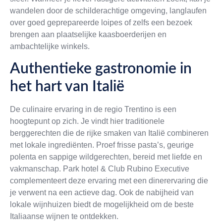
wandelen door de schilderachtige omgeving, langlaufen
over goed geprepareerde loipes of zelfs een bezoek
brengen aan plaatselijke kaasboerderijen en
ambachtelijke winkels.
Authentieke gastronomie in
het hart van Italië
De culinaire ervaring in de regio Trentino is een
hoogtepunt op zich. Je vindt hier traditionele
berggerechten die de rijke smaken van Italië combineren
met lokale ingrediënten. Proef frisse pasta’s, geurige
polenta en sappige wildgerechten, bereid met liefde en
vakmanschap. Park hotel & Club Rubino Executive
complementeert deze ervaring met een dinerervaring die
je verwent na een actieve dag. Ook de nabijheid van
lokale wijnhuizen biedt de mogelijkheid om de beste
Italiaanse wijnen te ontdekken.