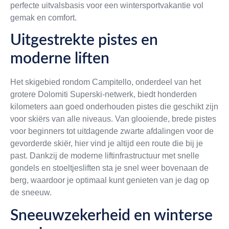
perfecte uitvalsbasis voor een wintersportvakantie vol
gemak en comfort.
Uitgestrekte pistes en
moderne liften
Het skigebied rondom Campitello, onderdeel van het
grotere Dolomiti Superski-netwerk, biedt honderden
kilometers aan goed onderhouden pistes die geschikt zijn
voor skiërs van alle niveaus. Van glooiende, brede pistes
voor beginners tot uitdagende zwarte afdalingen voor de
gevorderde skiër, hier vind je altijd een route die bij je
past. Dankzij de moderne liftinfrastructuur met snelle
gondels en stoeltjesliften sta je snel weer bovenaan de
berg, waardoor je optimaal kunt genieten van je dag op
de sneeuw.
Sneeuwzekerheid en winterse