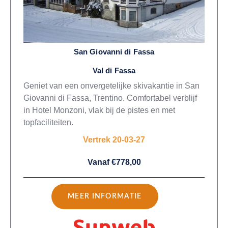
San Giovanni di Fassa
Val di Fassa
Geniet van een onvergetelijke skivakantie in San
Giovanni di Fassa, Trentino. Comfortabel verblijf
in Hotel Monzoni, vlak bij de pistes en met
topfaciliteiten.
Vertrek 20-03-27
Vanaf €778,00
MEER INFORMATIE