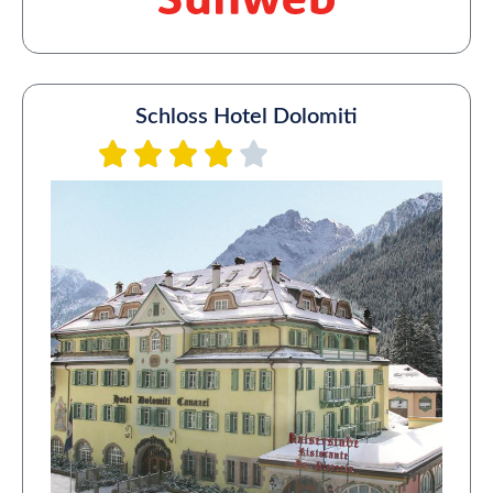
Schloss Hotel Dolomiti