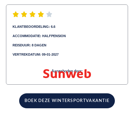
KLANTBEOORDELING: 6.6
ACCOMMODATIE: HALFPENSION
REISDUUR: 8 DAGEN
VERTREKDATUM: 09-01-2027
Aangeboden door:
BOEK DEZE WINTERSPORTVAKANTIE