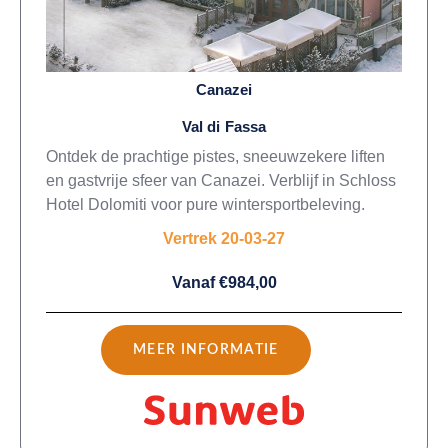
Canazei
Val di Fassa
Ontdek de prachtige pistes, sneeuwzekere liften
en gastvrije sfeer van Canazei. Verblijf in Schloss
Hotel Dolomiti voor pure wintersportbeleving.
Vertrek 20-03-27
Vanaf €984,00
MEER INFORMATIE