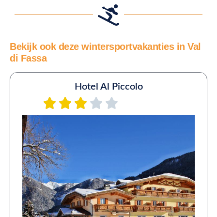
Bekijk ook deze wintersportvakanties in Val
di Fassa
Hotel Al Piccolo