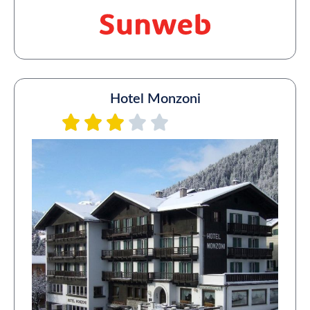
Hotel Monzoni