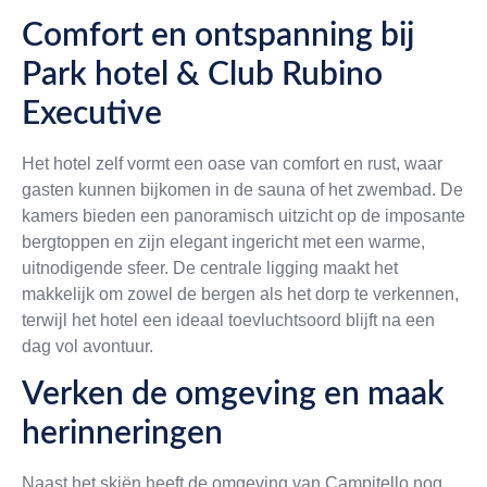
Comfort en ontspanning bij
Park hotel & Club Rubino
Executive
Het hotel zelf vormt een oase van comfort en rust, waar
gasten kunnen bijkomen in de sauna of het zwembad. De
kamers bieden een panoramisch uitzicht op de imposante
bergtoppen en zijn elegant ingericht met een warme,
uitnodigende sfeer. De centrale ligging maakt het
makkelijk om zowel de bergen als het dorp te verkennen,
terwijl het hotel een ideaal toevluchtsoord blijft na een
dag vol avontuur.
Verken de omgeving en maak
herinneringen
Naast het skiën heeft de omgeving van Campitello nog