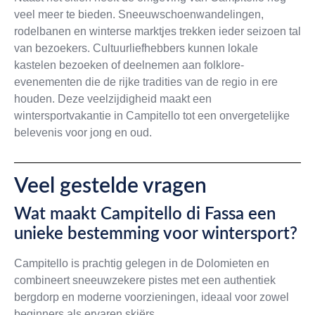
veel meer te bieden. Sneeuwschoenwandelingen,
rodelbanen en winterse marktjes trekken ieder seizoen tal
van bezoekers. Cultuurliefhebbers kunnen lokale
kastelen bezoeken of deelnemen aan folklore-
evenementen die de rijke tradities van de regio in ere
houden. Deze veelzijdigheid maakt een
wintersportvakantie in Campitello tot een onvergetelijke
belevenis voor jong en oud.
Veel gestelde vragen
Wat maakt Campitello di Fassa een
unieke bestemming voor wintersport?
Campitello is prachtig gelegen in de Dolomieten en
combineert sneeuwzekere pistes met een authentiek
bergdorp en moderne voorzieningen, ideaal voor zowel
beginners als ervaren skiërs.