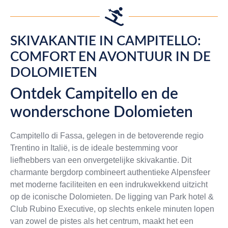
SKIVAKANTIE IN CAMPITELLO:
COMFORT EN AVONTUUR IN DE
DOLOMIETEN
Ontdek Campitello en de
wonderschone Dolomieten
Campitello di Fassa, gelegen in de betoverende regio
Trentino in Italië, is de ideale bestemming voor
liefhebbers van een onvergetelijke skivakantie. Dit
charmante bergdorp combineert authentieke Alpensfeer
met moderne faciliteiten en een indrukwekkend uitzicht
op de iconische Dolomieten. De ligging van Park hotel &
Club Rubino Executive, op slechts enkele minuten lopen
van zowel de pistes als het centrum, maakt het een