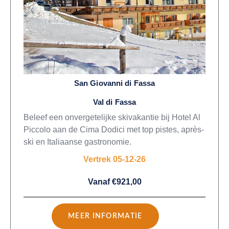
San Giovanni di Fassa
Val di Fassa
Beleef een onvergetelijke skivakantie bij Hotel Al
Piccolo aan de Cima Dodici met top pistes, après-
ski en Italiaanse gastronomie.
Vertrek 05-12-26
Vanaf €921,00
MEER INFORMATIE