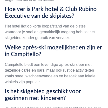
Hoe ver is Park hotel & Club Rubino
Executive van de skipistes?
Het hotel ligt op korte loopafstand van de pistes,
waardoor je snel en gemakkelijk toegang hebt tot het
skigebied zonder gebruik van vervoer.
Welke après-ski mogelijkheden zijn er
in Campitello?
Campitello biedt een levendige après-ski sfeer met
gezellige cafés en bars, maar ook rustige activiteiten
zoals sneeuwschoenwandelen en bezoek aan lokale
winkels zijn populair.
Is het skigebied geschikt voor
gezinnen met kinderen?