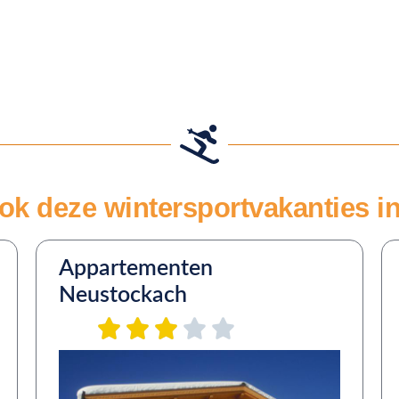
ok deze wintersportvakanties in 
Appartementen
Neustockach