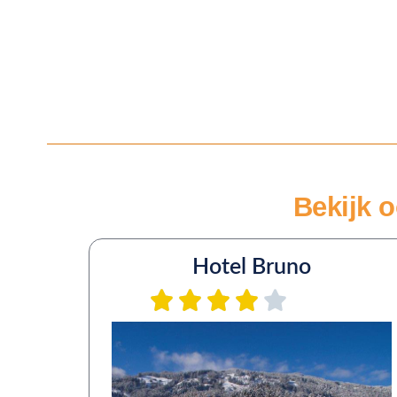
Bekijk o
Hotel Bruno