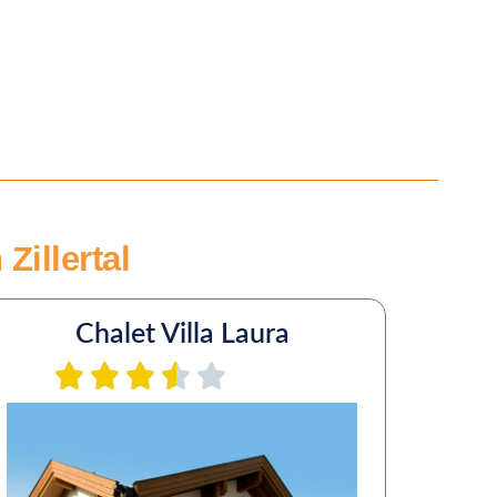
Zillertal
Chalet Villa Laura