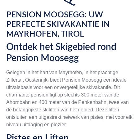
PENSION MOOSEGG: UW
PERFECTE SKIVAKANTIE IN
MAYRHOFEN, TIROL
Ontdek het Skigebied rond
Pension Moosegg
Gelegen in het hart van Mayrhofen, in het prachtige
Zillertal, Oostenrijk, biedt Pension Moosegg een ideale
uitvalsbasis voor een onvergetelijke skivakantie. Dit
charmante pension ligt op slechts 300 meter van de
Ahornbahn en 400 meter van de Penkenbahn, twee van
de belangrijkste skiliften van het gebied. Deze liften
ontsluiten een uitgestrekt netwerk van pistes, met voor elk
niveau uitdaging en plezier.
Pistes en Liften