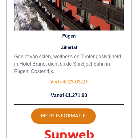
Fügen
Zillertal
Geniet van skiën, wellness en Tiroler gastvrijheid
in Hotel Bruno, dicht bij de Spieljochbahn in
Fügen, Oostenrijk.
Vertrek 23-03-27
Vanaf €1.271,00
MEER INFORMATIE