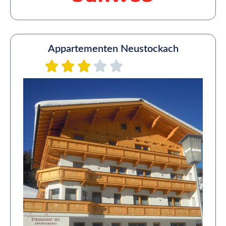
Appartementen Neustockach