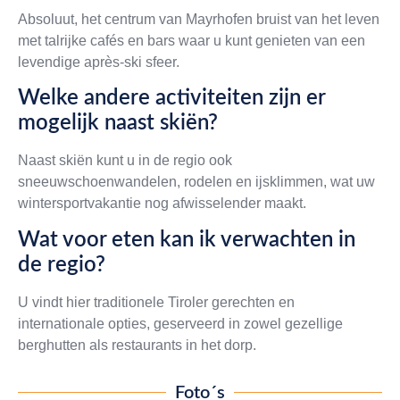
Absoluut, het centrum van Mayrhofen bruist van het leven
met talrijke cafés en bars waar u kunt genieten van een
levendige après-ski sfeer.
Welke andere activiteiten zijn er
mogelijk naast skiën?
Naast skiën kunt u in de regio ook
sneeuwschoenwandelen, rodelen en ijsklimmen, wat uw
wintersportvakantie nog afwisselender maakt.
Wat voor eten kan ik verwachten in
de regio?
U vindt hier traditionele Tiroler gerechten en
internationale opties, geserveerd in zowel gezellige
berghutten als restaurants in het dorp.
Foto´s