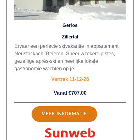
Gerlos
Zillertal
Ervaar een perfecte skivakantie in appartement
Neustockach, Beieren. Sneeuwzekere pistes,
gezellige après-ski en heerlijke lokale
gastronomie wachten op je.
Vertrek 11-12-26
Vanaf €707,00
MEER INFORMATIE