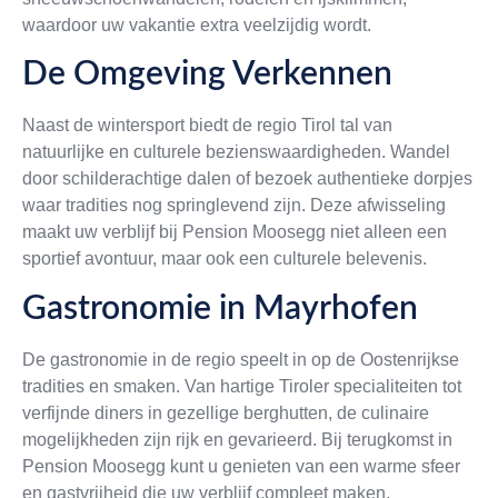
waardoor uw vakantie extra veelzijdig wordt.
De Omgeving Verkennen
Naast de wintersport biedt de regio Tirol tal van
natuurlijke en culturele bezienswaardigheden. Wandel
door schilderachtige dalen of bezoek authentieke dorpjes
waar tradities nog springlevend zijn. Deze afwisseling
maakt uw verblijf bij Pension Moosegg niet alleen een
sportief avontuur, maar ook een culturele belevenis.
Gastronomie in Mayrhofen
De gastronomie in de regio speelt in op de Oostenrijkse
tradities en smaken. Van hartige Tiroler specialiteiten tot
verfijnde diners in gezellige berghutten, de culinaire
mogelijkheden zijn rijk en gevarieerd. Bij terugkomst in
Pension Moosegg kunt u genieten van een warme sfeer
en gastvrijheid die uw verblijf compleet maken.