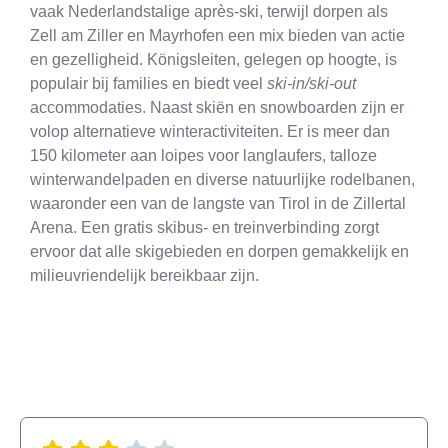
vaak Nederlandstalige après-ski, terwijl dorpen als
Zell am Ziller en Mayrhofen een mix bieden van actie
en gezelligheid. Königsleiten, gelegen op hoogte, is
populair bij families en biedt veel
ski-in/ski-out
accommodaties. Naast skiën en snowboarden zijn er
volop alternatieve winteractiviteiten. Er is meer dan
150 kilometer aan loipes voor langlaufers, talloze
winterwandelpaden en diverse natuurlijke rodelbanen,
waaronder een van de langste van Tirol in de Zillertal
Arena. Een gratis skibus- en treinverbinding zorgt
ervoor dat alle skigebieden en dorpen gemakkelijk en
milieuvriendelijk bereikbaar zijn.