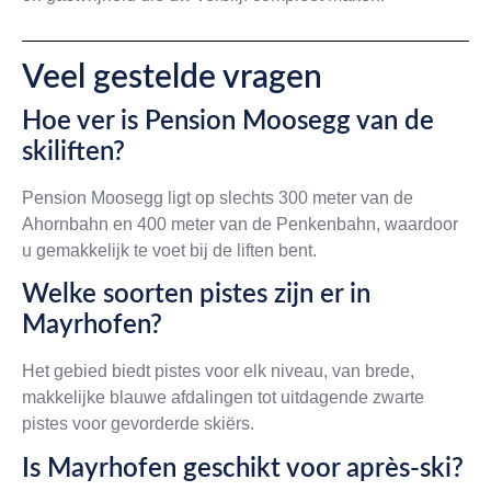
Veel gestelde vragen
Hoe ver is Pension Moosegg van de
skiliften?
Pension Moosegg ligt op slechts 300 meter van de
Ahornbahn en 400 meter van de Penkenbahn, waardoor
u gemakkelijk te voet bij de liften bent.
Welke soorten pistes zijn er in
Mayrhofen?
Het gebied biedt pistes voor elk niveau, van brede,
makkelijke blauwe afdalingen tot uitdagende zwarte
pistes voor gevorderde skiërs.
Is Mayrhofen geschikt voor après-ski?