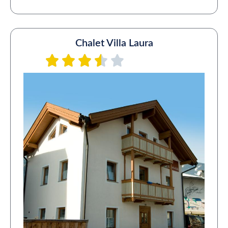
Chalet Villa Laura