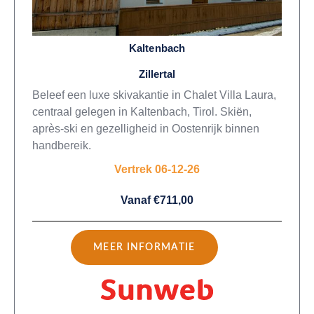
Kaltenbach
Zillertal
Beleef een luxe skivakantie in Chalet Villa Laura,
centraal gelegen in Kaltenbach, Tirol. Skiën,
après-ski en gezelligheid in Oostenrijk binnen
handbereik.
Vertrek 06-12-26
Vanaf €711,00
MEER INFORMATIE